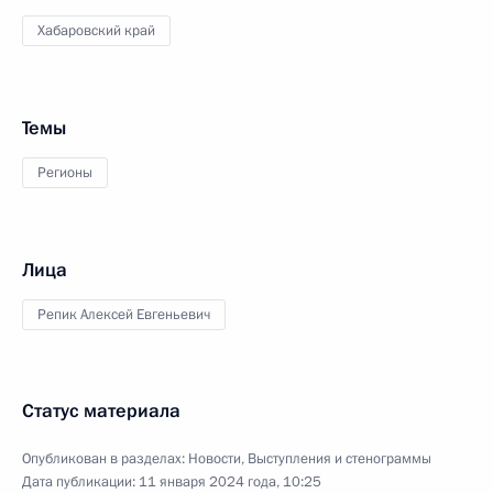
Хабаровский край
Темы
Регионы
Лица
Репик Алексей Евгеньевич
Статус материала
Опубликован в разделах:
Новости
,
Выступления и стенограммы
Дата публикации:
11 января 2024 года, 10:25