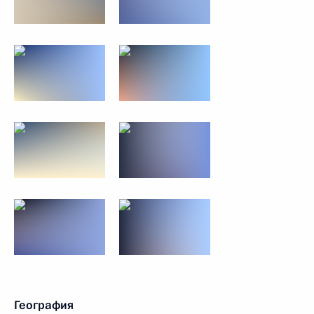
География