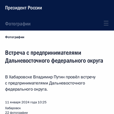
Президент России
Фотографии
Фотографии
Встреча с предпринимателями
Дальневосточного федерального округа
В Хабаровске Владимир Путин провёл встречу
с предпринимателями Дальневосточного
федерального округа.
11 января 2024 года
10:25
Хабаровск
22 фотографии