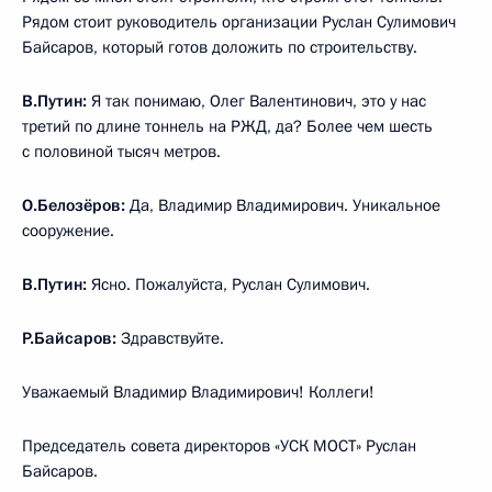
Рядом стоит руководитель организации Руслан Сулимович
Байсаров, который готов доложить по строительству.
В.Путин:
Я так понимаю, Олег Валентинович, это у нас
третий по длине тоннель на РЖД, да? Более чем шесть
с половиной тысяч метров.
О.Белозёров:
Да, Владимир Владимирович. Уникальное
сооружение.
В.Путин:
Ясно. Пожалуйста, Руслан Сулимович.
Р.Байсаров:
Здравствуйте.
Уважаемый Владимир Владимирович! Коллеги!
Председатель совета директоров «УСК МОСТ» Руслан
Байсаров.