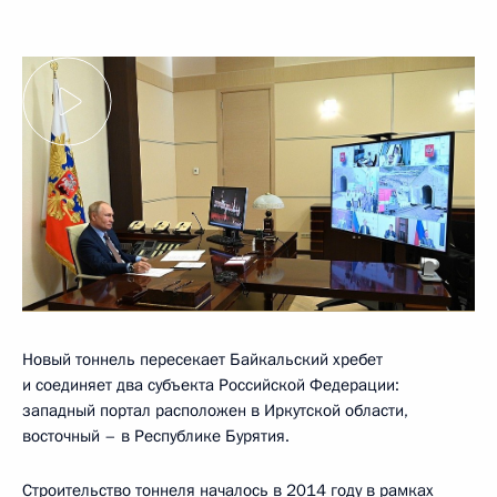
Новый тоннель пересекает Байкальский хребет
и соединяет два субъекта Российской Федерации:
западный портал расположен в Иркутской области,
восточный – в Республике Бурятия.
Строительство тоннеля началось в 2014 году в рамках