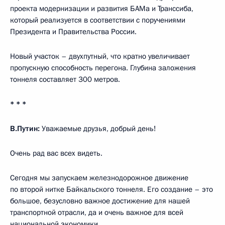
проекта модернизации и развития БАМа и Транссиба,
который реализуется в соответствии с поручениями
Президента и Правительства России.
Новый участок – двухпутный, что кратно увеличивает
пропускную способность перегона. Глубина заложения
тоннеля составляет 300 метров.
* * *
В.Путин:
Уважаемые друзья, добрый день!
Очень рад вас всех видеть.
Сегодня мы запускаем железнодорожное движение
по второй нитке Байкальского тоннеля. Его создание – это
большое, безусловно важное достижение для нашей
транспортной отрасли, да и очень важное для всей
национальной экономики.