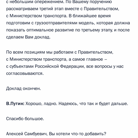
с небольшим опережением. По Вашему поручению
рассматриваем третий этап вместе с Правительством,
с Министерством транспорта. В ближайшее время
подготовим с грузоотправителями модель, которая должна
показать оптимальное развитие по третьему этапу, и после
сделаем Вам доклад.
По всем позициям мы работаем с Правительством,
с Министерством транспорта, а самое главное –
с субъектами Российской Федерации, все вопросы у нас
согласовываются.
Доклад окончен.
В.Путин:
Хорошо, ладно. Надеюсь, что так и будет дальше.
Спасибо большое.
Алексей Самбуевич, Вы хотели что-то добавить?