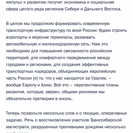
импульс к развитию получит экономика и социальная
сфера целого ряда регионов Сибири и Дальнего Востока.
В целом мы продолжим формировать современную
транспортную инфраструктуру по всей России: будем строить
аэропорты и морские терминалы, развивать
автомобильную и железнодорожную сеть. Нам это
необходимо для повышения связанности российских
территорий, для комфортного передвижения между
городами и регионами, для создания эффективных
транспортных коридоров, объединяющих европейскую
часть России [и] то, что у нас находится за Уралом, –
вообще Европу и Азию. Всё это – перспективные планы
развития, которые, уверен, общими усилиями мы
обязательно претворим в жизнь.
Теперь позвольте несколько слов и о текущих, оперативных
задачах. Речь о восстановлении участков Транссибирской
магистрали, разрушенных проливными дождями несколько