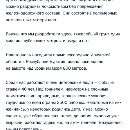
можно разрушить локомотивом без повреждения
железнодорожного состава. Они состоят из полимерных
композитных материалов.
Важно, что мы разработали здесь тяжелейший грунт, один
миллион кубических метров, и выдали его.
Наш тоннель находится прямо посередине Иркутской
области и Республики Бурятия, ровно посередине,
на высоте над уровнем моря 800 метров.
Среди нас работают очень интересные люди – с общим
стажем 40 лет. Над тоннелем, несмотря на сложные
климатические, природные, геологические условия,
трудились со всей страны 2500 рабочих. Некоторые из них
женились, у некоторых родились дети. У нас, можно
сказать, уже образовалась целая династия, сыновья уже
выросли, работают здесь же, на этом тоннеле. Безусловно,
мы им благодарны.