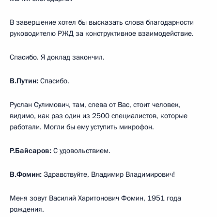
В завершение хотел бы высказать слова благодарности
руководителю РЖД за конструктивное взаимодействие.
Спасибо. Я доклад закончил.
В.Путин:
Спасибо.
Руслан Сулимович, там, слева от Вас, стоит человек,
видимо, как раз один из 2500 специалистов, которые
работали. Могли бы ему уступить микрофон.
Р.Байсаров:
С удовольствием.
В.Фомин:
Здравствуйте, Владимир Владимирович!
Меня зовут Василий Харитонович Фомин, 1951 года
рождения.