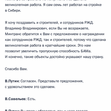
великолепная работа. Я сам семь лет работал на стройке
в Сибири.
Я хочу поздравить и строителей, и сотрудников РЖД.
Владимир Владимирович, если Вы не возражаете,
Минтранс обратится к Вам с предложением о награждении
как сотрудников РЖД, так и строителей, потому что сделана
великолепная работа в кратчайшие сроки. Это нам
позволит увеличить пропускную способность БАМа.
И конечно, такие объекты достойно украшают нашу страну.
Спасибо Вам.
В.Путин:
Согласен. Представьте предложения,
с удовольствием это сделаем.
В.Савельев:
Есть.
В.Путин:
Вы правы абсолютно, так и надо сделать.