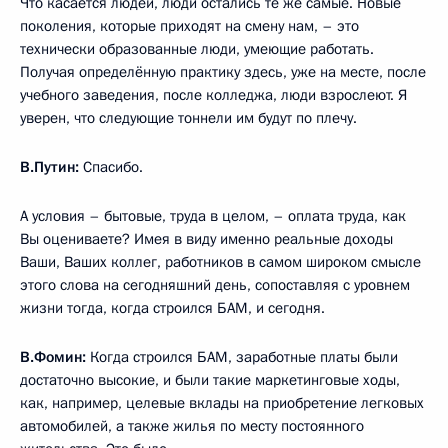
Что касается людей, люди остались те же самые. Новые
поколения, которые приходят на смену нам, – это
технически образованные люди, умеющие работать.
Получая определённую практику здесь, уже на месте, после
учебного заведения, после колледжа, люди взрослеют. Я
уверен, что следующие тоннели им будут по плечу.
В.Путин:
Спасибо.
А условия – бытовые, труда в целом, – оплата труда, как
Вы оцениваете? Имея в виду именно реальные доходы
Ваши, Ваших коллег, работников в самом широком смысле
этого слова на сегодняшний день, сопоставляя с уровнем
жизни тогда, когда строился БАМ, и сегодня.
В.Фомин:
Когда строился БАМ, заработные платы были
достаточно высокие, и были такие маркетинговые ходы,
как, например, целевые вклады на приобретение легковых
автомобилей, а также жилья по месту постоянного