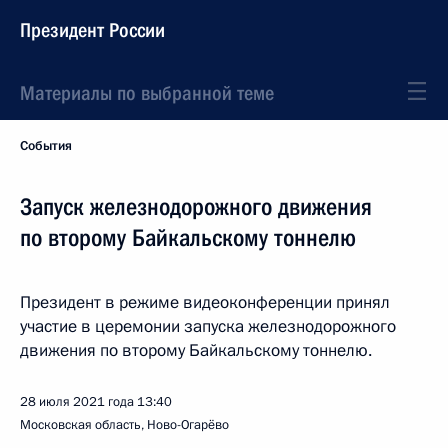
Президент России
Материалы по выбранной теме
События
Запуск железнодорожного движения
по второму Байкальскому тоннелю
Президент в режиме видеоконференции принял
участие в церемонии запуска железнодорожного
движения по второму Байкальскому тоннелю.
28 июля 2021 года
13:40
Московская область, Ново-Огарёво