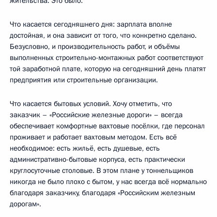
жительства. Это было.
Что касается сегодняшнего дня: зарплата вполне
достойная, и она зависит от того, что конкретно сделано.
Безусловно, и производительность работ, и объёмы
выполненных строительно-монтажных работ соответствуют
той заработной плате, которую на сегодняшний день платят
предприятия или строительные организации.
Что касается бытовых условий. Хочу отметить, что
заказчик – «Российские железные дороги» – всегда
обеспечивает комфортные вахтовые посёлки, где персонал
проживает и работает вахтовым методом. Есть всё
необходимое: есть жильё, есть душевые, есть
административно-бытовые корпуса, есть практически
круглосуточные столовые. В этом плане у тоннельщиков
никогда не было плохо с бытом, у нас всегда всё нормально
благодаря заказчику, благодаря «Российским железным
дорогам».