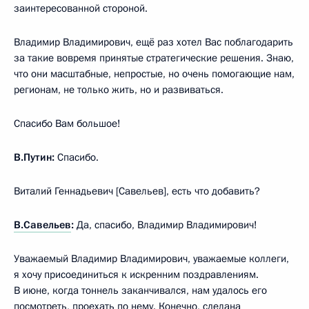
заинтересованной стороной.
Владимир Владимирович, ещё раз хотел Вас поблагодарить
за такие вовремя принятые стратегические решения. Знаю,
что они масштабные, непростые, но очень помогающие нам,
регионам, не только жить, но и развиваться.
Спасибо Вам большое!
В.Путин:
Спасибо.
Виталий Геннадьевич [Савельев], есть что добавить?
В.Савельев
:
Да, спасибо, Владимир Владимирович!
Уважаемый Владимир Владимирович, уважаемые коллеги,
я хочу присоединиться к искренним поздравлениям.
В июне, когда тоннель заканчивался, нам удалось его
посмотреть, проехать по нему. Конечно, сделана