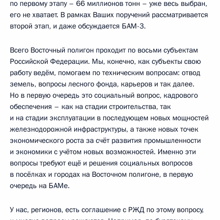
по первому этапу – 66 миллионов тонн – уже весь выбран,
его не хватает. В рамках Ваших поручений рассматривается
второй этап, и даже обсуждается БАМ-3.
Всего Восточный полигон проходит по восьми субъектам
Российской Федерации. Мы, конечно, как субъекты свою
работу ведём, помогаем по техническим вопросам: отвод
земель, вопросы лесного фонда, карьеров и так далее.
Но в первую очередь это социальный вопрос, кадрового
обеспечения – как на стадии строительства, так
и на стадии эксплуатации в последующем новых мощностей
железнодорожной инфраструктуры, а также новых точек
экономического роста за счёт развития промышленности
и экономики с учётом новых возможностей. Именно эти
вопросы требуют ещё и решения социальных вопросов
в посёлках и городах на Восточном полигоне, в первую
очередь на БАМе.
У нас, регионов, есть соглашение с РЖД по этому вопросу,