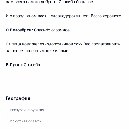
вам всего самого доброго. Спасибо большое.
И с праздником всех железнодорожников. Всего хорошего.
О.Белозёров:
Спасибо огромное.
От лица всех железнодорожников хочу Вас поблагодарить
за постоянное внимание и помощь.
В.Путин:
Спасибо.
География
Республика Бурятия
Иркутская область