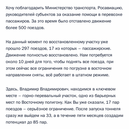
Хочу поблагодарить Министерство транспорта, Росавиацию,
руководителей субъектов за оказание помощи в перевозке
пассажиров. За это время было отставлено движение
более 500 поездов.
На данный момент по восстановленному участку уже
прошло 297 поездов, 17 из которых – пассажирские.
Движение полностью восстановлено. Нам потребуется
около 10 дней для того, чтобы поднять все поезда, при
этом сейчас все ограничения по погрузке в восточном
направлении сняты, всё работает в штатном режиме.
Здесь, Владимир Владимирович, находимся в ключевом
месте – горно-перевальный участок, одно из барьерных
мест по Восточному полигону. Как Вы уже сказали, 17 пар
поездов – серьёзное ограничение. После запуска тоннеля
сразу же выйдем на 33, а в течение пяти месяцев создадим
потенциал до 85 пар.