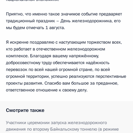
Приятно, что именно такое значимое событие предваряет
традиционный праздник – День железнодорожника, его
мы будем отмечать 1 августа.
Я искренне поздравляю с наступающим торжеством всех,
кто работает в отечественном железнодорожном
комплексе. Благодаря вашему напряжённому,
добросовестному труду обеспечивается надёжность
перевозок по всей нашей огромной стране, по всей
огромной территории, успешно реализуются перспективные
проекты развития. Спасибо вам большое за преданное,
ответственное отношение к своему делу.
Смотрите также
Участники церемонии запуска железнодорожного
движения по второму Байкальскому тоннелю (в режиме