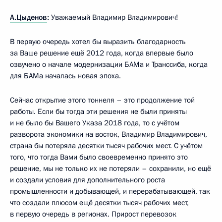
А.Цыденов
:
Уважаемый Владимир Владимирович!
В первую очередь хотел бы выразить благодарность
за Ваше решение ещё 2012 года, когда впервые было
озвучено о начале модернизации БАМа и Транссиба, когда
для БАМа началась новая эпоха.
Сейчас открытие этого тоннеля – это продолжение той
работы. Если бы тогда эти решения не были приняты
и не было бы Вашего Указа 2018 года, то с учётом
разворота экономики на восток, Владимир Владимирович,
страна бы потеряла десятки тысяч рабочих мест. С учётом
того, что тогда Вами было своевременно принято это
решение, мы не только их не потеряли – сохранили, но ещё
и создали условия для дополнительного роста
промышленности и добывающей, и перерабатывающей, так
что создали плюсом ещё десятки тысяч рабочих мест,
в первую очередь в регионах. Прирост перевозок