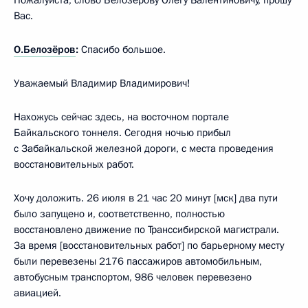
Вас.
О.Белозёров
:
Спасибо большое.
Уважаемый Владимир Владимирович!
Нахожусь сейчас здесь, на восточном портале
Байкальского тоннеля. Сегодня ночью прибыл
с Забайкальской железной дороги, с места проведения
восстановительных работ.
Хочу доложить. 26 июля в 21 час 20 минут [мск] два пути
было запущено и, соответственно, полностью
восстановлено движение по Транссибирской магистрали.
За время [восстановительных работ] по барьерному месту
были перевезены 2176 пассажиров автомобильным,
автобусным транспортом, 986 человек перевезено
авиацией.