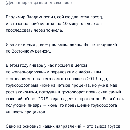
(Диспетчер открывает движение.)
Владимир Владимирович, сейчас двинется поезд,
и в течение приблизительно 10 минут он должен
проследовать через тоннель.
Я за это время доложу по выполнению Ваших поручений
по Восточному региону.
В этом году январь у нас прошёл в целом
по железнодорожным перевозкам с небольшим
отставанием от нашего самого хорошего 2019 года,
грузооборот был ниже на четыре процента, но уже в мае
рост экономики, погрузка и грузооборот превысили самый
высокий оборот 2019 года на девять процентов. Если брать
полугодие, январь – июнь, то превышение грузооборота
на шесть процентов.
Одно из основных наших направлений – это вывоз грузов