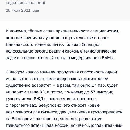
видеоконференции)
28 июля 2021 года
И конечно, тёплые слова признательности специалистам,
которые принимали участие в строительстве второго
Байкальского тоннеля. Вы выполнили большую,
колоссальную работу, решили сложные технологические
задачи, внесли весомый вклад в модернизацию БАМа.
С вводом нового тоннеля пропускная способность одной
из наших ключевых железнодорожных магистралей
существенно возрастёт – в разы, там было 17 пар, будет
на первом этапе 33, а потом, по-моему, до 57 выходит,
руководитель РЖД скажет сегодня, наверное,
о перспективах. Безусловно, это откроет новые
возможности для бизнеса, для увеличения грузоперевозок
на Восточном полигоне в целом, для реализации
транзитного потенциала России, конечно. Дополнительный