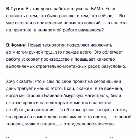
В.Путин:
Вы так долго работаете уже на БАМе. Если
сравнить с тем, что было раньше, и тем, что сейчас, – Вы
уже сказали о применении новых технологий, – а как это
на практике, в конкретной работе ощущалось?
В.Фомин:
Новые технологии позволяют исключить
во многом ручной труд, это прежде всего. Это облегчает
работу, ускоряет производство и повышает качество
выполняемых строительно-монтажных работ, безусловно.
Хочу сказать, что и сам по себе проект на сегодняшний
день требует именно этого. Если, скажем, в те времена,
когда мы строили Байкало-Амурскую магистраль, были
сжатые сроки и на некоторые моменты в качестве
не обращали внимания – я об этом прямо говорю, потому
что сроки на самом деле поджимали в то время, – то новый
тоннель, можно сказать, – это идеальное качество.