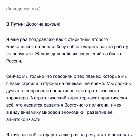
(Аплодисменты.)
В.Путин:
Дорогие друзья!
Я ещё раз поздравляю вас с открытием второго
Байкальского тоннеля. Хочу поблагодарить вас за работу,
за результат. Желаю дальнейших свершений на благо
России.
Сейчас мы только что говорили о тех планах, которые мы
с вами строили и строим на ближайшее время. Мы должны
думать о вопросах и оперативного, и стратегического
характера. А стратегический характер носит практически
всё, что касается развития Восточного полигона, имея
в виду динамику мировой экономики, развитие её
азиатской части.
Я хочу вас поблагодарить ещё раз за результат и пожелать