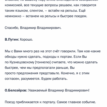
комиссией, все текущие вопросы решаем, как говорится
таким языком, сленгом, – встаём на рельсы. Ещё
немножко – встанем на рельсы и быстрее поедем.
Спасибо, Владимир Владимирович.
В.Путин:
Хорошо.
Мы с Вами много раз на этот счёт говорили. Там кое-какие
обходы нужно сделать, подходы к портам. Если Вы
по Кузнецовскому [тоннелю] считаете, что можно сделать
быстрее, чем мы предполагали раньше, Вы
просто предложения представьте. Конечно, я с этим
согласен, разумеется. Будем работать.
О.Белозёров:
Уважаемый Владимир Владимирович!
Поезд приближается к порталу. Самое главное событие.