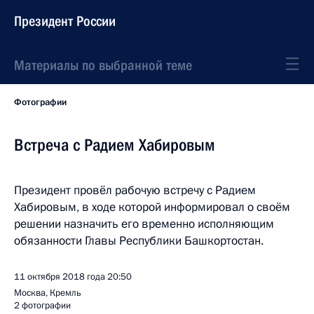
Президент России
Материалы по выбранной теме
Фотографии
Встреча с Радием Хабировым
Президент провёл рабочую встречу с Радием
Хабировым, в ходе которой информировал о своём
решении назначить его временно исполняющим
обязанности Главы Республики Башкортостан.
11 октября 2018 года
20:50
Москва, Кремль
2 фотографии