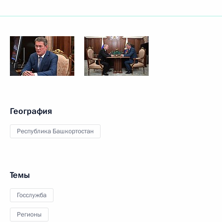
География
Республика Башкортостан
Темы
Госслужба
Регионы