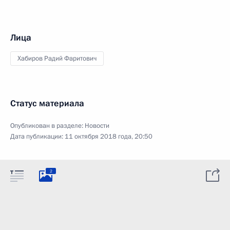
Лица
Хабиров Радий Фаритович
Статус материала
Опубликован в разделе:
Новости
Дата публикации:
11 октября 2018 года, 20:50
2