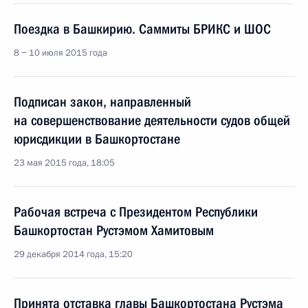
Поездка в Башкирию. Саммиты БРИКС и ШОС
8 − 10 июля 2015 года
Подписан закон, направленный
на совершенствование деятельности судов общей
юрисдикции в Башкортостане
23 мая 2015 года, 18:05
Рабочая встреча с Президентом Республики
Башкортостан Рустэмом Хамитовым
29 декабря 2014 года, 15:20
Принята отставка главы Башкортостана Рустэма