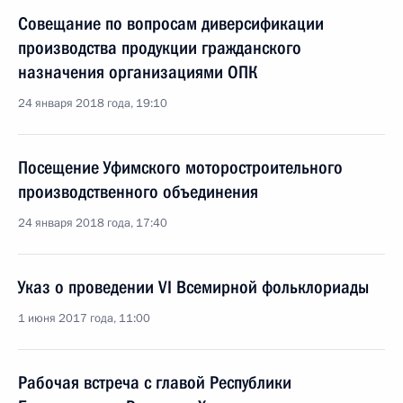
Совещание по вопросам диверсификации
производства продукции гражданского
назначения организациями ОПК
24 января 2018 года, 19:10
Посещение Уфимского моторостроительного
производственного объединения
24 января 2018 года, 17:40
Указ о проведении VI Всемирной фольклориады
1 июня 2017 года, 11:00
Рабочая встреча с главой Республики