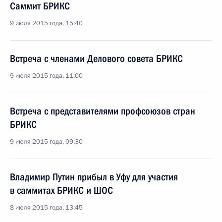
Саммит БРИКС
9 июля 2015 года, 15:40
Встреча с членами Делового совета БРИКС
9 июля 2015 года, 11:00
Встреча с представителями профсоюзов стран
БРИКС
9 июля 2015 года, 09:30
Владимир Путин прибыл в Уфу для участия
в саммитах БРИКС и ШОС
8 июля 2015 года, 13:45