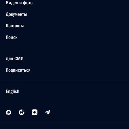
Видео и фото
Документы
Контакты
Поиск
Для СМИ
Подписаться
English