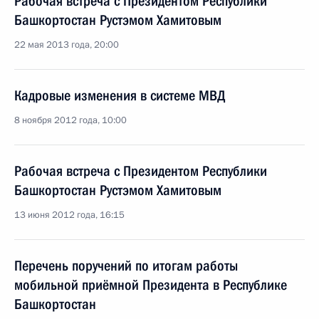
Рабочая встреча с Президентом Республики
Башкортостан Рустэмом Хамитовым
22 мая 2013 года, 20:00
Кадровые изменения в системе МВД
8 ноября 2012 года, 10:00
Рабочая встреча с Президентом Республики
Башкортостан Рустэмом Хамитовым
13 июня 2012 года, 16:15
Перечень поручений по итогам работы
мобильной приёмной Президента в Республике
Башкортостан