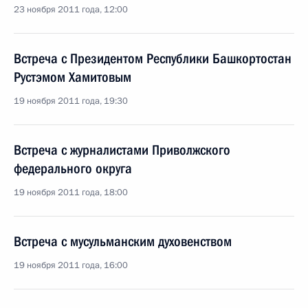
23 ноября 2011 года, 12:00
Встреча с Президентом Республики Башкортостан
Рустэмом Хамитовым
19 ноября 2011 года, 19:30
Встреча с журналистами Приволжского
федерального округа
19 ноября 2011 года, 18:00
Встреча с мусульманским духовенством
19 ноября 2011 года, 16:00