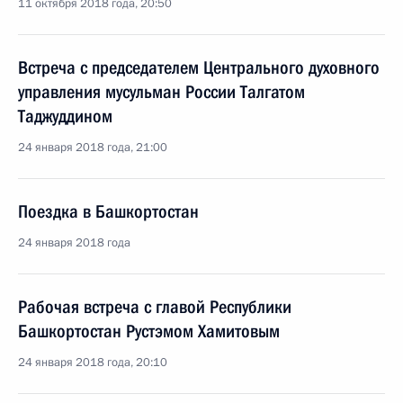
11 октября 2018 года, 20:50
Встреча с председателем Центрального духовного
управления мусульман России Талгатом
Таджуддином
24 января 2018 года, 21:00
Поездка в Башкортостан
24 января 2018 года
Рабочая встреча с главой Республики
Башкортостан Рустэмом Хамитовым
24 января 2018 года, 20:10