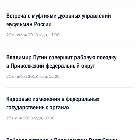
Встреча с муфтиями духовных управлений
мусульман России
22 октября 2013 года, 17:00
Владимир Путин совершит рабочую поездку
в Приволжский федеральный округ
21 октября 2013 года, 15:00
Кадровые изменения в федеральных
государственных органах
27 июня 2013 года, 10:00