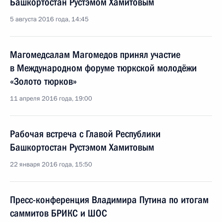
Башкортостан Рустэмом Хамитовым
5 августа 2016 года, 14:45
Магомедсалам Магомедов принял участие
в Международном форуме тюркской молодёжи
«Золото тюрков»
11 апреля 2016 года, 19:00
Рабочая встреча с Главой Республики
Башкортостан Рустэмом Хамитовым
22 января 2016 года, 15:50
Пресс-конференция Владимира Путина по итогам
саммитов БРИКС и ШОС