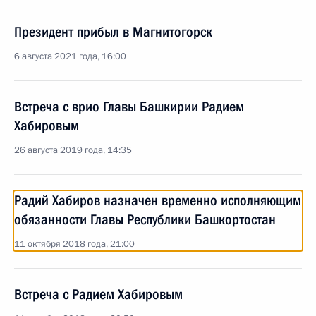
Президент прибыл в Магнитогорск
6 августа 2021 года, 16:00
Встреча с врио Главы Башкирии Радием
Хабировым
26 августа 2019 года, 14:35
Радий Хабиров назначен временно исполняющим
обязанности Главы Республики Башкортостан
11 октября 2018 года, 21:00
Встреча с Радием Хабировым