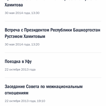
Хамитова
30 мая 2014 года, 13:30
Встреча с Президентом Республики Башкортостан
Рустэмом Хамитовым
30 мая 2014 года, 13:20
Поездка в Уфу
22 октября 2013 года
Заседание Совета по межнациональным
отношениям
22 октября 2013 года, 19:10