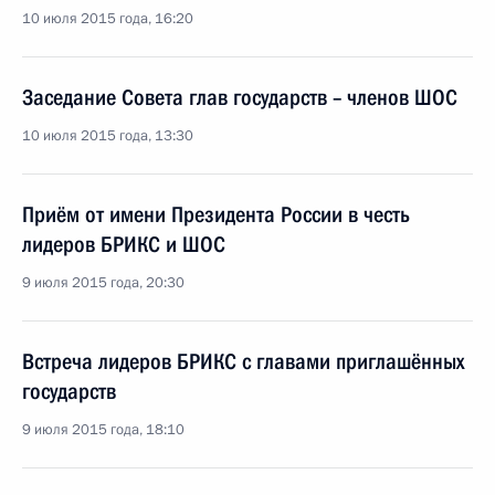
10 июля 2015 года, 16:20
Заседание Совета глав государств – членов ШОС
10 июля 2015 года, 13:30
Приём от имени Президента России в честь
лидеров БРИКС и ШОС
9 июля 2015 года, 20:30
Встреча лидеров БРИКС с главами приглашённых
государств
9 июля 2015 года, 18:10