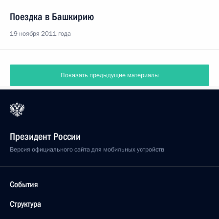
Поездка в Башкирию
19 ноября 2011 года
Показать предыдущие материалы
Президент России
Версия официального сайта для мобильных устройств
События
Структура