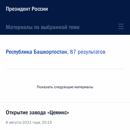
Президент России
Материалы по выбранной теме
Республика Башкортостан,
87 результатов
Показать следующие материалы
Открытие завода «Цемикс»
6 августа 2021 года, 20:15