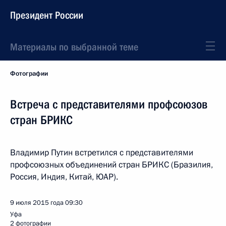
Президент России
Материалы по выбранной теме
Фотографии
Встреча с представителями профсоюзов
стран БРИКС
Владимир Путин встретился с представителями
профсоюзных объединений стран БРИКС (Бразилия,
Россия, Индия, Китай, ЮАР).
9 июля 2015 года
09:30
Уфа
2 фотографии