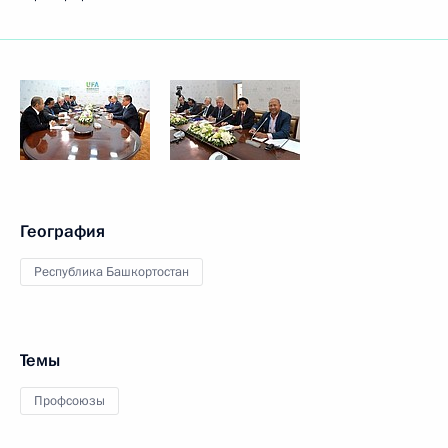
География
Республика Башкортостан
Темы
Профсоюзы