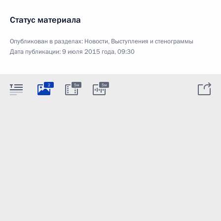
Статус материала
Опубликован в разделах:
Новости
,
Выступления и стенограммы
Дата публикации:
9 июля 2015 года, 09:30
2
5м
5м