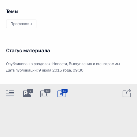
Темы
Профсоюзы
Статус материала
Опубликован в разделах:
Новости
,
Выступления и стенограммы
Дата публикации:
9 июля 2015 года, 09:30
2
5м
5м