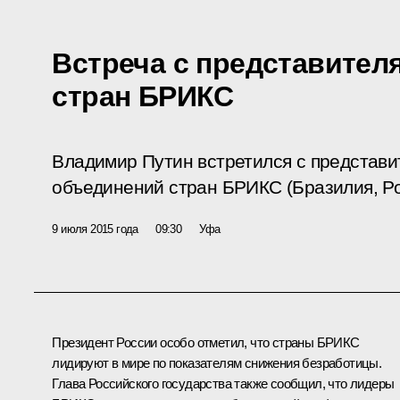
Встреча с представите
стран БРИКС
Владимир Путин встретился с представ
объединений стран БРИКС (Бразилия, Ро
9 июля 2015 года
09:30
Уфа
Президент России особо отметил, что страны
БРИКС
лидируют в мире по показателям снижения безработицы.
Глава Российского государства также сообщил, что лидеры