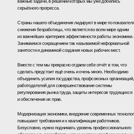
важные задачи, в решении которых мы уже добились
серьёзного прогресса.
Страны нашего объединения лидируют в мире по показател
снижения безработицы, что является во всем мире одним
из важнейших критериев эффективности работы экономики.
Занимаемся сокращением так называемой неформальной
занятости и динамикой создания новых рабочих мест.
Вместе с тем мы прекрасно отдаем себе отчёт в том, что
сделать предстоит ещё очень и очень много. Необходимо
объединить усилия государства, профсоюзных организаций,
работодателей для совершенствования системы
регулирования рынка труда, защиты интересов трудящихся
и обеспечения их прав.
Модернизация экономики, внедрение современных технолог
повышают требования и к квалификации работников.
Безусловно, нужно поднимать уровень профессионального