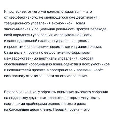
И последнее, от чего мы должны отказаться, – это
от неэффективного, не меняющегося уже десятилетия,
традиционного управления экономикой. Новая
экономическая и социальная реальность требует перехода
всей парадигмы управления исполнительной части
и законодательной власти на управление целями
и проектами как экономическими, так и гуманитарными.
Сама цель и проект по её достижению формируют
межведомственную вертикаль управления, которая
обеспечивает координацию взаимодействия всех участников
и исполнителей проекта в пространстве и времени, несёт
всю полноту ответственности за его исполнение.
В завершение я хочу обратить внимание высокого собрания
на поддержку двух таких проектов, которые могут стать
настоящими драйверами экономического роста
на ближайшее десятилетие. Первый проект – это