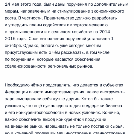
14 мая этого года, были даны поручения по дополнительным
мерам, направленным на стимулирование экономического
роста. В частности, Правительство должно разработать
и утвердить планы содействия импортозамещению
в промышленности и в сельском хозяйстве на 2014–
2015 годы. Срок выполнения поручений установлен 1
октября. Однако, полагаю, уже сегодня многим
присутствующим есть о чём рассказать, в том числе
по поручениям, которые касаются обеспечения
сбалансированности региональных рынков.
Необходимо чётко представлять, что делается в субъектах
Федерации в части импортозамещения, какие инструменты
зарекомендовали себя лучше других. Хотел бы также
услышать, что ещё нужно сделать для поддержки бизнеса
и его конкурентоспособности в новых условиях. Конечно,
важно обеспечить выход конкурентной продукции
на внешние рынки, наращивать не только поставки сырья,
но и конечной продукции машиностроения, станкостроения