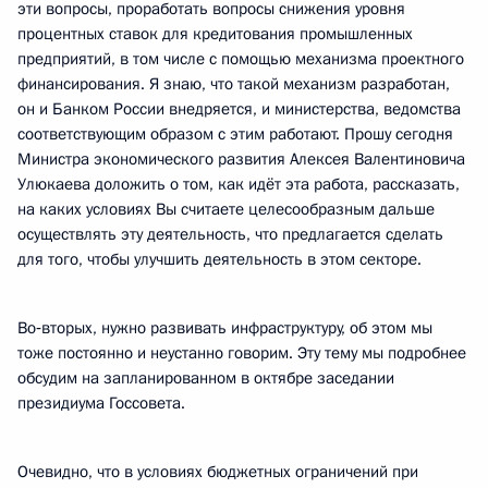
эти вопросы, проработать вопросы снижения уровня
процентных ставок для кредитования промышленных
предприятий, в том числе с помощью механизма проектного
финансирования. Я знаю, что такой механизм разработан,
он и Банком России внедряется, и министерства, ведомства
соответствующим образом с этим работают. Прошу сегодня
Министра экономического развития Алексея Валентиновича
Улюкаева доложить о том, как идёт эта работа, рассказать,
на каких условиях Вы считаете целесообразным дальше
осуществлять эту деятельность, что предлагается сделать
для того, чтобы улучшить деятельность в этом секторе.
Во‑вторых, нужно развивать инфраструктуру, об этом мы
тоже постоянно и неустанно говорим. Эту тему мы подробнее
обсудим на запланированном в октябре заседании
президиума Госсовета.
Очевидно, что в условиях бюджетных ограничений при