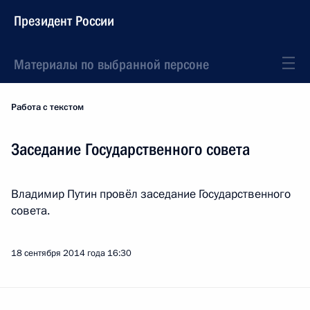
Президент России
Материалы по выбранной персоне
Работа с текстом
Заседание Государственного совета
Владимир Путин провёл заседание Государственного
совета.
18 сентября 2014 года
16:30