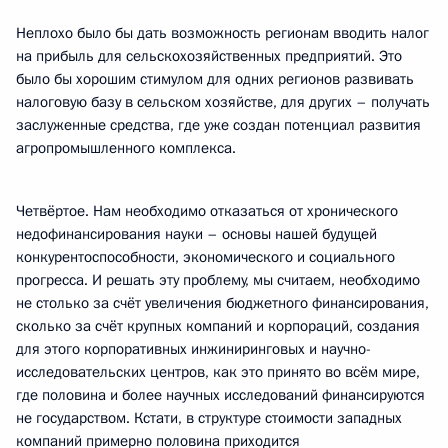
Неплохо было бы дать возможность регионам вводить налог
на прибыль для сельскохозяйственных предприятий. Это
было бы хорошим стимулом для одних регионов развивать
налоговую базу в сельском хозяйстве, для других – получать
заслуженные средства, где уже создан потенциал развития
агропромышленного комплекса.
Четвёртое. Нам необходимо отказаться от хронического
недофинансирования науки – основы нашей будущей
конкурентоспособности, экономического и социального
прогресса. И решать эту проблему, мы считаем, необходимо
не столько за счёт увеличения бюджетного финансирования,
сколько за счёт крупных компаний и корпораций, создания
для этого корпоративных инжиниринговых и научно-
исследовательских центров, как это принято во всём мире,
где половина и более научных исследований финансируются
не государством. Кстати, в структуре стоимости западных
компаний примерно половина приходится