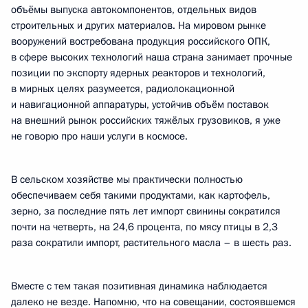
объёмы выпуска автокомпонентов, отдельных видов
строительных и других материалов. На мировом рынке
вооружений востребована продукция российского ОПК,
в сфере высоких технологий наша страна занимает прочные
позиции по экспорту ядерных реакторов и технологий,
в мирных целях разумеется, радиолокационной
и навигационной аппаратуры, устойчив объём поставок
на внешний рынок российских тяжёлых грузовиков, я уже
не говорю про наши услуги в космосе.
В сельском хозяйстве мы практически полностью
обеспечиваем себя такими продуктами, как картофель,
зерно, за последние пять лет импорт свинины сократился
почти на четверть, на 24,6 процента, по мясу птицы в 2,3
раза сократили импорт, растительного масла – в шесть раз.
Вместе с тем такая позитивная динамика наблюдается
далеко не везде. Напомню, что на совещании, состоявшемся