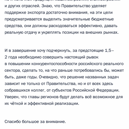
и других отраслей. Знаю, что Правительство уделяет
поддержке экспорта достаточно внимания, на эти цели
предусматривается выделить значительные бюджетные
средства, они должны расходоваться эффективно, давать
реальную отдачу и укреплять позиции на внешних рынках.
И в завершение хочу подчеркнуть, за предстоящие 1,5–
2 года необходимо совершить настоящий рывок
в повышении конкурентоспособности российского реального
сектора, сделать то, на что раньше потребовались бы, может
быть, даже годы. Очевидно, что решение названных задач
зависит не только от Правительства, но и от всех здесь
собравшихся коллег, от субъектов Российской Федерации.
Уверен, что главы регионов будут делать всё возможное для
их чёткой и эффективной реализации.
Спасибо большое за внимание.