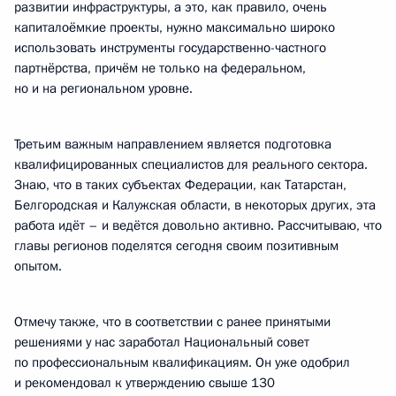
развитии инфраструктуры, а это, как правило, очень
капиталоёмкие проекты, нужно максимально широко
использовать инструменты государственно-частного
партнёрства, причём не только на федеральном,
но и на региональном уровне.
Третьим важным направлением является подготовка
квалифицированных специалистов для реального сектора.
Знаю, что в таких субъектах Федерации, как Татарстан,
Белгородская и Калужская области, в некоторых других, эта
работа идёт – и ведётся довольно активно. Рассчитываю, что
главы регионов поделятся сегодня своим позитивным
опытом.
Отмечу также, что в соответствии с ранее принятыми
решениями у нас заработал Национальный совет
по профессиональным квалификациям. Он уже одобрил
и рекомендовал к утверждению свыше 130