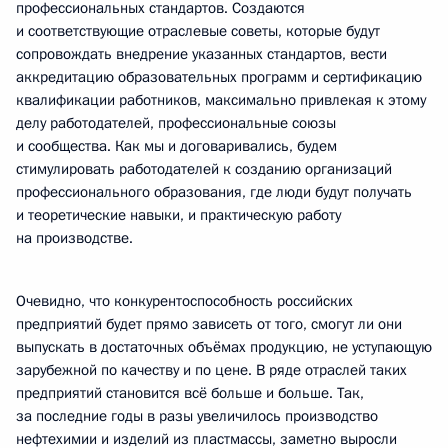
профессиональных стандартов. Создаются
и соответствующие отраслевые советы, которые будут
сопровождать внедрение указанных стандартов, вести
аккредитацию образовательных программ и сертификацию
квалификации работников, максимально привлекая к этому
делу работодателей, профессиональные союзы
и сообщества. Как мы и договаривались, будем
стимулировать работодателей к созданию организаций
профессионального образования, где люди будут получать
и теоретические навыки, и практическую работу
на производстве.
Очевидно, что конкурентоспособность российских
предприятий будет прямо зависеть от того, смогут ли они
выпускать в достаточных объёмах продукцию, не уступающую
зарубежной по качеству и по цене. В ряде отраслей таких
предприятий становится всё больше и больше. Так,
за последние годы в разы увеличилось производство
нефтехимии и изделий из пластмассы, заметно выросли