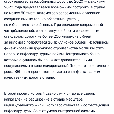
строительство автомобильных дорог: до 2020 – максимум
2022 года представляется возможным построить в стране
не менее 50 тысяч километров современных автобанов,
соединив ими не только областные центры,
но и большинство районных. При стоимости современной
четырёхполосной, соответствующей всем современным
стандартам дороги не более 200 миллиона рублей
за километр потребуется 10 триллионов рублей. Источником
финансирования дорожного строительства могли бы стать
целевые инфраструктурные займы Центрального банка,
которые окупились бы за 10 лет дополнительными
поступлениями в консолидированный бюджет от ежегодного
роста ВВП на 5 процентов только за счёт факта наличия
качественных дорог в стране.
Второй проект, который давно стучится во все двери,
направлен на расширение в стране масштаба
индивидуального жилищного строительства и сопутствующей
инфраструктуры. За счёт умело выстроенной системы