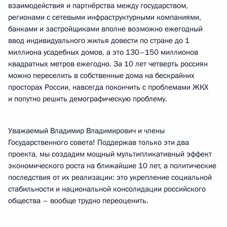
взаимодействия и партнёрства между государством,
регионами с сетевыми инфраструктурными компаниями,
банками и застройщиками вполне возможно ежегодный
ввод индивидуального жилья довести по стране до 1
миллиона усадебных домов, а это 130–150 миллионов
квадратных метров ежегодно. За 10 лет четверть россиян
можно переселить в собственные дома на бескрайних
просторах России, навсегда покончить с проблемами ЖКХ
и попутно решить демографическую проблему.
Уважаемый Владимир Владимирович и члены
Государственного совета! Поддержав только эти два
проекта, мы создадим мощный мультипликативный эффект
экономического роста на ближайшие 10 лет, а политические
последствия от их реализации: это укрепление социальной
стабильности и национальной консолидации российского
общества – вообще трудно переоценить.