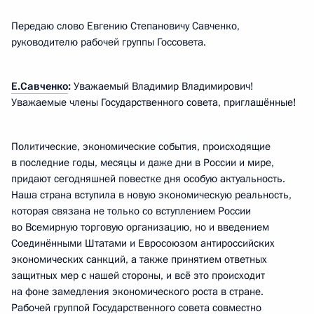
Передаю слово Евгению Степановичу Савченко,
руководителю рабочей группы Госсовета.
Е.Савченко
:
Уважаемый Владимир Владимирович!
Уважаемые члены Государственного совета, приглашённые!
Политические, экономические события, происходящие
в последние годы, месяцы и даже дни в России и мире,
придают сегодняшней повестке дня особую актуальность.
Наша страна вступила в новую экономическую реальность,
которая связана не только со вступлением России
во Всемирную торговую организацию, но и введением
Соединёнными Штатами и Евросоюзом антироссийских
экономических санкций, а также принятием ответных
защитных мер с нашей стороны, и всё это происходит
на фоне замедления экономического роста в стране.
Рабочей группой Государственного совета совместно