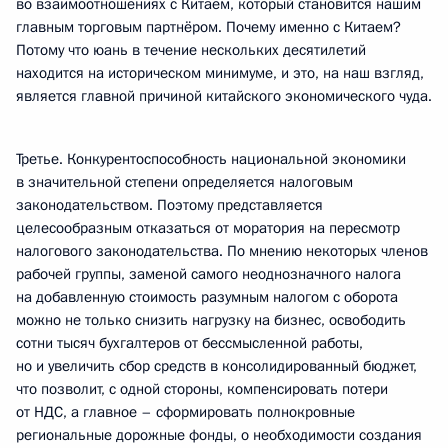
во взаимоотношениях с Китаем, который становится нашим
главным торговым партнёром. Почему именно с Китаем?
Потому что юань в течение нескольких десятилетий
находится на историческом минимуме, и это, на наш взгляд,
является главной причиной китайского экономического чуда.
Третье. Конкурентоспособность национальной экономики
в значительной степени определяется налоговым
законодательством. Поэтому представляется
целесообразным отказаться от моратория на пересмотр
налогового законодательства. По мнению некоторых членов
рабочей группы, заменой самого неоднозначного налога
на добавленную стоимость разумным налогом с оборота
можно не только снизить нагрузку на бизнес, освободить
сотни тысяч бухгалтеров от бессмысленной работы,
но и увеличить сбор средств в консолидированный бюджет,
что позволит, с одной стороны, компенсировать потери
от НДС, а главное – сформировать полнокровные
региональные дорожные фонды, о необходимости создания