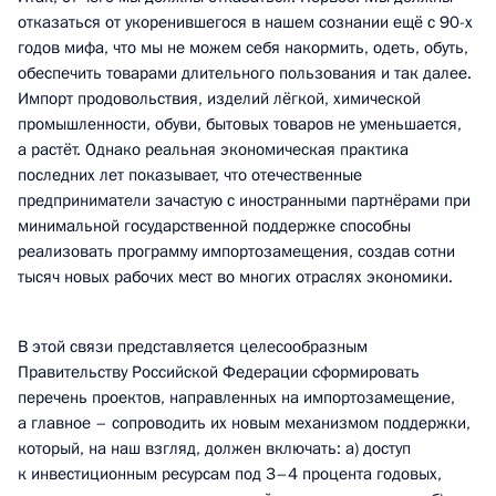
отказаться от укоренившегося в нашем сознании ещё с 90-х
годов мифа, что мы не можем себя накормить, одеть, обуть,
обеспечить товарами длительного пользования и так далее.
Импорт продовольствия, изделий лёгкой, химической
промышленности, обуви, бытовых товаров не уменьшается,
а растёт. Однако реальная экономическая практика
последних лет показывает, что отечественные
предприниматели зачастую с иностранными партнёрами при
минимальной государственной поддержке способны
реализовать программу импортозамещения, создав сотни
тысяч новых рабочих мест во многих отраслях экономики.
В этой связи представляется целесообразным
Правительству Российской Федерации сформировать
перечень проектов, направленных на импортозамещение,
а главное – сопроводить их новым механизмом поддержки,
который, на наш взгляд, должен включать: а) доступ
к инвестиционным ресурсам под 3–4 процента годовых,