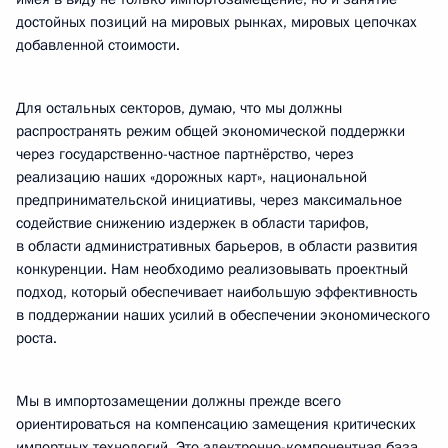
достойных позиций на мировых рынках, мировых цепочках
добавленной стоимости.
Для остальных секторов, думаю, что мы должны
распространять режим общей экономической поддержки
через государственно-частное партнёрство, через
реализацию наших «дорожных карт», национальной
предпринимательской инициативы, через максимальное
содействие снижению издержек в области тарифов,
в области административных барьеров, в области развития
конкуренции. Нам необходимо реализовывать проектный
подход, который обеспечивает наибольшую эффективность
в поддержании наших усилий в обеспечении экономического
роста.
Мы в импортозамещении должны прежде всего
ориентироваться на компенсацию замещения критических
импортных технологий. Это электронно-компонентная база,