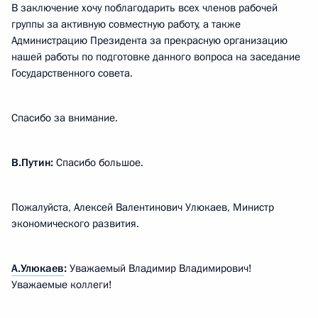
В заключение хочу поблагодарить всех членов рабочей
группы за активную совместную работу, а также
Администрацию Президента за прекрасную организацию
нашей работы по подготовке данного вопроса на заседание
Государственного совета.
Спасибо за внимание.
В.Путин:
Спасибо большое.
Пожалуйста, Алексей Валентинович Улюкаев, Министр
экономического развития.
А.Улюкаев
:
Уважаемый Владимир Владимирович!
Уважаемые коллеги!