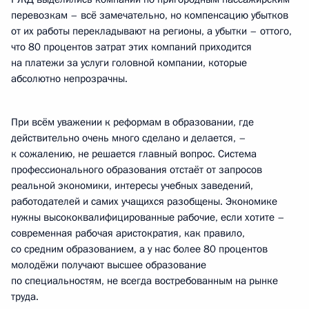
перевозкам – всё замечательно, но компенсацию убытков
от их работы перекладывают на регионы, а убытки – оттого,
что 80 процентов затрат этих компаний приходится
на платежи за услуги головной компании, которые
абсолютно непрозрачны.
При всём уважении к реформам в образовании, где
действительно очень много сделано и делается, –
к сожалению, не решается главный вопрос. Система
профессионального образования отстаёт от запросов
реальной экономики, интересы учебных заведений,
работодателей и самих учащихся разобщены. Экономике
нужны высококвалифицированные рабочие, если хотите –
современная рабочая аристократия, как правило,
со средним образованием, а у нас более 80 процентов
молодёжи получают высшее образование
по специальностям, не всегда востребованным на рынке
труда.