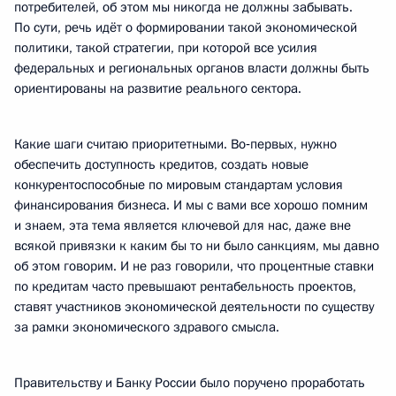
потребителей, об этом мы никогда не должны забывать.
По сути, речь идёт о формировании такой экономической
политики, такой стратегии, при которой все усилия
федеральных и региональных органов власти должны быть
ориентированы на развитие реального сектора.
Какие шаги считаю приоритетными. Во‑первых, нужно
обеспечить доступность кредитов, создать новые
конкурентоспособные по мировым стандартам условия
финансирования бизнеса. И мы с вами все хорошо помним
и знаем, эта тема является ключевой для нас, даже вне
всякой привязки к каким бы то ни было санкциям, мы давно
об этом говорим. И не раз говорили, что процентные ставки
по кредитам часто превышают рентабельность проектов,
ставят участников экономической деятельности по существу
за рамки экономического здравого смысла.
Правительству и Банку России было поручено проработать