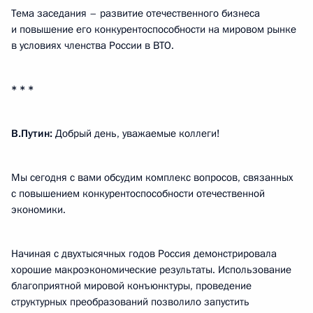
Тема заседания – развитие отечественного бизнеса
и повышение его конкурентоспособности на мировом рынке
в условиях членства России в ВТО.
* * *
В.Путин:
Добрый день, уважаемые коллеги!
Мы сегодня с вами обсудим комплекс вопросов, связанных
с повышением конкурентоспособности отечественной
экономики.
Начиная с двухтысячных годов Россия демонстрировала
хорошие макроэкономические результаты. Использование
благоприятной мировой конъюнктуры, проведение
структурных преобразований позволило запустить