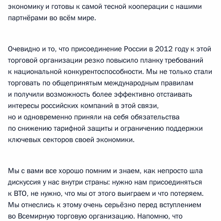
экономику и готовы к самой тесной кооперации с нашими
партнёрами во всём мире.
Очевидно и то, что присоединение России в 2012 году к этой
торговой организации резко повысило планку требований
к национальной конкурентоспособности. Мы не только стали
торговать по общепринятым международным правилам
и получили возможность более эффективно отстаивать
интересы российских компаний в этой связи,
но и одновременно приняли на себя обязательства
по снижению тарифной защиты и ограничению поддержки
ключевых секторов своей экономики.
Мы с вами все хорошо помним и знаем, как непросто шла
дискуссия у нас внутри страны: нужно нам присоединяться
к ВТО, не нужно, что мы от этого выиграем и что потеряем.
Мы отнеслись к этому очень серьёзно перед вступлением
во Всемирную торговую организацию. Напомню, что