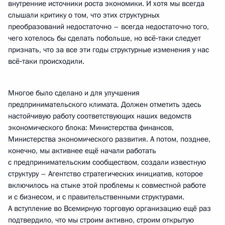
внутренние источники роста экономики. И хотя мы всегда
слышали критику о том, что этих структурных
преобразований недостаточно – всегда недостаточно того,
чего хотелось бы сделать побольше, но всё‑таки следует
признать, что за все эти годы структурные изменения у нас
всё‑таки происходили.
Многое было сделано и для улучшения
предпринимательского климата. Должен отметить здесь
настойчивую работу соответствующих наших ведомств
экономического блока: Министерства финансов,
Министерства экономического развития. А потом, позднее,
конечно, мы активнее ещё начали работать
с предпринимательским сообществом, создали известную
структуру – Агентство стратегических инициатив, которое
включилось на стыке этой проблемы к совместной работе
и с бизнесом, и с правительственными структурами.
А вступление во Всемирную торговую организацию ещё раз
подтвердило, что мы строим активно, строим открытую