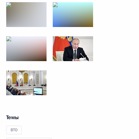
Темы
ВТО