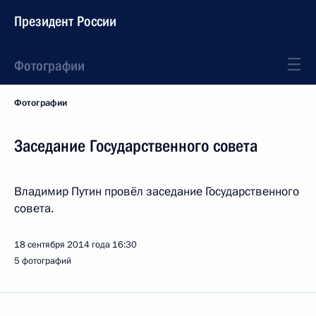
Президент России
Фотографии
Фотографии
Заседание Государственного совета
Владимир Путин провёл заседание Государственного
совета.
18 сентября 2014 года
16:30
5 фотографий