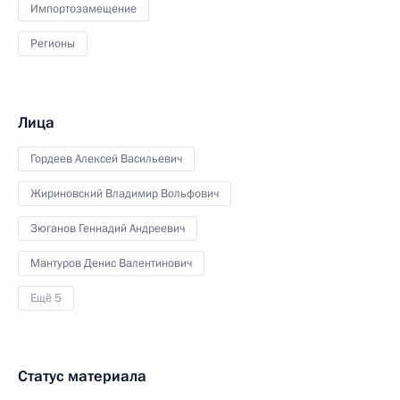
Импортозамещение
Регионы
Лица
Гордеев Алексей Васильевич
Жириновский Владимир Вольфович
Зюганов Геннадий Андреевич
Мантуров Денис Валентинович
Ещё 5
Статус материала