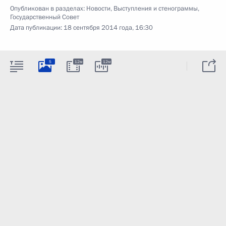
Опубликован в разделах:
Новости
,
Выступления и стенограммы
,
Государственный Совет
Дата публикации:
18 сентября 2014 года, 16:30
5
12м
12м