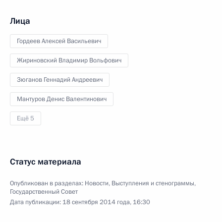
Лица
Гордеев Алексей Васильевич
Жириновский Владимир Вольфович
Зюганов Геннадий Андреевич
Мантуров Денис Валентинович
Ещё 5
Статус материала
Опубликован в разделах:
Новости
,
Выступления и стенограммы
,
Государственный Совет
Дата публикации:
18 сентября 2014 года, 16:30