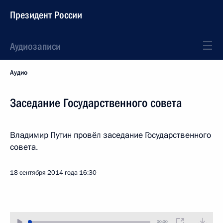
Президент России
Аудиозаписи
Аудио
Заседание Государственного совета
Владимир Путин провёл заседание Государственного
совета.
18 сентября 2014 года
16:30
00:00