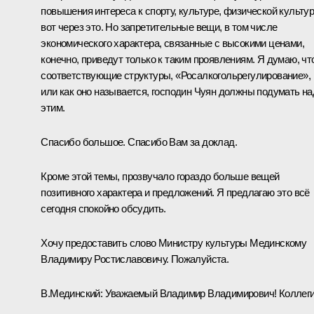
повышения интереса к спорту, культуре, физической культур
вот через это. Но запретительные вещи, в том числе
экономического характера, связанные с высокими ценами,
конечно, приведут только к таким проявлениям. Я думаю, чт
соответствующие структуры, «Росалкогольрегулирование»,
или как оно называется, господин Чуян должны подумать на
этим.
Спасибо большое. Спасибо Вам за доклад.
Кроме этой темы, прозвучало гораздо больше вещей
позитивного характера и предложений. Я предлагаю это всё
сегодня спокойно обсудить.
Хочу предоставить слово Министру культуры Мединскому
Владимиру Ростиславовичу. Пожалуйста.
В.Мединский
:
Уважаемый Владимир Владимирович! Коллеги