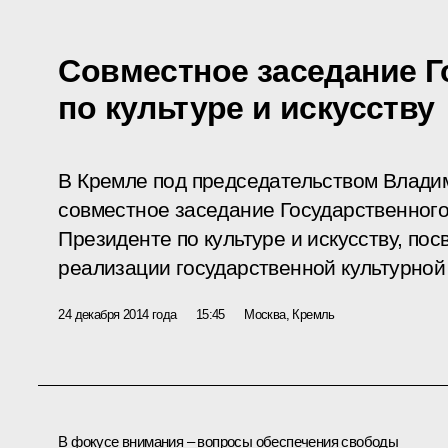
Совместное заседание Г
по культуре и искусству
В Кремле под председательством Влади
совместное заседание Государственного
Президенте по культуре и искусству, по
реализации государственной культурной
24 декабря 2014 года
15:45
Москва, Кремль
В фокусе внимания – вопросы обеспечения свободы