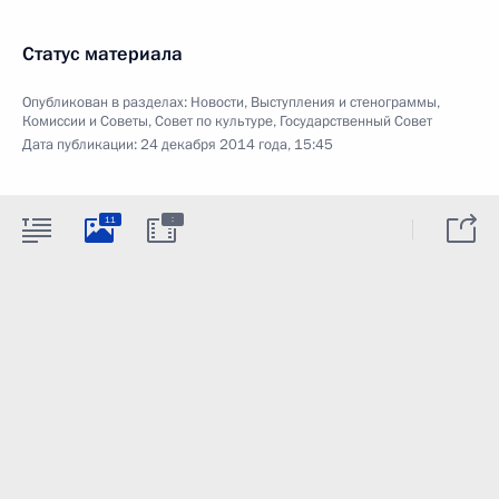
Статус материала
Опубликован в разделах:
Новости
,
Выступления и стенограммы
,
Комиссии и Советы
,
Совет по культуре
,
Государственный Совет
Дата публикации:
24 декабря 2014 года, 15:45
:
11