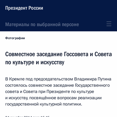
Президент России
Материалы по выбранной персоне
Фотографии
Совместное заседание Госсовета и Совета
по культуре и искусству
В Кремле под председательством Владимира Путина
состоялось совместное заседание Государственного
совета и Совета при Президенте по культуре
и искусству, посвящённое вопросам реализации
государственной культурной политики.