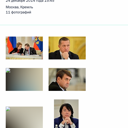
24 декабря 2014 года
15:45
Москва, Кремль
11 фотографий