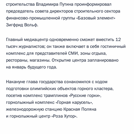
строительства Владимира Путина проинформировал
председатель совета директоров строительного сектора
финансово-промышленной группы «Базовый элемент»
Зигфрид Вольф.
Главный медиацентр одновременно сможет вместить 12
тысяч журналистов; он также включает в себя гостиничный
комплекс для представителей СМИ, зоны отдыха,
рестораны, магазины. Открытие центра запланировано
на январь будущего года.
Накануне глава государства ознакомился с ходом
подготовки олимпийских объектов горного кластера,
посетив комплекс трамплинов «Русские горки»,
горнолыжный комплекс «Горная карусель»,
железнодорожную станцию Красная Поляна
и горнолыжный центр «Роза Хутор».