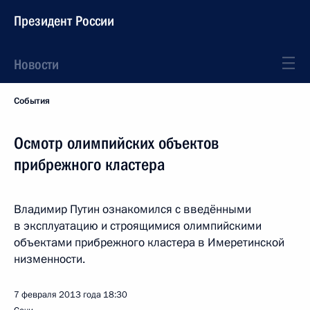
Президент России
Новости
События
Осмотр олимпийских объектов
прибрежного кластера
Владимир Путин ознакомился с введёнными
в эксплуатацию и строящимися олимпийскими
объектами прибрежного кластера в Имеретинской
низменности.
7 февраля 2013 года
18:30