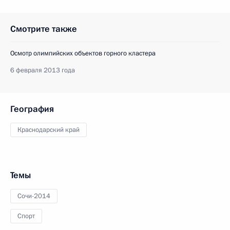
Смотрите также
Осмотр олимпийских объектов горного кластера
6 февраля 2013 года
География
Краснодарский край
Темы
Сочи-2014
Спорт