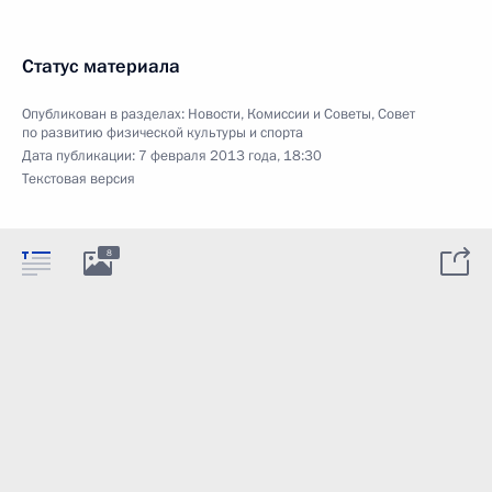
Статус материала
Опубликован в разделах:
Новости
,
Комиссии и Советы
,
Совет
по развитию физической культуры и спорта
Дата публикации:
7 февраля 2013 года, 18:30
Текстовая версия
8