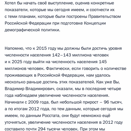
Хотел бы начать своё выступление, оценив конкретные
показатели, которые мы сегодня имеем, и соотнести их
с теми планами, которые были построены Правительством
Российской Федерации при подготовке Концепции
демографической политики.
Напомню, что к 2015 году мы должны были достичь уровня
численности населения 142–143 миллиона человек
и к 2025 году выйти на численность населения 145
миллионов человек. Фактически, если говорить о количестве
проживающих в Российской Федерации, нам удалось
несколько раньше достичь этих показателей. Как уже Вы,
Владимир Владимирович, сказали, мы в последние четыре
года наблюдаем увеличение численности населения.
Начинали с 2009 года, был небольшой прирост – 96 тысяч,
а по итогам 2012 года, по тем данным, которые сегодня мы
имеем, по данным Росстата, они будут немножко ещё
уточняться, увеличение численности населения в 2012 году
составило почти 294 тысячи человек. При этом мы