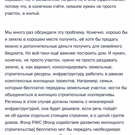
потому что, в конечном счёте, семьям нужен не просто
участок, а жильё.
Мы много раз обсуждали эту проблему. Конечно, хорошо бы
и землю в хорошем месте получить, её хотя бы продать
можно и дополнительные деньги получить для семейного
бюджета. Но всё‑таки ещё важнее построить дом. И нужен,
конечно, не просто участок, нужно не просто раздавать
землю, а, как вариант, консолидировать земельные,
строительные ресурсы, инфраструктуру, работать в рамках
комплексных жилищных проектов. Например, семьи,
которым бесплатно переданы земельные участки, могли бы
объединиться в жилищно-строительные кооперативы.
Регионы в этом случае должны помочь с инженерной
инфраструктурой, она будет дешевле, если речь пойдёт
не об одном отдельно стоящем строении, а о целой группе
домов. Фонд РЖС [Фонд содействия развитию жилищного
строительства] бесплатно мог бы передать необходимую