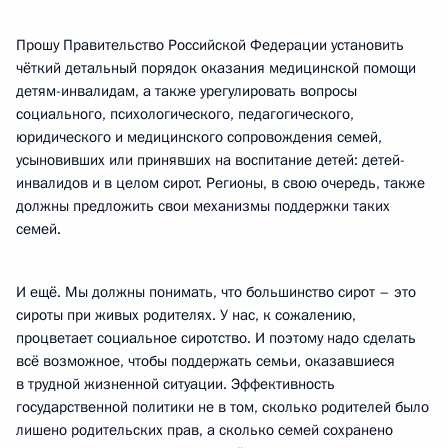
Прошу Правительство Российской Федерации установить
чёткий детальный порядок оказания медицинской помощи
детям-инвалидам, а также урегулировать вопросы
социального, психологического, педагогического,
юридического и медицинского сопровождения семей,
усыновивших или принявших на воспитание детей: детей-
инвалидов и в целом сирот. Регионы, в свою очередь, также
должны предложить свои механизмы поддержки таких
семей.
И ещё. Мы должны понимать, что большинство сирот – это
сироты при живых родителях. У нас, к сожалению,
процветает социальное сиротство. И поэтому надо сделать
всё возможное, чтобы поддержать семьи, оказавшиеся
в трудной жизненной ситуации. Эффективность
государственной политики не в том, сколько родителей было
лишено родительских прав, а сколько семей сохранено