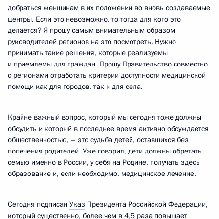
добраться женщинам в их положении во вновь создаваемые
центры. Если это невозможно, то тогда для кого это
делается? Я прошу самым внимательным образом
руководителей регионов на это посмотреть. Нужно
принимать такие решения, которые реализуемы
и приемлемы для граждан. Прошу Правительство совместно
с регионами отработать критерии доступности медицинской
помощи как для городов, так и для села.
Крайне важный вопрос, который мы сегодня тоже должны
обсудить и который в последнее время активно обсуждается
общественностью, – это судьба детей, оставшихся без
попечения родителей. Уже говорил, дети должны обретать
семью именно в России, у себя на Родине, получать здесь
образование и, если необходимо, медицинское лечение.
Сегодня подписан
Указ
Президента Российской Федерации,
который существенно, более чем в 4,5 раза повышает