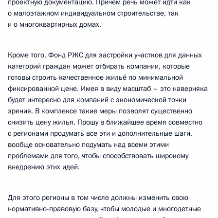
проектную документацию. Причём речь может идти как
о малоэтажном индивидуальном строительстве, так
и о многоквартирных домах.
Кроме того, Фонд РЖС для застройки участков для данных
категорий граждан может отбирать компании, которые
готовы строить качественное жильё по минимальной
фиксированной цене. Имея в виду масштаб – это наверняка
будет интересно для компаний с экономической точки
зрения. В комплексе такие меры позволят существенно
снизить цену жилья. Прошу в ближайшее время совместно
с регионами продумать все эти и дополнительные шаги,
вообще основательно подумать над всеми этими
проблемами для того, чтобы способствовать широкому
внедрению этих идей.
Для этого регионы в том числе должны изменить свою
нормативно-правовую базу, чтобы молодые и многодетные