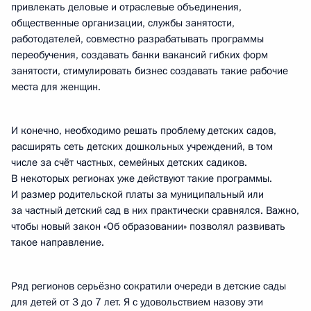
привлекать деловые и отраслевые объединения,
общественные организации, службы занятости,
работодателей, совместно разрабатывать программы
переобучения, создавать банки вакансий гибких форм
занятости, стимулировать бизнес создавать такие рабочие
места для женщин.
И конечно, необходимо решать проблему детских садов,
расширять сеть детских дошкольных учреждений, в том
числе за счёт частных, семейных детских садиков.
В некоторых регионах уже действуют такие программы.
И размер родительской платы за муниципальный или
за частный детский сад в них практически сравнялся. Важно,
чтобы новый закон «Об образовании» позволял развивать
такое направление.
Ряд регионов серьёзно сократили очереди в детские сады
для детей от 3 до 7 лет. Я с удовольствием назову эти