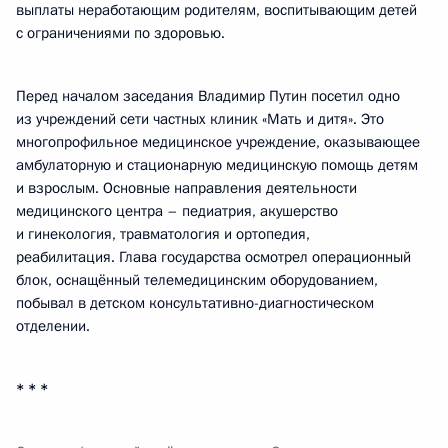
выплаты неработающим родителям, воспитывающим детей
с ограничениями по здоровью.
Перед началом заседания Владимир Путин посетил одно
из учреждений сети частных клиник «Мать и дитя». Это
многопрофильное медицинское учреждение, оказывающее
амбулаторную и стационарную медицинскую помощь детям
и взрослым. Основные направления деятельности
медицинского центра – педиатрия, акушерство
и гинекология, травматология и ортопедия,
реабилитация. Глава государства осмотрел операционный
блок, оснащённый телемедицинским оборудованием,
побывал в детском консультативно-диагностическом
отделении.
* * *