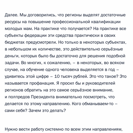
Далее. Мы договорились, что регионы выделят достаточные
ресурсы на повышение профессиональной квалификации
молодых мам. На практике что получается? На практике все
субъекты федерации эти средства практически в своих
бюджетах предусмотрели. Но только в некоторых субъектах,
в небольшом их количестве, это действительно серьёзные
деньги, которых было бы достаточно для решения подобной
задачи. Во многих, к сожалению, – в некоторых, во всяком
случае, на обучение одного человека выделяется в год –
удивитесь этой цифре – 10 тысяч рублей. Это что такое? Это
называется профанация. Я просил бы и руководителей
регионов обратить на это самое серьёзное внимание,
и полпредов Президента внимательно посмотреть, что
делается по этому направлению. Кого обманываем‑то –
сами себя? Зачем это делать?
Нужно вести работу системно по всем этим направлениям,