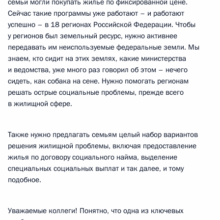
семьи могли покупать жильё по фиксированной цене.
Сейчас такие программы уже работают – и работают
успешно – в 18 регионах Российской Федерации. Чтобы
у регионов был земельный ресурс, нужно активнее
передавать им неиспользуемые федеральные земли. Мы
знаем, кто сидит на этих землях, какие министерства
и ведомства, уже много раз говорил об этом – нечего
сидеть, как собака на сене. Нужно помогать регионам
решать острые социальные проблемы, прежде всего
в жилищной сфере.
Также нужно предлагать семьям целый набор вариантов
решения жилищной проблемы, включая предоставление
жилья по договору социального найма, выделение
специальных социальных выплат и так далее, и тому
подобное.
Уважаемые коллеги! Понятно, что одна из ключевых