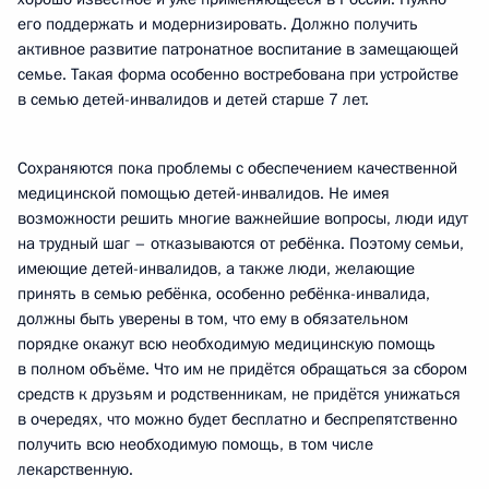
его поддержать и модернизировать. Должно получить
активное развитие патронатное воспитание в замещающей
семье. Такая форма особенно востребована при устройстве
в семью детей-инвалидов и детей старше 7 лет.
Сохраняются пока проблемы с обеспечением качественной
медицинской помощью детей-инвалидов. Не имея
возможности решить многие важнейшие вопросы, люди идут
на трудный шаг – отказываются от ребёнка. Поэтому семьи,
имеющие детей-инвалидов, а также люди, желающие
принять в семью ребёнка, особенно ребёнка-инвалида,
должны быть уверены в том, что ему в обязательном
порядке окажут всю необходимую медицинскую помощь
в полном объёме. Что им не придётся обращаться за сбором
средств к друзьям и родственникам, не придётся унижаться
в очередях, что можно будет бесплатно и беспрепятственно
получить всю необходимую помощь, в том числе
лекарственную.