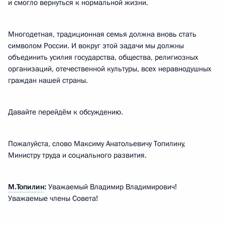
и смогло вернуться к нормальной жизни.
Многодетная, традиционная семья должна вновь стать
символом России. И вокруг этой задачи мы должны
объединить усилия государства, общества, религиозных
организаций, отечественной культуры, всех неравнодушных
граждан нашей страны.
Давайте перейдём к обсуждению.
Пожалуйста, слово Максиму Анатольевичу Топилину,
Министру труда и социального развития.
М.Топилин
:
Уважаемый Владимир Владимирович!
Уважаемые члены Совета!