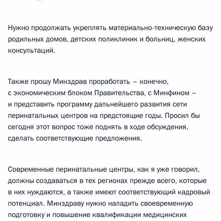
Нужно продолжать укреплять материально-техническую базу
родильных домов, детских поликлиник и больниц, женских
консультаций.
Также прошу Минздрав проработать – конечно,
с экономическим блоком Правительства, с Минфином –
и представить программу дальнейшего развития сети
перинатальных центров на предстоящие годы. Просил бы
сегодня этот вопрос тоже поднять в ходе обсуждения,
сделать соответствующие предложения.
Современные перинатальные центры, как я уже говорил,
должны создаваться в тех регионах прежде всего, которые
в них нуждаются, а также имеют соответствующий кадровый
потенциал. Минздраву нужно наладить своевременную
подготовку и повышение квалификации медицинских