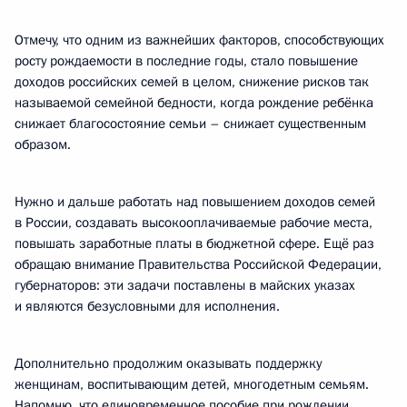
Отмечу, что одним из важнейших факторов, способствующих
росту рождаемости в последние годы, стало повышение
доходов российских семей в целом, снижение рисков так
называемой семейной бедности, когда рождение ребёнка
снижает благосостояние семьи – снижает существенным
образом.
Нужно и дальше работать над повышением доходов семей
в России, создавать высокооплачиваемые рабочие места,
повышать заработные платы в бюджетной сфере. Ещё раз
обращаю внимание Правительства Российской Федерации,
губернаторов: эти задачи поставлены в майских указах
и являются безусловными для исполнения.
Дополнительно продолжим оказывать поддержку
женщинам, воспитывающим детей, многодетным семьям.
Напомню, что единовременное пособие при рождении