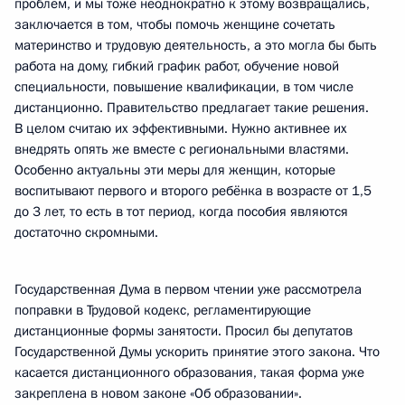
проблем, и мы тоже неоднократно к этому возвращались,
заключается в том, чтобы помочь женщине сочетать
материнство и трудовую деятельность, а это могла бы быть
работа на дому, гибкий график работ, обучение новой
специальности, повышение квалификации, в том числе
дистанционно. Правительство предлагает такие решения.
В целом считаю их эффективными. Нужно активнее их
внедрять опять же вместе с региональными властями.
Особенно актуальны эти меры для женщин, которые
воспитывают первого и второго ребёнка в возрасте от 1,5
до 3 лет, то есть в тот период, когда пособия являются
достаточно скромными.
Государственная Дума в первом чтении уже рассмотрела
поправки в Трудовой кодекс, регламентирующие
дистанционные формы занятости. Просил бы депутатов
Государственной Думы ускорить принятие этого закона. Что
касается дистанционного образования, такая форма уже
закреплена в новом законе «Об образовании».