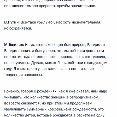
повышение темпов прироста, причём значительное.
В.Путин:
Всё‑таки убыль‑то у нас хоть незначительная,
но сохраняется.
М.Топилин:
Когда шесть месяцев был прирост, Владимир
Владимирович, я был уверен, что мы всё‑таки достигнем
по итогам года естественного прироста, но, к сожалению,
не получилось. Думаю, может быть, всё‑таки в следующем
году. Я считаю, что у нас такие шансы есть, и такие
тенденции заложены.
Конечно, говоря о рождениях, как я уже сказал, нам надо
учитывать, что количество женщин в репродуктивном
возрасте снижается, но при этом мы продолжаем
увеличивать суммарный коэффициент рождаемости, это
количество детей, которые рождаются в расчёте на одну