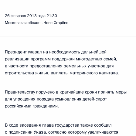
26 февраля 2013 года
21:30
Московская область, Ново-Огарёво
Президент указал на необходимость дальнейшей
реализации программ поддержки многодетных семей,
в частности предоставления земельных участков для
строительства жилья, выплаты материнского капитала.
Правительству поручено в кратчайшие сроки принять меры
для упрощения порядка усыновления детей-сирот
российскими гражданами.
В ходе заседания глава государства также сообщил
о подписании
Указа
, согласно которому увеличиваются