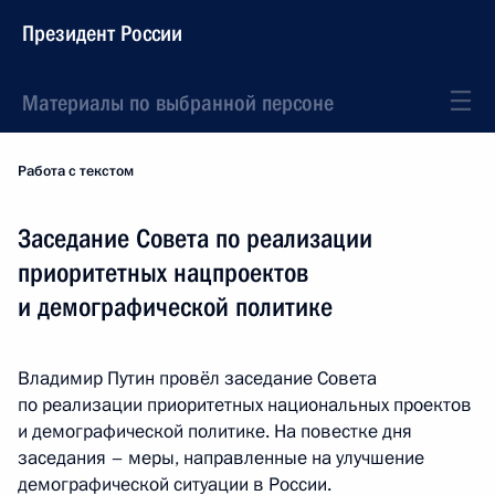
Президент России
Материалы по выбранной персоне
Работа с текстом
Заседание Совета по реализации
приоритетных нацпроектов
и демографической политике
Владимир Путин провёл заседание Совета
по реализации приоритетных национальных проектов
и демографической политике. На повестке дня
заседания – меры, направленные на улучшение
демографической ситуации в России.