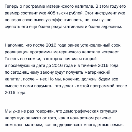
Теперь о программе материнского капитала. В этом году его
размер составит уже 408 тысяч рублей. Этот инструмент уже
показал свою высокую эффективность, но нам нужно
сделать его ещё более результативным и более адресным.
Напомню, что после 2016 года ранее установленный срок
реализации программы материнского капитала истекает.
То есть все семьи, в которых появился второй
и последующий дети до 2016 года и в течение 2016 года,
по сегодняшнему закону будут получать материнский
капитал, после – нет. Но мы, конечно, должны будем все
вместе с вами подумать, что делать с этой программой после
2016 года.
Мы уже не раз говорили, что демографическая ситуация
напрямую зависит от того, как в конкретном регионе
помогают матерям, как поддерживают многодетные семьи.