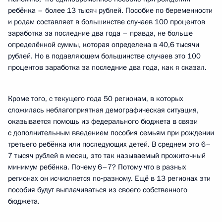
ребёнка – более 13 тысяч рублей. Пособие по беременности
и родам составляет в большинстве случаев 100 процентов
заработка за последние два года – правда, не больше
определённой суммы, которая определена в 40,6 тысячи
рублей. Но в подавляющем большинстве случаев это 100
процентов заработка за последние два года, как я сказал.
Кроме того, с текущего года 50 регионам, в которых
сложилась неблагоприятная демографическая ситуация,
оказывается помощь из федерального бюджета в связи
с дополнительным введением пособия семьям при рождении
третьего ребёнка или последующих детей. В среднем это 6–
7 тысяч рублей в месяц, это так называемый прожиточный
минимум ребёнка. Почему 6–7? Потому что в разных
регионах он исчисляется по‑разному. Ещё в 13 регионах эти
пособия будут выплачиваться из своего собственного
бюджета.