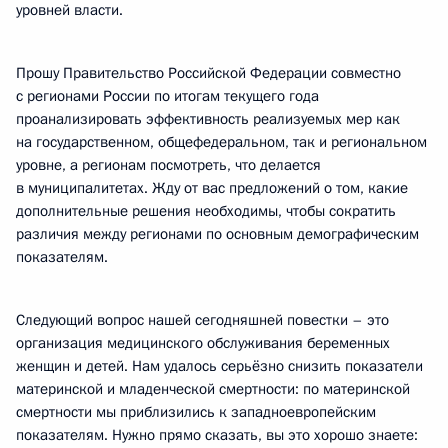
уровней власти.
Прошу Правительство Российской Федерации совместно
с регионами России по итогам текущего года
проанализировать эффективность реализуемых мер как
на государственном, общефедеральном, так и региональном
уровне, а регионам посмотреть, что делается
в муниципалитетах. Жду от вас предложений о том, какие
дополнительные решения необходимы, чтобы сократить
различия между регионами по основным демографическим
показателям.
Следующий вопрос нашей сегодняшней повестки – это
организация медицинского обслуживания беременных
женщин и детей. Нам удалось серьёзно снизить показатели
материнской и младенческой смертности: по материнской
смертности мы приблизились к западноевропейским
показателям. Нужно прямо сказать, вы это хорошо знаете: