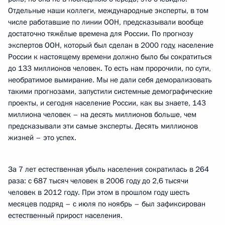
Отдельные наши коллеги, международные эксперты, в том
числе работавшие по линии ООН, предсказывали вообще
достаточно тяжёлые времена для России. По прогнозу
экспертов ООН, который был сделан в 2000 году, население
России к настоящему времени должно было бы сократиться
до 133 миллионов человек. То есть нам пророчили, по сути,
необратимое вымирание. Мы не дали себя деморализовать
такими прогнозами, запустили системные демографические
проекты, и сегодня население России, как вы знаете, 143
миллиона человек – на десять миллионов больше, чем
предсказывали эти самые эксперты. Десять миллионов
жизней – это успех.
За 7 лет естественная убыль населения сократилась в 264
раза: с 687 тысяч человек в 2006 году до 2,6 тысячи
человек в 2012 году. При этом в прошлом году шесть
месяцев подряд – с июля по ноябрь – был зафиксирован
естественный прирост населения.