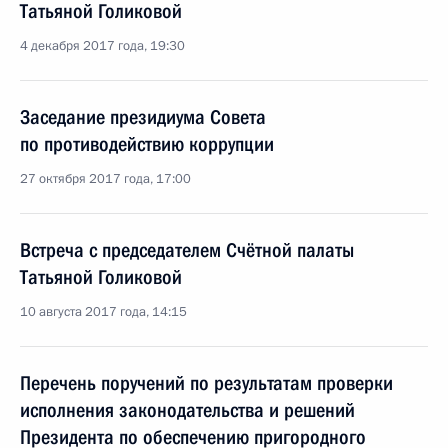
Татьяной Голиковой
4 декабря 2017 года, 19:30
Заседание президиума Совета
по противодействию коррупции
27 октября 2017 года, 17:00
Встреча с председателем Счётной палаты
Татьяной Голиковой
10 августа 2017 года, 14:15
Перечень поручений по результатам проверки
исполнения законодательства и решений
Президента по обеспечению пригородного