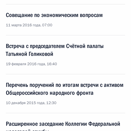
Совещание по экономическим вопросам
11 марта 2016 года, 07:00
Встреча с председателем Счётной палаты
Татьяной Голиковой
19 февраля 2016 года, 16:40
Перечень поручений по итогам встречи с активом
Общероссийского народного фронта
10 декабря 2015 года, 12:30
Расширенное заседание Коллегии Федеральной