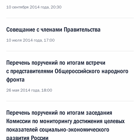
10 сентября 2014 года, 20:30
Совещание с членами Правительства
10 июля 2014 года, 17:00
Перечень поручений по итогам встречи
с представителями Общероссийского народного
фронта
26 мая 2014 года, 18:00
Перечень поручений по итогам заседания
Комиссии по мониторингу достижения целевых
показателей социально-экономического
развития России