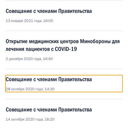
Совещание с членами Правительства
13 января 2021 года, 16:00
Открытие медицинских центров Минобороны для
лечения пациентов с COVID-19
2 декабря 2020 года, 16:40
Совещание с членами Правительства
28 октября 2020 года, 14:30
Совещание с членами Правительства
14 октября 2020 года, 16:20