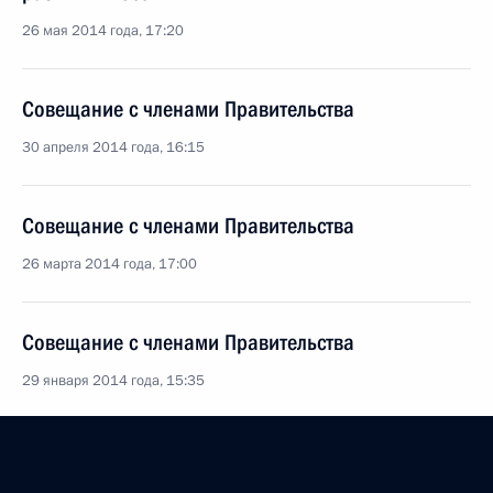
26 мая 2014 года, 17:20
Совещание с членами Правительства
30 апреля 2014 года, 16:15
Совещание с членами Правительства
26 марта 2014 года, 17:00
Совещание с членами Правительства
29 января 2014 года, 15:35
Перечень поручений по итогам заседания
Государственного совета и Комиссии