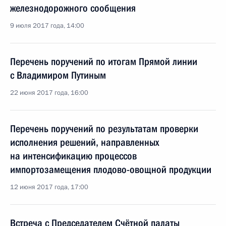
железнодорожного сообщения
9 июля 2017 года, 14:00
Перечень поручений по итогам Прямой линии
с Владимиром Путиным
22 июня 2017 года, 16:00
Перечень поручений по результатам проверки
исполнения решений, направленных
на интенсификацию процессов
импортозамещения плодово-овощной продукции
12 июня 2017 года, 17:00
Встреча с Председателем Счётной палаты