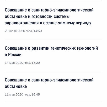
Совещание о санитарно-эпидемиологической
обстановке и готовности системы
здравоохранения к осенне-зимнему периоду
29 июля 2020 года, 14:50
Совещание о развитии генетических технологий
в России
14 мая 2020 года, 15:20
Совещание о санитарно-эпидемиологической
обстановке
11 мая 2020 года, 16:45