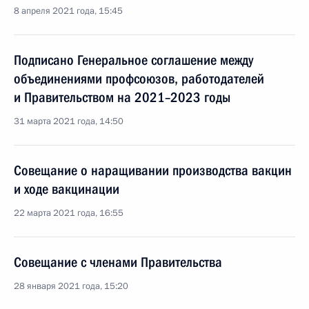
8 апреля 2021 года, 15:45
Подписано Генеральное соглашение между
объединениями профсоюзов, работодателей
и Правительством на 2021–2023 годы
31 марта 2021 года, 14:50
Совещание о наращивании производства вакцин
и ходе вакцинации
22 марта 2021 года, 16:55
Совещание с членами Правительства
28 января 2021 года, 15:20