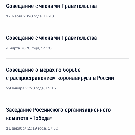
Совещание с членами Правительства
17 марта 2020 года, 16:40
Совещание с членами Правительства
4 марта 2020 года, 14:00
Совещание о мерах по борьбе
с распространением коронавируса в России
29 января 2020 года, 15:15
Заседание Российского организационного
комитета «Победа»
11 декабря 2019 года, 17:30