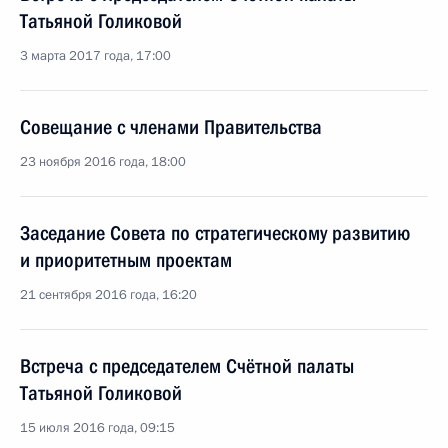
Татьяной Голиковой
3 марта 2017 года, 17:00
Совещание с членами Правительства
23 ноября 2016 года, 18:00
Заседание Совета по стратегическому развитию
и приоритетным проектам
21 сентября 2016 года, 16:20
Встреча с председателем Счётной палаты
Татьяной Голиковой
15 июля 2016 года, 09:15