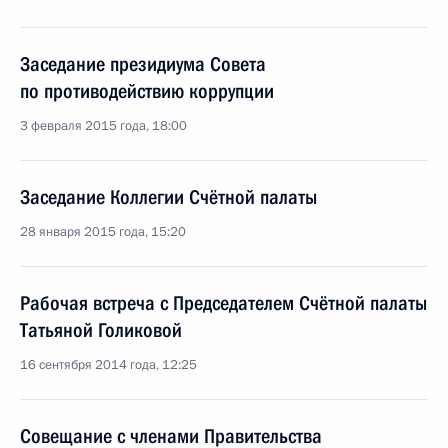
Заседание президиума Совета
по противодействию коррупции
3 февраля 2015 года, 18:00
Заседание Коллегии Счётной палаты
28 января 2015 года, 15:20
Рабочая встреча с Председателем Счётной палаты
Татьяной Голиковой
16 сентября 2014 года, 12:25
Совещание с членами Правительства