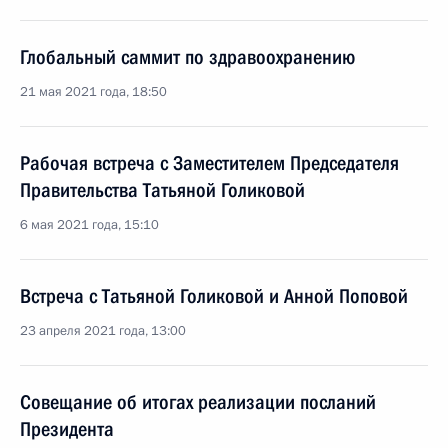
Глобальный саммит по здравоохранению
21 мая 2021 года, 18:50
Рабочая встреча с Заместителем Председателя
Правительства Татьяной Голиковой
6 мая 2021 года, 15:10
Встреча с Татьяной Голиковой и Анной Поповой
23 апреля 2021 года, 13:00
Совещание об итогах реализации посланий
Президента