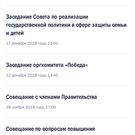
Заседание Совета по реализации
государственной политики в сфере защиты семьи
и детей
17 декабря 2018 года, 13:00
Заседание оргкомитета «Победа»
12 декабря 2018 года, 14:45
Совещание с членами Правительства
28 ноября 2018 года, 17:00
Совещание по вопросам повышения