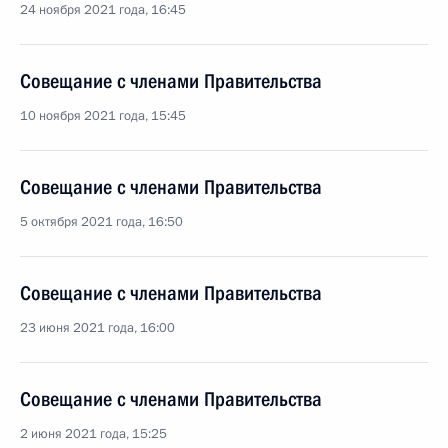
24 ноября 2021 года, 16:45
Совещание с членами Правительства
10 ноября 2021 года, 15:45
Совещание с членами Правительства
5 октября 2021 года, 16:50
Совещание с членами Правительства
23 июня 2021 года, 16:00
Совещание с членами Правительства
2 июня 2021 года, 15:25