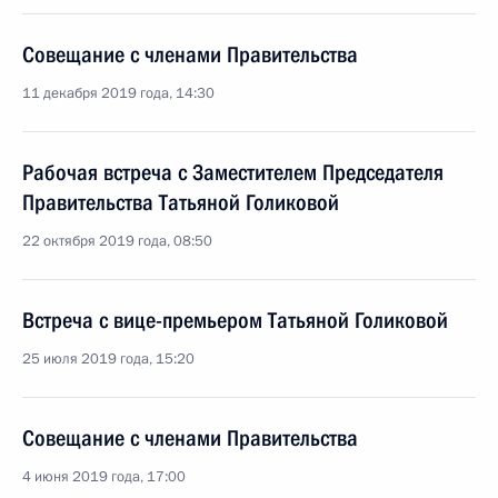
Совещание с членами Правительства
11 декабря 2019 года, 14:30
Рабочая встреча с Заместителем Председателя
Правительства Татьяной Голиковой
22 октября 2019 года, 08:50
Встреча с вице-премьером Татьяной Голиковой
25 июля 2019 года, 15:20
Совещание с членами Правительства
4 июня 2019 года, 17:00