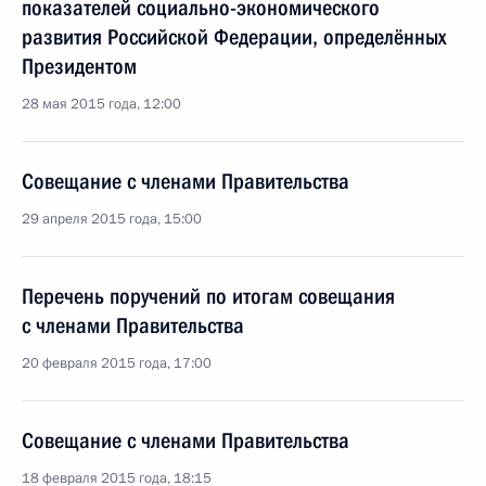
показателей социально-экономического
развития Российской Федерации, определённых
Президентом
28 мая 2015 года, 12:00
Совещание с членами Правительства
29 апреля 2015 года, 15:00
Перечень поручений по итогам совещания
с членами Правительства
20 февраля 2015 года, 17:00
Совещание с членами Правительства
18 февраля 2015 года, 18:15