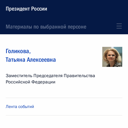
Президент России
Материалы по выбранной персоне
Голикова
,
Татьяна
Алексеевна
Заместитель Председателя Правительства
Российской Федерации
Лента событий