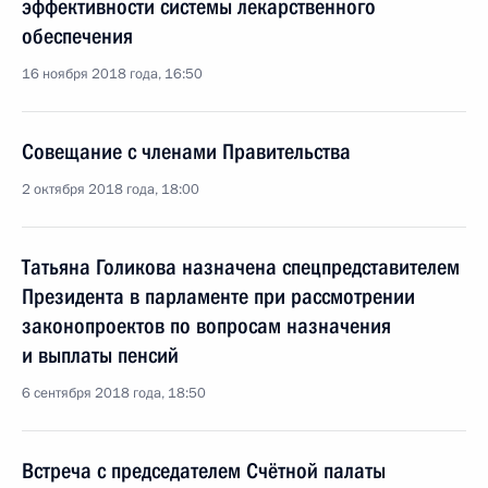
эффективности системы лекарственного
обеспечения
16 ноября 2018 года, 16:50
Совещание с членами Правительства
2 октября 2018 года, 18:00
Татьяна Голикова назначена спецпредставителем
Президента в парламенте при рассмотрении
законопроектов по вопросам назначения
и выплаты пенсий
6 сентября 2018 года, 18:50
Встреча с председателем Счётной палаты