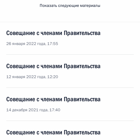
Показать следующие материалы
Совещание с членами Правительства
26 января 2022 года, 17:55
Совещание с членами Правительства
12 января 2022 года, 12:20
Совещание с членами Правительства
14 декабря 2021 года, 17:40
Совещание с членами Правительства