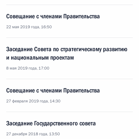
Совещание с членами Правительства
22 мая 2019 года, 16:50
Заседание Совета по стратегическому развитию
и национальным проектам
8 мая 2019 года, 17:00
Совещание с членами Правительства
27 февраля 2019 года, 14:30
Заседание Государственного совета
27 декабря 2018 года, 13:50