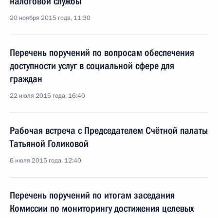
налоговой службы
20 ноября 2015 года, 11:30
Перечень поручений по вопросам обеспечения
доступности услуг в социальной сфере для
граждан
22 июля 2015 года, 16:40
Рабочая встреча с Председателем Счётной палаты
Татьяной Голиковой
6 июля 2015 года, 12:40
Перечень поручений по итогам заседания
Комиссии по мониторингу достижения целевых