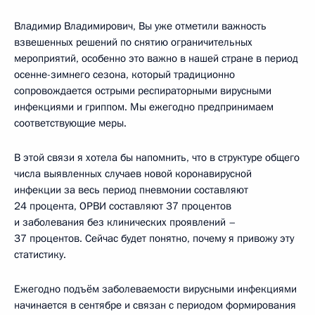
Владимир Владимирович, Вы уже отметили важность
взвешенных решений по снятию ограничительных
мероприятий, особенно это важно в нашей стране в период
осенне-зимнего сезона, который традиционно
сопровождается острыми респираторными вирусными
инфекциями и гриппом. Мы ежегодно предпринимаем
соответствующие меры.
В этой связи я хотела бы напомнить, что в структуре общего
числа выявленных случаев новой коронавирусной
инфекции за весь период пневмонии составляют
24 процента, ОРВИ составляют 37 процентов
и заболевания без клинических проявлений –
37 процентов. Сейчас будет понятно, почему я привожу эту
статистику.
Ежегодно подъём заболеваемости вирусными инфекциями
начинается в сентябре и связан с периодом формирования