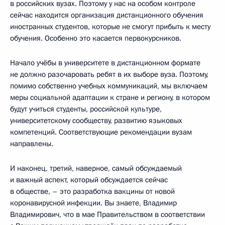
в российских вузах. Поэтому у нас на особом контроле
сейчас находится организация дистанционного обучения
иностранных студентов, которые не смогут прибыть к месту
обучения. Особенно это касается первокурсников.
Начало учёбы в университете в дистанционном формате
не должно разочаровать ребят в их выборе вуза. Поэтому,
помимо собственно учебных коммуникаций, мы включаем
меры социальной адаптации к стране и региону, в котором
будут учиться студенты, российской культуре,
университетскому сообществу, развитию языковых
компетенций. Соответствующие рекомендации вузам
направлены.
И наконец, третий, наверное, самый обсуждаемый
и важный аспект, который обсуждается сейчас
в обществе, – это разработка вакцины от новой
коронавирусной инфекции. Вы знаете, Владимир
Владимирович, что в мае Правительством в соответствии