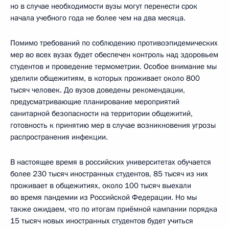
но в случае необходимости вузы могут перенести срок
начала учебного года не более чем на два месяца.
Помимо требований по соблюдению противоэпидемических
мер во всех вузах будет обеспечен контроль над здоровьем
студентов и проведение термометрии. Особое внимание мы
уделили общежитиям, в которых проживает около 800
тысяч человек. До вузов доведены рекомендации,
предусматривающие планирование мероприятий
санитарной безопасности на территории общежитий,
готовность к принятию мер в случае возникновения угрозы
распространения инфекции.
В настоящее время в российских университетах обучается
более 230 тысяч иностранных студентов, 85 тысяч из них
проживает в общежитиях, около 100 тысяч выехали
во время пандемии из Российской Федерации. Но мы
также ожидаем, что по итогам приёмной кампании порядка
15 тысяч новых иностранных студентов будет учиться