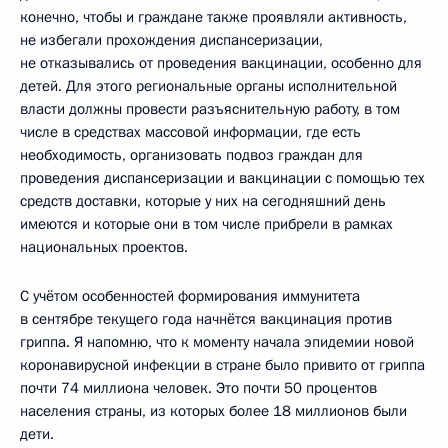
конечно, чтобы и граждане также проявляли активность,
не избегали прохождения диспансеризации,
не отказывались от проведения вакцинации, особенно для
детей. Для этого региональные органы исполнительной
власти должны провести разъяснительную работу, в том
числе в средствах массовой информации, где есть
необходимость, организовать подвоз граждан для
проведения диспансеризации и вакцинации с помощью тех
средств доставки, которые у них на сегодняшний день
имеются и которые они в том числе прибрели в рамках
национальных проектов.
С учётом особенностей формирования иммунитета
в сентябре текущего года начнётся вакцинация против
гриппа. Я напомню, что к моменту начала эпидемии новой
коронавирусной инфекции в стране было привито от гриппа
почти 74 миллиона человек. Это почти 50 процентов
населения страны, из которых более 18 миллионов были
дети.