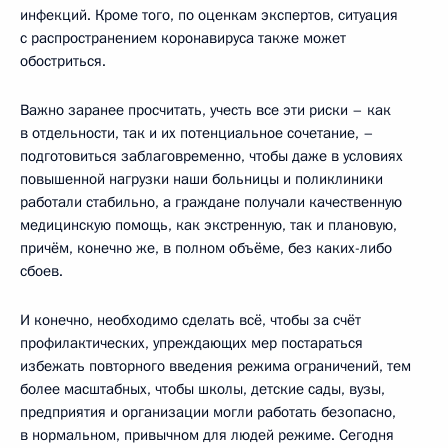
инфекций. Кроме того, по оценкам экспертов, ситуация
с распространением коронавируса также может
обостриться.
Важно заранее просчитать, учесть все эти риски – как
в отдельности, так и их потенциальное сочетание, –
подготовиться заблаговременно, чтобы даже в условиях
повышенной нагрузки наши больницы и поликлиники
работали стабильно, а граждане получали качественную
медицинскую помощь, как экстренную, так и плановую,
причём, конечно же, в полном объёме, без каких-либо
сбоев.
И конечно, необходимо сделать всё, чтобы за счёт
профилактических, упреждающих мер постараться
избежать повторного введения режима ограничений, тем
более масштабных, чтобы школы, детские сады, вузы,
предприятия и организации могли работать безопасно,
в нормальном, привычном для людей режиме. Сегодня