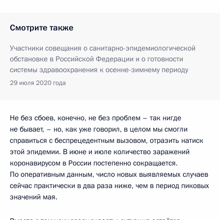
Смотрите также
Участники совещания о санитарно-эпидемиологической
обстановке в Российской Федерации и о готовности
системы здравоохранения к осенне-зимнему периоду
29 июля 2020 года
Не без сбоев, конечно, не без проблем – так нигде
не бывает, – но, как уже говорил, в целом мы смогли
справиться с беспрецедентным вызовом, отразить натиск
этой эпидемии. В июне и июле количество заражений
коронавирусом в России постепенно сокращается.
По оперативным данным, число новых выявляемых случаев
сейчас практически в два раза ниже, чем в период пиковых
значений мая.