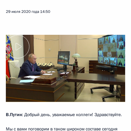
29 июля 2020 года
14:50
В.Путин
: Добрый день, уважаемые коллеги! Здравствуйте.
Мы с вами поговорим в таком широком составе сегодня