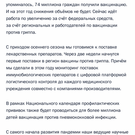
упоминалось, 74 миллиона граждан получили вакцинацию.
И на этот год снижения объёмов не будет. Сейчас идёт
работа по увеличению за счёт федеральных средств,
за счёт региональных и работодателей по вакцинации
против гриппа.
С приходом осеннего сезона мы готовимся к поставке
лекарственных препаратов. Через две недели начнутся
первые поставки в регион вакцины против гриппа. Причём
мы сделали в этом году мониторинг поставок
иммунобиологических препаратов с цифровой платформой
логистического контроля до каждого медицинского
учреждения совместно с компаниями-производителями.
В рамках Национального календаря профилактических
прививок также будет проводиться для более миллиона
детей вакцинация против пневмококковой инфекции.
С самого начала развития пандемии наши ведущие научные