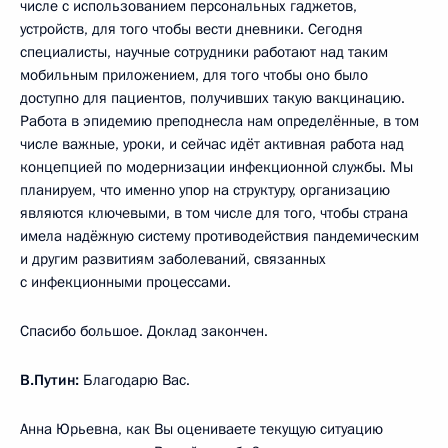
числе с использованием персональных гаджетов,
устройств, для того чтобы вести дневники. Сегодня
специалисты, научные сотрудники работают над таким
мобильным приложением, для того чтобы оно было
доступно для пациентов, получивших такую вакцинацию.
Работа в эпидемию преподнесла нам определённые, в том
числе важные, уроки, и сейчас идёт активная работа над
концепцией по модернизации инфекционной службы. Мы
планируем, что именно упор на структуру, организацию
являются ключевыми, в том числе для того, чтобы страна
имела надёжную систему противодействия пандемическим
и другим развитиям заболеваний, связанных
с инфекционными процессами.
Спасибо большое. Доклад закончен.
В.Путин:
Благодарю Вас.
Анна Юрьевна, как Вы оцениваете текущую ситуацию