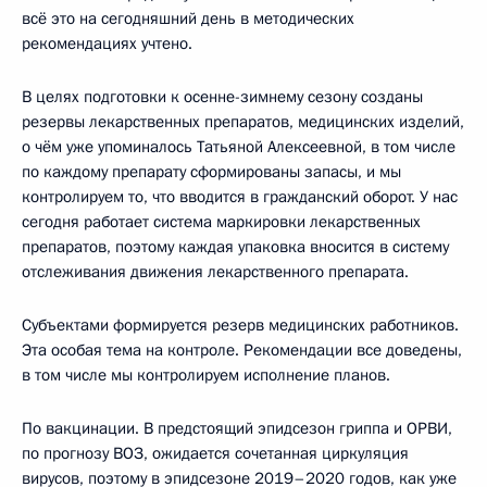
всё это на сегодняшний день в методических
рекомендациях учтено.
В целях подготовки к осенне-зимнему сезону созданы
резервы лекарственных препаратов, медицинских изделий,
о чём уже упоминалось Татьяной Алексеевной, в том числе
по каждому препарату сформированы запасы, и мы
контролируем то, что вводится в гражданский оборот. У нас
сегодня работает система маркировки лекарственных
препаратов, поэтому каждая упаковка вносится в систему
отслеживания движения лекарственного препарата.
Субъектами формируется резерв медицинских работников.
Эта особая тема на контроле. Рекомендации все доведены,
в том числе мы контролируем исполнение планов.
По вакцинации. В предстоящий эпидсезон гриппа и ОРВИ,
по прогнозу ВОЗ, ожидается сочетанная циркуляция
вирусов, поэтому в эпидсезоне 2019–2020 годов, как уже