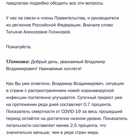
предлагаю подробно обсудить все эти вопросы.
У нас на связи и члены Правительства, и руководители
из регионов Российской Федерации. Вначале слово
Татьяне Алексеевне Голиковой.
Пожалуйста.
Т.Голикова:
Добрый день, уважаемый Владимир
Владимирович! Уважаемые коллеги!
Как Вы уже отметили, Владимир Владимирович, ситуация
в стране с распространением новой коронавирусной
инфекции постепенно улучшается. Суточный прирост уже
на протяжении ряда дней составляет 0,7 процента.
Показатель смертности от COVID-19 за весь прошедший
период остаётся на достаточно низком уровне. Показатель
летальности составляет менее 2,5 процента, что
значительно меньше, чем в ряде стран мира.