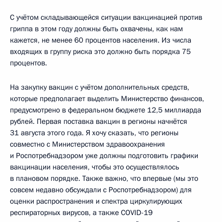
С учётом складывающейся ситуации вакцинацией против
гриппа в этом году должны быть охвачены, как нам
кажется, не менее 60 процентов населения. Из числа
входящих в группу риска это должно быть порядка 75
процентов.
На закупку вакцин с учётом дополнительных средств,
которые предполагает выделить Министерство финансов,
предусмотрено в федеральном бюджете 12,5 миллиарда
рублей. Первая поставка вакцин в регионы начнётся
31 августа этого года. Я хочу сказать, что регионы
совместно с Министерством здравоохранения
и Роспотребнадзором уже должны подготовить графики
вакцинации населения, чтобы это осуществлялось
в плановом порядке. Также важно, что впервые (мы это
совсем недавно обсуждали с Роспотребнадзором) для
оценки распространения и спектра циркулирующих
респираторных вирусов, а также COVID-19