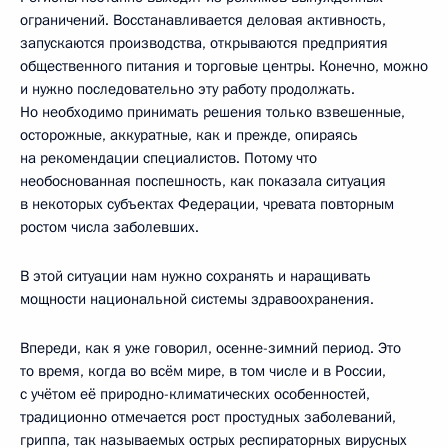
ограничений. Восстанавливается деловая активность,
запускаются производства, открываются предприятия
общественного питания и торговые центры. Конечно, можно
и нужно последовательно эту работу продолжать.
Но необходимо принимать решения только взвешенные,
осторожные, аккуратные, как и прежде, опираясь
на рекомендации специалистов. Потому что
необоснованная поспешность, как показала ситуация
в некоторых субъектах Федерации, чревата повторным
ростом числа заболевших.
В этой ситуации нам нужно сохранять и наращивать
мощности национальной системы здравоохранения.
Впереди, как я уже говорил, осенне-зимний период. Это
то время, когда во всём мире, в том числе и в России,
с учётом её природно-климатических особенностей,
традиционно отмечается рост простудных заболеваний,
гриппа, так называемых острых респираторных вирусных