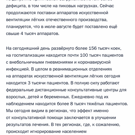
дефицита, в том числе на пиковых нагрузках. Сейчас
продолжаются поставки аппаратов искусственной
вентиляции лёгких отечественного производства,
планируется, что в июле-августе будет поставлено ещё
свыше 4 тысяч аппаратов.
На сегодняшний день развёрнуто более 156 тысяч коек,
на госпитализации находится почти 100 тысяч пациентов
с внебольничными пневмониями и коронавирусной
инфекцией. В целом в реанимационных отделениях
на аппаратах искусственной вентиляции лёгких сегодня
находится 3 тысячи пациентов. В полную силу работают
федеральные дистанционные консультативные центры для
взрослых, детей и беременных. Ежедневно под их
наблюдением находится более 8 тысяч тяжёлых пациентов.
Мы сегодня видим в регионах, что эффект именно
от консультативной помощи заключается в улучшении
результатов лечения. В тех регионах, где, к сожалению,
происходит игнорирование населением