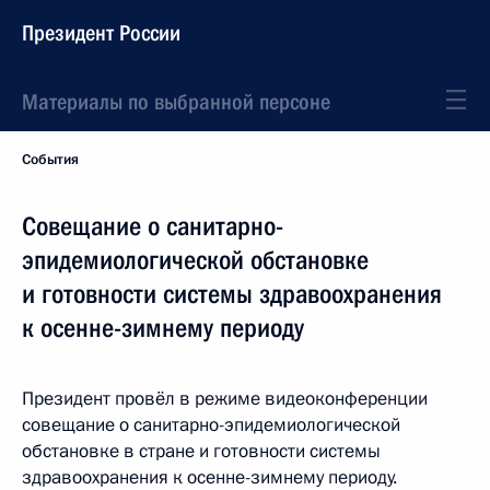
Президент России
Материалы по выбранной персоне
События
Совещание о санитарно-
эпидемиологической обстановке
и готовности системы здравоохранения
к осенне-зимнему периоду
Президент провёл в режиме видеоконференции
совещание о санитарно-эпидемиологической
обстановке в стране и готовности системы
здравоохранения к осенне-зимнему периоду.