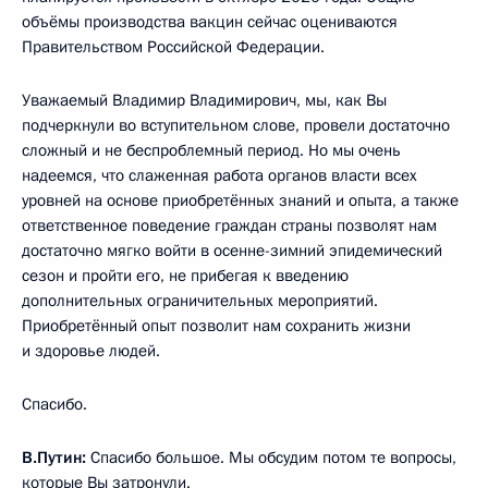
объёмы производства вакцин сейчас оцениваются
Правительством Российской Федерации.
Уважаемый Владимир Владимирович, мы, как Вы
подчеркнули во вступительном слове, провели достаточно
сложный и не беспроблемный период. Но мы очень
надеемся, что слаженная работа органов власти всех
уровней на основе приобретённых знаний и опыта, а также
ответственное поведение граждан страны позволят нам
достаточно мягко войти в осенне-зимний эпидемический
сезон и пройти его, не прибегая к введению
дополнительных ограничительных мероприятий.
Приобретённый опыт позволит нам сохранить жизни
и здоровье людей.
Спасибо.
В.Путин:
Спасибо большое. Мы обсудим потом те вопросы,
которые Вы затронули.