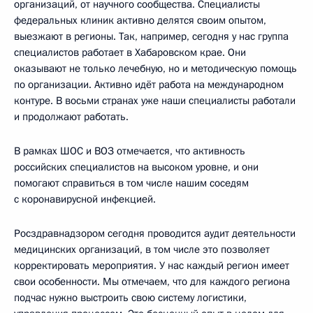
организаций, от научного сообщества. Специалисты
федеральных клиник активно делятся своим опытом,
выезжают в регионы. Так, например, сегодня у нас группа
специалистов работает в Хабаровском крае. Они
оказывают не только лечебную, но и методическую помощь
по организации. Активно идёт работа на международном
контуре. В восьми странах уже наши специалисты работали
и продолжают работать.
В рамках ШОС и ВОЗ отмечается, что активность
российских специалистов на высоком уровне, и они
помогают справиться в том числе нашим соседям
с коронавирусной инфекцией.
Росздравнадзором сегодня проводится аудит деятельности
медицинских организаций, в том числе это позволяет
корректировать мероприятия. У нас каждый регион имеет
свои особенности. Мы отмечаем, что для каждого региона
подчас нужно выстроить свою систему логистики,