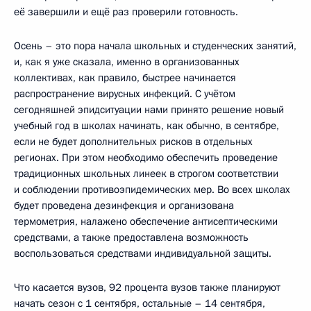
её завершили и ещё раз проверили готовность.
Осень – это пора начала школьных и студенческих занятий,
и, как я уже сказала, именно в организованных
коллективах, как правило, быстрее начинается
распространение вирусных инфекций. С учётом
сегодняшней эпидситуации нами принято решение новый
учебный год в школах начинать, как обычно, в сентябре,
если не будет дополнительных рисков в отдельных
регионах. При этом необходимо обеспечить проведение
традиционных школьных линеек в строгом соответствии
и соблюдении противоэпидемических мер. Во всех школах
будет проведена дезинфекция и организована
термометрия, налажено обеспечение антисептическими
средствами, а также предоставлена возможность
воспользоваться средствами индивидуальной защиты.
Что касается вузов, 92 процента вузов также планируют
начать сезон с 1 сентября, остальные – 14 сентября,