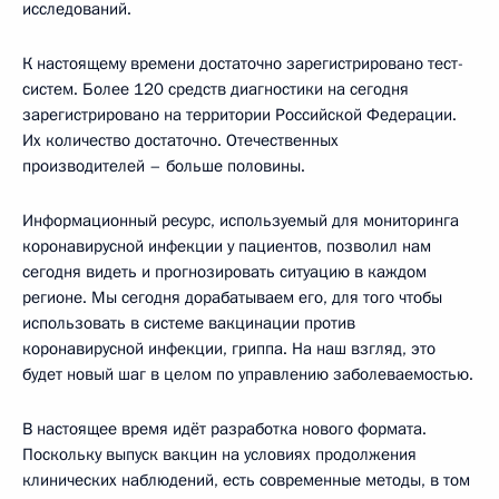
исследований.
К настоящему времени достаточно зарегистрировано тест-
систем. Более 120 средств диагностики на сегодня
зарегистрировано на территории Российской Федерации.
Их количество достаточно. Отечественных
производителей – больше половины.
Информационный ресурс, используемый для мониторинга
коронавирусной инфекции у пациентов, позволил нам
сегодня видеть и прогнозировать ситуацию в каждом
регионе. Мы сегодня дорабатываем его, для того чтобы
использовать в системе вакцинации против
коронавирусной инфекции, гриппа. На наш взгляд, это
будет новый шаг в целом по управлению заболеваемостью.
В настоящее время идёт разработка нового формата.
Поскольку выпуск вакцин на условиях продолжения
клинических наблюдений, есть современные методы, в том