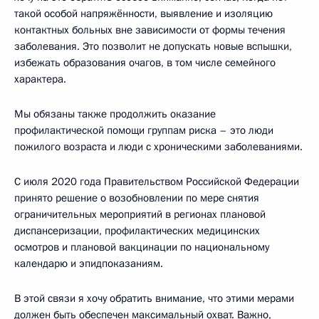
такой особой напряжённости, выявление и изоляцию
контактных больных вне зависимости от формы течения
заболевания. Это позволит не допускать новые вспышки,
избежать образования очагов, в том числе семейного
характера.
Мы обязаны также продолжить оказание
профилактической помощи группам риска – это люди
пожилого возраста и люди с хроническими заболеваниями.
С июля 2020 года Правительством Российской Федерации
принято решение о возобновлении по мере снятия
ограничительных мероприятий в регионах плановой
диспансеризации, профилактических медицинских
осмотров и плановой вакцинации по национальному
календарю и эпидпоказаниям.
В этой связи я хочу обратить внимание, что этими мерами
должен быть обеспечен максимальный охват. Важно,