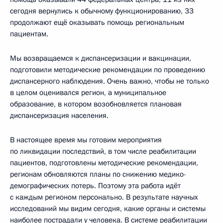
сегодня вернулись к обычному функционированию, 33
продолжают ещё оказывать помощь региональным
пациентам.
Мы возвращаемся к диспансеризации и вакцинации,
подготовили методические рекомендации по проведению
диспансерного наблюдения. Очень важно, чтобы не только
в целом оценивался регион, а муниципальное
образование, в котором возобновляется плановая
диспансеризация населения.
В настоящее время мы готовим мероприятия
по ликвидации последствий, в том числе реабилитации
пациентов, подготовлены методические рекомендации,
регионам обновляются планы по снижению медико-
демографических потерь. Поэтому эта работа идёт
с каждым регионом персонально. В результате научных
исследований мы видим сегодня, какие органы и системы
наиболее пострадали у человека. В системе реабилитации