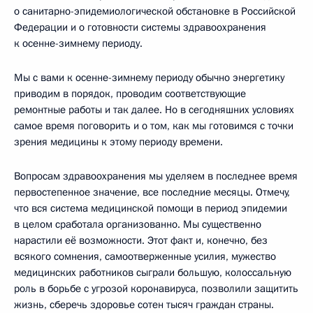
о санитарно-эпидемиологической обстановке в Российской
Федерации и о готовности системы здравоохранения
к осенне-зимнему периоду.
Мы с вами к осенне-зимнему периоду обычно энергетику
приводим в порядок, проводим соответствующие
ремонтные работы и так далее. Но в сегодняшних условиях
самое время поговорить и о том, как мы готовимся с точки
зрения медицины к этому периоду времени.
Вопросам здравоохранения мы уделяем в последнее время
первостепенное значение, все последние месяцы. Отмечу,
что вся система медицинской помощи в период эпидемии
в целом сработала организованно. Мы существенно
нарастили её возможности. Этот факт и, конечно, без
всякого сомнения, самоотверженные усилия, мужество
медицинских работников сыграли большую, колоссальную
роль в борьбе с угрозой коронавируса, позволили защитить
жизнь, сберечь здоровье сотен тысяч граждан страны.