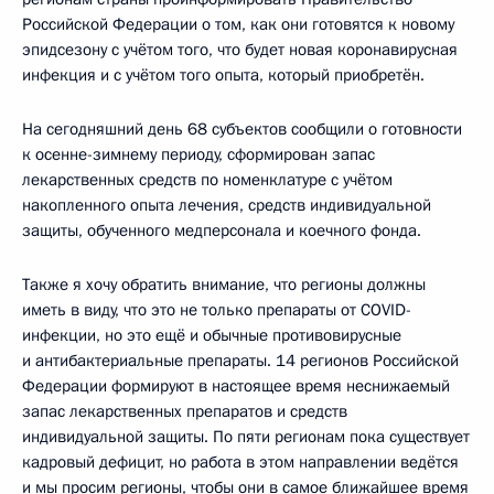
Российской Федерации о том, как они готовятся к новому
эпидсезону с учётом того, что будет новая коронавирусная
инфекция и с учётом того опыта, который приобретён.
На сегодняшний день 68 субъектов сообщили о готовности
к осенне-зимнему периоду, сформирован запас
лекарственных средств по номенклатуре с учётом
накопленного опыта лечения, средств индивидуальной
защиты, обученного медперсонала и коечного фонда.
Также я хочу обратить внимание, что регионы должны
иметь в виду, что это не только препараты от COVID-
инфекции, но это ещё и обычные противовирусные
и антибактериальные препараты. 14 регионов Российской
Федерации формируют в настоящее время неснижаемый
запас лекарственных препаратов и средств
индивидуальной защиты. По пяти регионам пока существует
кадровый дефицит, но работа в этом направлении ведётся
и мы просим регионы, чтобы они в самое ближайшее время