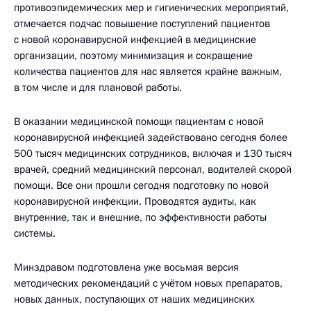
противоэпидемических мер и гигиенических мероприятий,
отмечается подчас повышение поступлений пациентов
с новой коронавирусной инфекцией в медицинские
организации, поэтому минимизация и сокращение
количества пациентов для нас является крайне важным,
в том числе и для плановой работы.
В оказании медицинской помощи пациентам с новой
коронавирусной инфекцией задействовано сегодня более
500 тысяч медицинских сотрудников, включая и 130 тысяч
врачей, средний медицинский персонал, водителей скорой
помощи. Все они прошли сегодня подготовку по новой
коронавирусной инфекции. Проводятся аудиты, как
внутренние, так и внешние, по эффективности работы
системы.
Минздравом подготовлена уже восьмая версия
методических рекомендаций с учётом новых препаратов,
новых данных, поступающих от наших медицинских