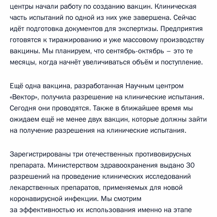
центры начали работу по созданию вакцин. Клиническая
часть испытаний по одной из них уже завершена. Сейчас
идёт подготовка документов для экспертизы. Предприятия
готовятся к тиражированию и уже массовому производству
вакцины. Мы планируем, что сентябрь-октябрь – это те
месяцы, когда начнёт увеличиваться объём и поступление.
Ещё одна вакцина, разработанная Научным центром
«Вектор», получила разрешение на клинические испытания.
Сегодня они проводятся. Также в ближайшее время мы
ожидаем ещё не менее двух вакцин, которые должны зайти
на получение разрешения на клинические испытания.
Зарегистрированы три отечественных противовирусных
препарата. Министерством здравоохранения выдано 30
разрешений на проведение клинических исследований
лекарственных препаратов, применяемых для новой
коронавирусной инфекции. Мы смотрим
за эффективностью их использования именно на этапе