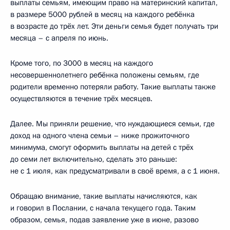
выплаты семьям, имеющим право на материнский капитал,
в размере 5000 рублей в месяц на каждого ребёнка
в возрасте до трёх лет. Эти деньги семья будет получать три
месяца – с апреля по июнь.
Кроме того, по 3000 в месяц на каждого
несовершеннолетнего ребёнка положены семьям, где
родители временно потеряли работу. Такие выплаты также
осуществляются в течение трёх месяцев.
Далее. Мы приняли решение, что нуждающиеся семьи, где
доход на одного члена семьи – ниже прожиточного
минимума, смогут оформить выплаты на детей с трёх
до семи лет включительно, сделать это раньше:
не с 1 июля, как предусматривали в своё время, а с 1 июня.
Обращаю внимание, такие выплаты начисляются, как
и говорил в Послании, с начала текущего года. Таким
образом, семья, подав заявление уже в июне, разово