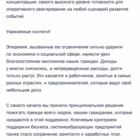
концентрации, самого высокого уровня готовности для
оперативного реагирования на любой сценарий развития
событий.
Уважаемые коллеги!
Эпидемия, вызванные ею ограничения сильно ударили
по экономике и социальной сфере, нанесли урон
благосостоянию миллионов наших граждан. Доходы
у многих снизились, а непредвиденные расходы, долги
только растут. Это касается и работников, занятых в самых
разных отраслях, и предпринимателей, которые ведут своё
небольшое дело.
С самого начала мы приняли принципиальное решение
помогать прежде всего людям, нашим гражданам, которые
нуждаются в этой поддержке. Ключевым критерием
поддержки бизнеса, системообразующих предприятий
также стало сохранение занятости и заработных плат,