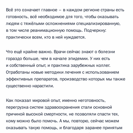
Всё это означает главное – в каждом регионе страны есть
готовность, всё необходимое для того, чтобы оказывать
людям с тяжёлыми осложнениями специализированную,
в том числе реанимационную помощь. Подчеркну:
практически всем, кто в ней нуждается.
Что ещё крайне важно. Врачи сейчас знают о болезни
гораздо больше, чем в начале эпидемии. У них есть
и собственный опыт, и практика зарубежных коллег.
Отработаны новые методики лечения с использованием
эффективных препаратов, производство которых мы также
существенно нарастили.
Как показал мировой опыт, именно неготовность,
перегрузка систем здравоохранения стали основной
причиной высокой смертности, не позволяли спасти тех,
кому можно было помочь. А мы, повторю, сейчас можем
оказывать такую помощь, и благодаря заранее принятым