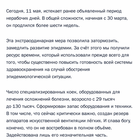
Сегодня, 11 мая, истекает ранее объявленный период
нерабочих дней. В общей сложности, начиная с 30 марта,
он продлился более шести недель.
Эта экстраординарная мера позволила затормозить,
замедлить развитие эпидемии. За счёт этого мы получили
ресурс времени, который использовали прежде всего для
того, чтобы существенно повысить готовность всей системы
здравоохранения на случай обострения
эпидемиологической ситуации.
Число специализированных коек, оборудованных для
лечения осложнений болезни, возросло с 29 тысяч
до 130 тысяч. Сформирован запас оборудования и техники.
В том числе, что сейчас критически важно, создан резерв
аппаратов искусственной вентиляции лёгких. И слава богу,
конечно, что он не востребован в полном объёме.
Задействована лишь его незначительная часть.