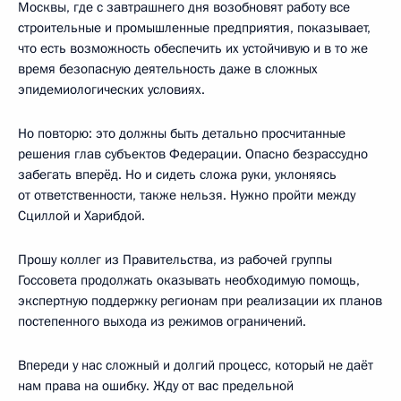
Москвы, где с завтрашнего дня возобновят работу все
строительные и промышленные предприятия, показывает,
что есть возможность обеспечить их устойчивую и в то же
время безопасную деятельность даже в сложных
эпидемиологических условиях.
Но повторю: это должны быть детально просчитанные
решения глав субъектов Федерации. Опасно безрассудно
забегать вперёд. Но и сидеть сложа руки, уклоняясь
от ответственности, также нельзя. Нужно пройти между
Сциллой и Харибдой.
Прошу коллег из Правительства, из рабочей группы
Госсовета продолжать оказывать необходимую помощь,
экспертную поддержку регионам при реализации их планов
постепенного выхода из режимов ограничений.
Впереди у нас сложный и долгий процесс, который не даёт
нам права на ошибку. Жду от вас предельной