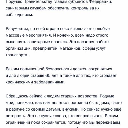
Поручаю Правительству, главам субъектов Федерации,
санитарным службам обеспечить контроль за их
соблюдением.
Разумеется, по всей стране пока исключаются любые
массовые мероприятия. И конечно, всем надо строго
выполнять санитарные правила. Это касается работы
организаций, предприятий, магазинов, сферы услуг,
транспорта.
Режим повышенной безопасности должен сохраняться
и для людей старше 65 лет, а также для тех, кто страдает
хроническими заболеваниями.
Обращаюсь сейчас к людям старших возрастов. Родные
мои, понимаю, как вам нелегко постоянно быть дома, часто
в разлуке со своими детьми, внуками. Но сейчас нужно ещё
потерпеть. Это не пустые слова, это вопрос жизни. Режим
ограничений пока сохраняется, потому что мы переживаем