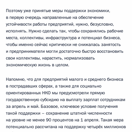
Поэтому уже принятые меры поддержки экономики,
в первую очередь направленные на обеспечение
устойчивости работы предприятий, нужно, безусловно,
исполнять. Нужно сделать так, чтобы сохранялись рабочие
места, коллективы, инфраструктура и потенциал бизнеса,
чтобы именно сейчас критически не снижалась занятость
и предприниматели могли достаточно быстро восстановить
свои коллективы, нарастить, нормализовать
экономическую жизнь в целом.
Напомню, что для предприятий малого и среднего бизнеса
в пострадавших сферах, а также для социально
ориентированных НКО мы предусмотрели прямую
государственную субсидию на выплату зарплат сотрудникам
за апрель и май. Базовое, ключевое условие получения
такой поддержки – сохранение штатной численности
на уровне не менее 90 процентов на 1 апреля. Такая мера
потенциально рассчитана на поддержку четырёх миллионов