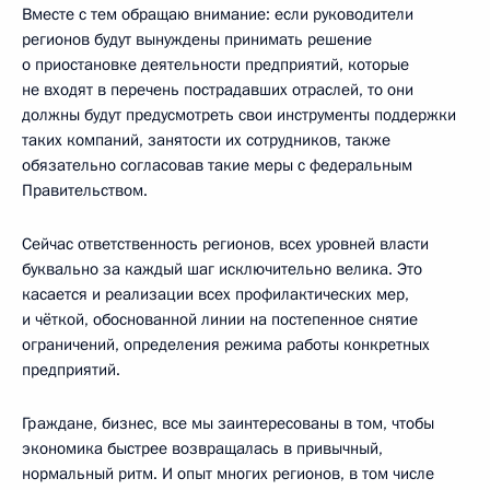
Вместе с тем обращаю внимание: если руководители
регионов будут вынуждены принимать решение
о приостановке деятельности предприятий, которые
не входят в перечень пострадавших отраслей, то они
должны будут предусмотреть свои инструменты поддержки
таких компаний, занятости их сотрудников, также
обязательно согласовав такие меры с федеральным
Правительством.
Сейчас ответственность регионов, всех уровней власти
буквально за каждый шаг исключительно велика. Это
касается и реализации всех профилактических мер,
и чёткой, обоснованной линии на постепенное снятие
ограничений, определения режима работы конкретных
предприятий.
Граждане, бизнес, все мы заинтересованы в том, чтобы
экономика быстрее возвращалась в привычный,
нормальный ритм. И опыт многих регионов, в том числе