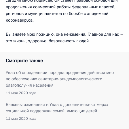
сегодня мною подписан. Он станет правовой основой для
продолжения совместной работы федеральных властей,
регионов и муниципалитетов по борьбе с эпидемией
коронавируса.
Вы знаете мою позицию, она неизменна. Главное для нас –
это жизнь, здоровье, безопасность людей.
Смотрите также
Указ об определении порядка продления действия мер
по обеспечению санитарно-эпидемиологического
благополучия населения
11 мая 2020 года
Внесены изменения в Указ о дополнительных мерах
социальной поддержки семей, имеющих детей
11 мая 2020 года