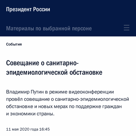
Президент России
Материалы по выбранной персоне
События
Совещание о санитарно-
эпидемиологической обстановке
Владимир Путин в режиме видеоконференции
провёл совещание о санитарно-эпидемиологической
обстановке и новых мерах по поддержке граждан
и экономики страны.
11 мая 2020 года
16:45