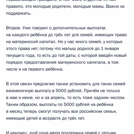
правило, это молодые родители, молодые мамы. Важно их
поддержать.
Второе. Уже говорил о дополнительных выплатах
на каждого ребёнка до трёх лет для семей, имеющих право
на материнский капитал. Но у нас много семей, у которых
этого права нет, потому что малыш родился до 1 января
текущего года, то есть до той даты, с которой введён новый
порядок предоставления материнского капитала, в том
числе и на первого ребёнка.
В этой связи предлагаю также установить для таких семей
ежемесячную выплату в 5000 рублей. Причём не только
в мае и июне, но и за апрель, то есть тоже задним числом.
Таким образом, выплаты по 5000 рублей на ребёнка
в месяц теперь смогут получать все российские семьи,
имеющие детей в возрасте до трёх лет.
И наконец, ещё одна мера поддержки семей с детьми.