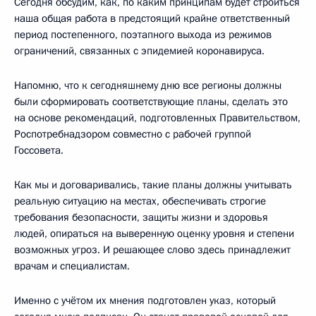
Сегодня обсудим, как, по каким принципам будет строиться
наша общая работа в предстоящий крайне ответственный
период постепенного, поэтапного выхода из режимов
ограничений, связанных с эпидемией коронавируса.
Напомню, что к сегодняшнему дню все регионы должны
были сформировать соответствующие планы, сделать это
на основе рекомендаций, подготовленных Правительством,
Роспотребнадзором совместно с рабочей группой
Госсовета.
Как мы и договаривались, такие планы должны учитывать
реальную ситуацию на местах, обеспечивать строгие
требования безопасности, защиты жизни и здоровья
людей, опираться на выверенную оценку уровня и степени
возможных угроз. И решающее слово здесь принадлежит
врачам и специалистам.
Именно с учётом их мнения подготовлен указ, который