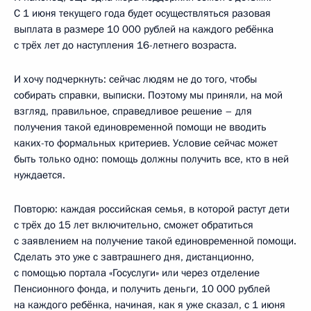
С 1 июня текущего года будет осуществляться разовая
выплата в размере 10 000 рублей на каждого ребёнка
с трёх лет до наступления 16-летнего возраста.
И хочу подчеркнуть: сейчас людям не до того, чтобы
собирать справки, выписки. Поэтому мы приняли, на мой
взгляд, правильное, справедливое решение – для
получения такой единовременной помощи не вводить
каких-то формальных критериев. Условие сейчас может
быть только одно: помощь должны получить все, кто в ней
нуждается.
Повторю: каждая российская семья, в которой растут дети
с трёх до 15 лет включительно, сможет обратиться
с заявлением на получение такой единовременной помощи.
Сделать это уже с завтрашнего дня, дистанционно,
с помощью портала «Госуслуги» или через отделение
Пенсионного фонда, и получить деньги, 10 000 рублей
на каждого ребёнка, начиная, как я уже сказал, с 1 июня