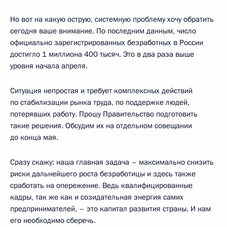
Но вот на какую острую, системную проблему хочу обратить
сегодня ваше внимание. По последним данным, число
официально зарегистрированных безработных в России
достигло 1 миллиона 400 тысяч. Это в два раза выше
уровня начала апреля.
Ситуация непростая и требует комплексных действий
по стабилизации рынка труда, по поддержке людей,
потерявших работу. Прошу Правительство подготовить
такие решения. Обсудим их на отдельном совещании
до конца мая.
Сразу скажу: наша главная задача – максимально снизить
риски дальнейшего роста безработицы и здесь также
сработать на опережение. Ведь квалифицированные
кадры, так же как и созидательная энергия самих
предпринимателей, – это капитал развития страны. И нам
его необходимо сберечь.