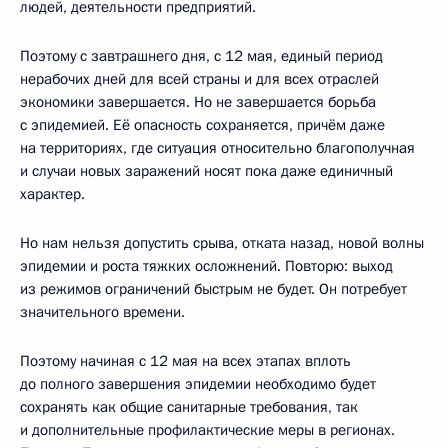
людей, деятельности предприятий.
Поэтому с завтрашнего дня, с 12 мая, единый период
нерабочих дней для всей страны и для всех отраслей
экономики завершается. Но не завершается борьба
с эпидемией. Её опасность сохраняется, причём даже
на территориях, где ситуация относительно благополучная
и случаи новых заражений носят пока даже единичный
характер.
Но нам нельзя допустить срыва, отката назад, новой волны
эпидемии и роста тяжких осложнений. Повторю: выход
из режимов ограничений быстрым не будет. Он потребует
значительного времени.
Поэтому начиная с 12 мая на всех этапах вплоть
до полного завершения эпидемии необходимо будет
сохранять как общие санитарные требования, так
и дополнительные профилактические меры в регионах.