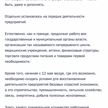
быть, даже и дополнять.
Отдельно остановлюсь на порядке деятельности
предприятий.
Естественно, как и прежде, продолжат работу все
государственные и муниципальные органы власти,
организации так называемого непрерывного цикла,
медицинские учреждения, аптеки, финансовые структуры,
торговля продуктами питания и товарами первой
необходимости.
Кроме того, начиная с 12 мая везде, где это возможно,
необходимо создать условия для восстановления
деятельности предприятий базовых отраслей экономики,
а это строительство, промышленность, сельское хозяйство,
связь, энергетика, добыча полезных ископаемых.
Здесь занято значительное количество работников,