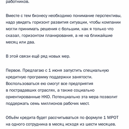
работников.
Вместе с тем бизнесу необходимо понимание перспективы,
надо увидеть горизонт развития ситуации, чтобы компании
могли принимать решения с большим, как я только что
сказал, горизонтом планирования, а не на ближайшие
месяц или два.
В этой связи ещё ряд новых мер.
Первое. Предлагаю с 1 июня запустить специальную
кредитную программу поддержки занятости.
Воспользоваться ею смогут все предприятия
в пострадавших отраслях, а также социально
ориентированные НКО. Потенциально эта мера позволит
поддержать семь миллионов рабочих мест.
Объём кредита будет рассчитываться по формуле 1 МРОТ
на одного сотрудника в месяц исходя из шести месяцев.