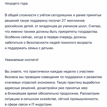
текущего года.
В общей сложности с учётом сегодняшних и ранее принятых
решений такую поддержку получат 27 миллионов
российских детей, от младенцев до учеников школ. Считаю,
что именно такими должны быть приоритеты государства.
Особенно сейчас, когда в первую очередь должны
заботиться о безопасности людей пожилого возраста
и поддержать семьи с детьми.
Уважаемые коллеги!
Вы знаете, что практически каждую неделю с участием
бизнеса мы проводим совещания по поддержке и развитию
ключевых отраслей экономики. Такую практику выработки
адресных решений, донастройки уже принятых мер
в ближайшее время обязательно продолжим. Рассмотрим
ситуацию в сельском хозяйстве, лёгкой промышленности,
в сфере связи и IT-индустрии.