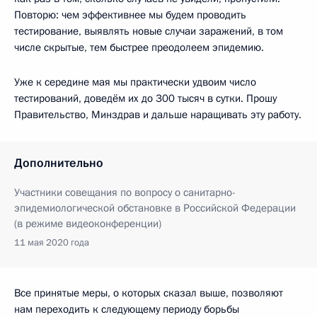
Повторю: чем эффективнее мы будем проводить
тестирование, выявлять новые случаи заражений, в том
числе скрытые, тем быстрее преодолеем эпидемию.
Уже к середине мая мы практически удвоим число
тестирований, доведём их до 300 тысяч в сутки. Прошу
Правительство, Минздрав и дальше наращивать эту работу.
Дополнительно
Участники совещания по вопросу о санитарно-
эпидемиологической обстановке в Российской Федерации
(в режиме видеоконференции)
11 мая 2020 года
Все принятые меры, о которых сказал выше, позволяют
нам переходить к следующему периоду борьбы