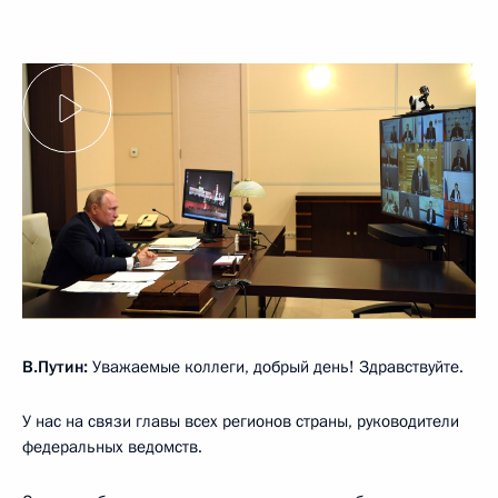
В.Путин:
Уважаемые коллеги, добрый день! Здравствуйте.
У нас на связи главы всех регионов страны, руководители
федеральных ведомств.