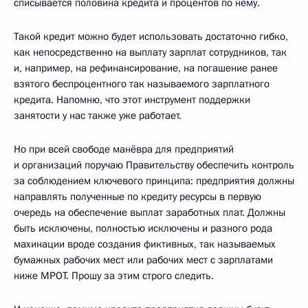
списывается половина кредита и процентов по нему.
Такой кредит можно будет использовать достаточно гибко,
как непосредственно на выплату зарплат сотрудников, так
и, например, на рефинансирование, на погашение ранее
взятого беспроцентного так называемого зарплатного
кредита. Напомню, что этот инструмент поддержки
занятости у нас также уже работает.
Но при всей свободе манёвра для предприятий
и организаций поручаю Правительству обеспечить контроль
за соблюдением ключевого принципа: предприятия должны
направлять полученные по кредиту ресурсы в первую
очередь на обеспечение выплат заработных плат. Должны
быть исключены, полностью исключены и разного рода
махинации вроде создания фиктивных, так называемых
бумажных рабочих мест или рабочих мест с зарплатами
ниже МРОТ. Прошу за этим строго следить.