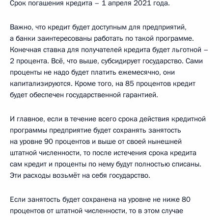
Срок погашения кредита – 1 апреля 2021 года.
Важно, что кредит будет доступным для предприятий,
а банки заинтересованы работать по такой программе.
Конечная ставка для получателей кредита будет льготной –
2 процента. Всё, что выше, субсидирует государство. Сами
проценты не надо будет платить ежемесячно, они
капитализируются. Кроме того, на 85 процентов кредит
будет обеспечен государственной гарантией.
И главное, если в течение всего срока действия кредитной
программы предприятие будет сохранять занятость
на уровне 90 процентов и выше от своей нынешней
штатной численности, то после истечения срока кредита
сам кредит и проценты по нему будут полностью списаны.
Эти расходы возьмёт на себя государство.
Если занятость будет сохранена на уровне не ниже 80
процентов от штатной численности, то в этом случае