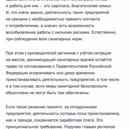
и работа для них – это зарплата, благополучие семьи.
И, что очень важно, деятельность таких предприятий
не связана с необходимостью прямого контакта
с потребителями, а значит, есть возможность
возобновления работы с низкими рисками. Естественно,
при соблюдении всех санитарных норм.
При этом у руководителей регионов с учётом ситуации
на местах, рекомендаций санитарных врачей остаётся
право по согласованию с Правительством Российской
Федерации ограничивать или даже временно
приостанавливать деятельность предприятий, в том числе
и в том случае, если меры санитарной безопасности
объективно не могут быть там обеспечены.
Если такое решение принято, за сотрудниками
предприятий, деятельность которых пока приостановлена,
как и прежде, сохраняется заработная плата. Это
принципиальное требование. Поручаю главам регионов