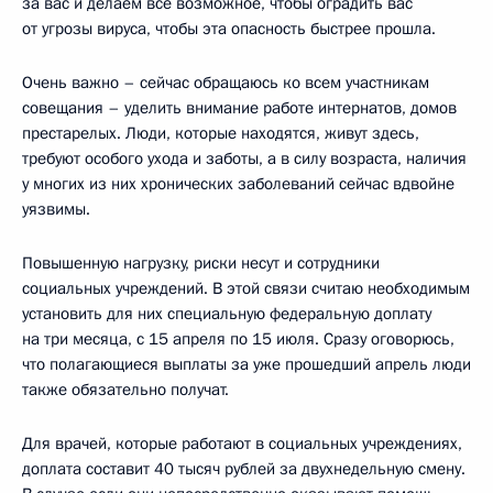
за вас и делаем всё возможное, чтобы оградить вас
от угрозы вируса, чтобы эта опасность быстрее прошла.
Очень важно – сейчас обращаюсь ко всем участникам
совещания – уделить внимание работе интернатов, домов
престарелых. Люди, которые находятся, живут здесь,
требуют особого ухода и заботы, а в силу возраста, наличия
у многих из них хронических заболеваний сейчас вдвойне
уязвимы.
Повышенную нагрузку, риски несут и сотрудники
социальных учреждений. В этой связи считаю необходимым
установить для них специальную федеральную доплату
на три месяца, с 15 апреля по 15 июля. Сразу оговорюсь,
что полагающиеся выплаты за уже прошедший апрель люди
также обязательно получат.
Для врачей, которые работают в социальных учреждениях,
доплата составит 40 тысяч рублей за двухнедельную смену.