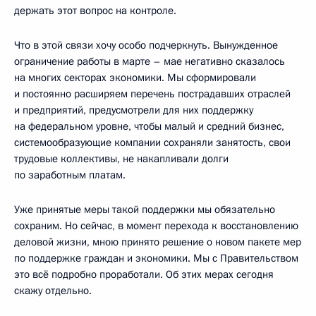
держать этот вопрос на контроле.
Что в этой связи хочу особо подчеркнуть. Вынужденное
ограничение работы в марте – мае негативно сказалось
на многих секторах экономики. Мы сформировали
и постоянно расширяем перечень пострадавших отраслей
и предприятий, предусмотрели для них поддержку
на федеральном уровне, чтобы малый и средний бизнес,
системообразующие компании сохраняли занятость, свои
трудовые коллективы, не накапливали долги
по заработным платам.
Уже принятые меры такой поддержки мы обязательно
сохраним. Но сейчас, в момент перехода к восстановлению
деловой жизни, мною принято решение о новом пакете мер
по поддержке граждан и экономики. Мы с Правительством
это всё подробно проработали. Об этих мерах сегодня
скажу отдельно.