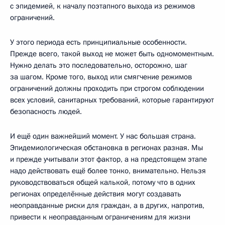
с эпидемией, к началу поэтапного выхода из режимов
ограничений.
У этого периода есть принципиальные особенности.
Прежде всего, такой выход не может быть одномоментным.
Нужно делать это последовательно, осторожно, шаг
за шагом. Кроме того, выход или смягчение режимов
ограничений должны проходить при строгом соблюдении
всех условий, санитарных требований, которые гарантируют
безопасность людей.
И ещё один важнейший момент. У нас большая страна.
Эпидемиологическая обстановка в регионах разная. Мы
и прежде учитывали этот фактор, а на предстоящем этапе
надо действовать ещё более тонко, внимательно. Нельзя
руководствоваться общей калькой, потому что в одних
регионах определённые действия могут создавать
неоправданные риски для граждан, а в других, напротив,
привести к неоправданным ограничениям для жизни