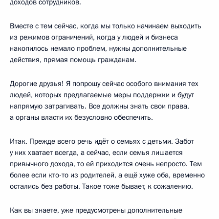
доходов сотрудников.
Вместе с тем сейчас, когда мы только начинаем выходить
из режимов ограничений, когда у людей и бизнеса
накопилось немало проблем, нужны дополнительные
действия, прямая помощь гражданам.
Дорогие друзья! Я попрошу сейчас особого внимания тех
людей, которых предлагаемые меры поддержки и будут
напрямую затрагивать. Все должны знать свои права,
а органы власти их безусловно обеспечить.
Итак. Прежде всего речь идёт о семьях с детьми. Забот
у них хватает всегда, а сейчас, если семья лишается
привычного дохода, то ей приходится очень непросто. Тем
более если кто-то из родителей, а ещё хуже оба, временно
остались без работы. Такое тоже бывает, к сожалению.
Как вы знаете, уже предусмотрены дополнительные