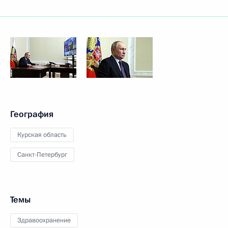
География
Курская область
Санкт-Петербург
Темы
Здравоохранение