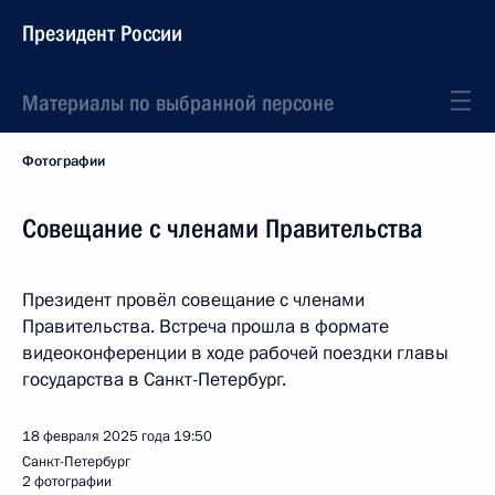
Президент России
Материалы по выбранной персоне
Фотографии
Совещание с членами Правительства
Президент провёл совещание с членами
Правительства. Встреча прошла в формате
видеоконференции в ходе рабочей поездки главы
государства в Санкт-Петербург.
18 февраля 2025 года
19:50
Санкт-Петербург
2 фотографии