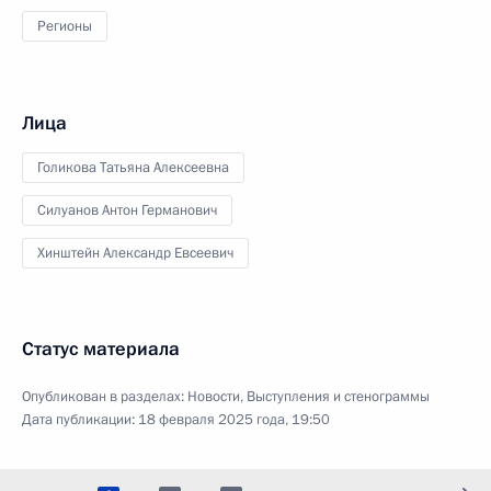
Регионы
Лица
Голикова Татьяна Алексеевна
Силуанов Антон Германович
Хинштейн Александр Евсеевич
Статус материала
Опубликован в разделах:
Новости
,
Выступления и стенограммы
Дата публикации:
18 февраля 2025 года, 19:50