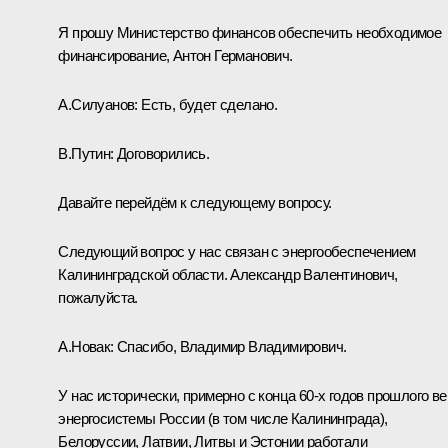
Я прошу Министерство финансов обеспечить необходимое
финансирование, Антон Германович.
А.Силуанов:
Есть, будет сделано.
В.Путин:
Договорились.
Давайте перейдём к следующему вопросу.
Следующий вопрос у нас связан с энергообеспечением
Калининградской области. Александр Валентинович,
пожалуйста.
А.Новак:
Спасибо, Владимир Владимирович.
У нас исторически, примерно с конца 60-х годов прошлого ве
энергосистемы России (в том числе Калининграда),
Белоруссии, Латвии, Литвы и Эстонии работали