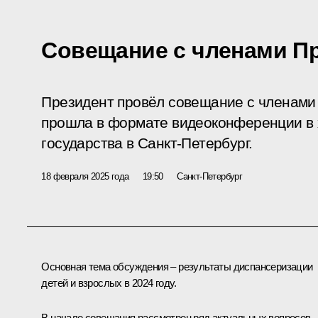
Совещание с членами П
Президент провёл совещание с членами
прошла в формате видеоконференции в 
государства в Санкт-Петербург.
18 февраля 2025 года
19:50
Санкт-Петербург
Основная тема обсуждения – результаты диспансеризации
детей и взрослых в 2024 году.
В начале совещания рассмотрен ряд актуальных вопросов.