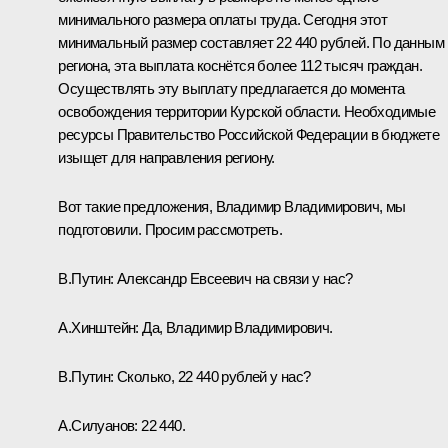
минимального размера оплаты труда. Сегодня этот
минимальный размер составляет 22 440 рублей. По данным
региона, эта выплата коснётся более 112 тысяч граждан.
Осуществлять эту выплату предлагается до момента
освобождения территории Курской области. Необходимые
ресурсы Правительство Российской Федерации в бюджете
изыщет для направления региону.
Вот такие предложения, Владимир Владимирович, мы
подготовили. Просим рассмотреть.
В.Путин:
Александр Евсеевич на связи у нас?
А.Хинштейн:
Да, Владимир Владимирович.
В.Путин:
Сколько, 22 440 рублей у нас?
А.Силуанов:
22 440.