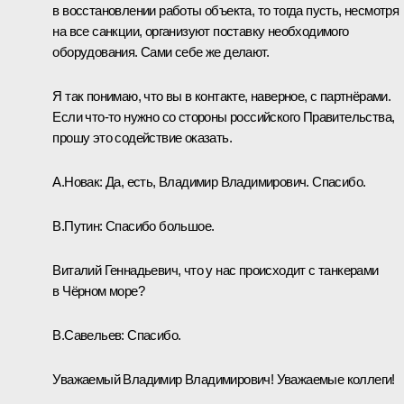
в восстановлении работы объекта, то тогда пусть, несмотря
на все санкции, организуют поставку необходимого
оборудования. Сами себе же делают.
Я так понимаю, что вы в контакте, наверное, с партнёрами.
Если что-то нужно со стороны российского Правительства,
прошу это содействие оказать.
А.Новак:
Да, есть, Владимир Владимирович. Спасибо.
В.Путин:
Спасибо большое.
Виталий Геннадьевич, что у нас происходит с танкерами
в Чёрном море?
В.Савельев:
Спасибо.
Уважаемый Владимир Владимирович! Уважаемые коллеги!