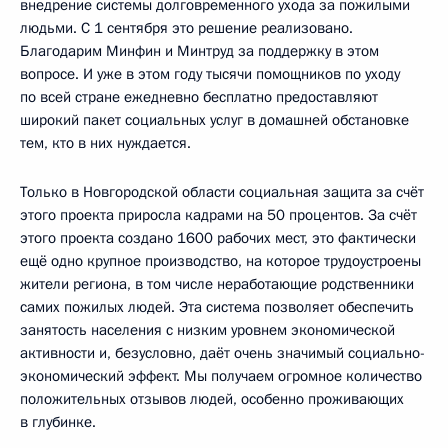
внедрение системы долговременного ухода за пожилыми
людьми. С 1 сентября это решение реализовано.
Благодарим Минфин и Минтруд за поддержку в этом
вопросе. И уже в этом году тысячи помощников по уходу
по всей стране ежедневно бесплатно предоставляют
широкий пакет социальных услуг в домашней обстановке
тем, кто в них нуждается.
Только в Новгородской области социальная защита за счёт
этого проекта приросла кадрами на 50 процентов. За счёт
этого проекта создано 1600 рабочих мест, это фактически
ещё одно крупное производство, на которое трудоустроены
жители региона, в том числе неработающие родственники
самих пожилых людей. Эта система позволяет обеспечить
занятость населения с низким уровнем экономической
активности и, безусловно, даёт очень значимый социально-
экономический эффект. Мы получаем огромное количество
положительных отзывов людей, особенно проживающих
в глубинке.