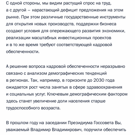
С одной стороны, мы видим растущий спрос на труд,
а с другой – нарастающий дефицит предложения на этом
рынке. При этом различные государственные инструменты
для открытия новых производств, поддержки бизнеса
создают условия для опережающего развития экономики,
реализации масштабных инвестиционных проектов
и в то же время требуют соответствующей кадровой
обеспеченности.
А решение вопроса кадровой обеспеченности неразрывно
связано с анализом демографических тенденций
в регионах. Так, например, в горизонте до 2030 года
ожидается рост числа занятых в сфере здравоохранения
и социальных услуг. Ключевым демографическим фактором
здесь станет увеличение доли населения старше
трудоспособного возраста.
В прошлом году на заседании Президиума Госсовета Вы,
уважаемый Владимир Владимирович, поручили обеспечить