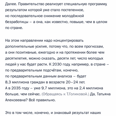
Далее. Правительство реализует специальную программу,
результатом которой уже стало постепенное,
но последовательное снижение молодёжной
безработицы – а она, как известно, повыше, чем в целом
по стране.
На этом направлении надо концентрировать
дополнительные усилия, потому что, по всем прогнозам,
а они позитивные, ежегодно и на протяжении более чем
десятилетия, можно сказать, десяти лет, число молодых
людей у нас будет расти. К 2030 году, например, в стране –
по предварительным подсчётам, конечно,
по предварительным данным анализа – будет
8,3 миллиона граждан в возрасте 20–24 лет.
А в 2035 году – уже 9,7 миллиона, это на 2,4 миллиона
больше, чем сейчас.
(Обращаясь к Т.Голиковой.)
Да, Татьяна
Алексеевна? Всё правильно.
Это в том числе, конечно, и знаковый результат наших