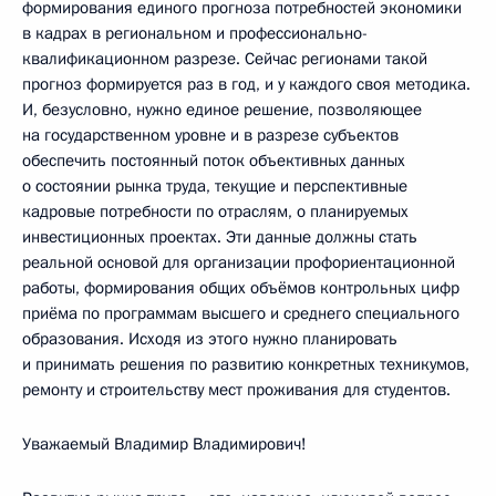
формирования единого прогноза потребностей экономики
в кадрах в региональном и профессионально-
квалификационном разрезе. Сейчас регионами такой
прогноз формируется раз в год, и у каждого своя методика.
И, безусловно, нужно единое решение, позволяющее
на государственном уровне и в разрезе субъектов
обеспечить постоянный поток объективных данных
о состоянии рынка труда, текущие и перспективные
кадровые потребности по отраслям, о планируемых
инвестиционных проектах. Эти данные должны стать
реальной основой для организации профориентационной
работы, формирования общих объёмов контрольных цифр
приёма по программам высшего и среднего специального
образования. Исходя из этого нужно планировать
и принимать решения по развитию конкретных техникумов,
ремонту и строительству мест проживания для студентов.
Уважаемый Владимир Владимирович!