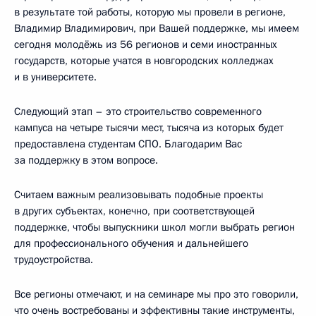
в результате той работы, которую мы провели в регионе,
Владимир Владимирович, при Вашей поддержке, мы имеем
сегодня молодёжь из 56 регионов и семи иностранных
государств, которые учатся в новгородских колледжах
и в университете.
Следующий этап – это строительство современного
кампуса на четыре тысячи мест, тысяча из которых будет
предоставлена студентам СПО. Благодарим Вас
за поддержку в этом вопросе.
Считаем важным реализовывать подобные проекты
в других субъектах, конечно, при соответствующей
поддержке, чтобы выпускники школ могли выбрать регион
для профессионального обучения и дальнейшего
трудоустройства.
Все регионы отмечают, и на семинаре мы про это говорили,
что очень востребованы и эффективны такие инструменты,