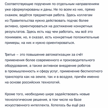
Соответствующие поручения по отдельным направлениям
уже сформулированы и даны. Не по всем из них, прямо
скажем, ведётся предметная работа. Здесь коллегам
из Правительства нужно действовать подчас более
активно, ориентироваться на достижение конкретных
результатов. Здесь есть над чем работать, мы всё это
понимаем, но, я сказал, есть конкретные положительные
примеры, на них и нужно ориентироваться.
Третье – это повышение автоматизации за счёт
применения более современного и производительного
оборудования, а также активное внедрение роботов
в промышленность и сферу услуг, применение беспилотного
транспорта как на земле, так и в воздухе, причём именно
на основе российских технологий.
Кроме того, необходимо шире задействовать новые
технологические решения, в том числе на базе
искусственного интеллекта. Хотелось бы ещё раз