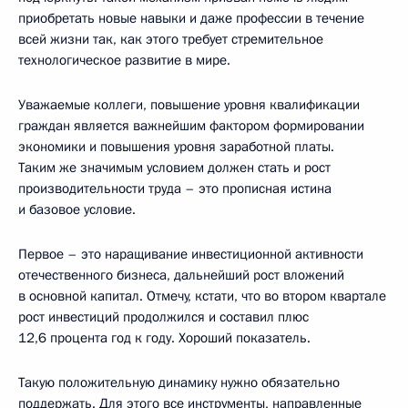
приобретать новые навыки и даже профессии в течение
всей жизни так, как этого требует стремительное
технологическое развитие в мире.
Уважаемые коллеги, повышение уровня квалификации
граждан является важнейшим фактором формировании
экономики и повышения уровня заработной платы.
Таким же значимым условием должен стать и рост
производительности труда – это прописная истина
и базовое условие.
Первое – это наращивание инвестиционной активности
отечественного бизнеса, дальнейший рост вложений
в основной капитал. Отмечу, кстати, что во втором квартале
рост инвестиций продолжился и составил плюс
12,6 процента год к году. Хороший показатель.
Такую положительную динамику нужно обязательно
поддержать. Для этого все инструменты, направленные