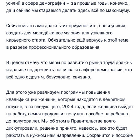
усилий в сфере демографии – за прошлые годы, конечно,
да и сейчас мы стараемся делать здесь всё по максимуму.
Сейчас мы с вами должны их приумножить, наши усилия,
создать для молодёжи все условия для успешного
карьерного старта. Обязательно ещё вернусь к этой теме
в разрезе профессионального образования.
В целом отмечу, что меры по развитию рынка труда должны
и дальше подкреплять наши шаги в сфере демографии, это
всё одно с другим, безусловно, связано.
Для этого уже реализуем программы повышения
квалификации женщин, которые находятся в декретном
отпуске, а со следующего, 2024 года, если женщина выйдет
на работу, семья продолжит получать пособие на ребёнка
до полутора лет. Мы об этом в Правительстве долго
дискутировали, решение принято, надеюсь, всё это будет
работать в нужном нам направлении. Сохранится и пособие