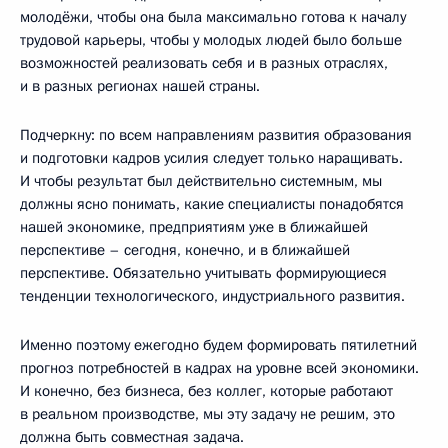
молодёжи, чтобы она была максимально готова к началу
трудовой карьеры, чтобы у молодых людей было больше
возможностей реализовать себя и в разных отраслях,
и в разных регионах нашей страны.
Подчеркну: по всем направлениям развития образования
и подготовки кадров усилия следует только наращивать.
И чтобы результат был действительно системным, мы
должны ясно понимать, какие специалисты понадобятся
нашей экономике, предприятиям уже в ближайшей
перспективе – сегодня, конечно, и в ближайшей
перспективе. Обязательно учитывать формирующиеся
тенденции технологического, индустриального развития.
Именно поэтому ежегодно будем формировать пятилетний
прогноз потребностей в кадрах на уровне всей экономики.
И конечно, без бизнеса, без коллег, которые работают
в реальном производстве, мы эту задачу не решим, это
должна быть совместная задача.