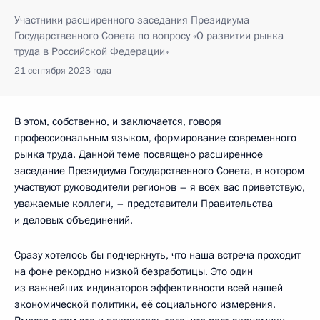
Участники расширенного заседания Президиума
Государственного Совета по вопросу «О развитии рынка
труда в Российской Федерации»
21 сентября 2023 года
В этом, собственно, и заключается, говоря
профессиональным языком, формирование современного
рынка труда. Данной теме посвящено расширенное
заседание Президиума Государственного Совета, в котором
участвуют руководители регионов – я всех вас приветствую,
уважаемые коллеги, – представители Правительства
и деловых объединений.
Сразу хотелось бы подчеркнуть, что наша встреча проходит
на фоне рекордно низкой безработицы. Это один
из важнейших индикаторов эффективности всей нашей
экономической политики, её социального измерения.