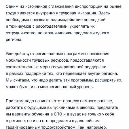
Одним из источников сглаживания диспропорций на рынке
труда является внутренняя трудовая миграция. Здесь
необходимо повышать взаимодействие колледжей
и техникумов с работодателями, укреплять их
сотрудничество, не ограничиваясь пределами одного
региона.
Уже действуют региональные программы повышения
мобильности трудовых ресурсов, предоставляются
соответственные меры государственной поддержки
в рамках поддержки тех, кто переезжает внутри региона.
Мы считаем, что надо делать эти программы, расширять их,
может быть, и на межрегиональный уровень.
При этом надо начинать этот процесс намного раньше,
работать с будущими выпускниками в школах, предлагать
им варианты обучения в СПО и в вузах не только у себя
в регионе, но и за его пределами с дальнейшим
гарантированным трудоустройством. Так, например,