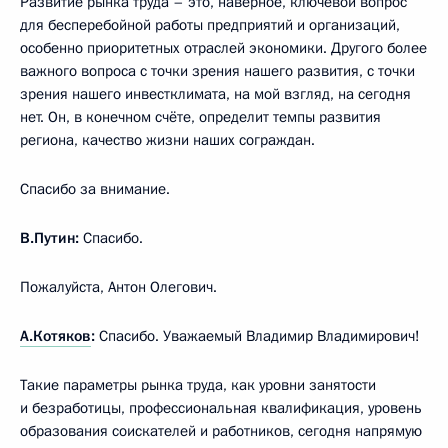
Развитие рынка труда – это, наверное, ключевой вопрос
для бесперебойной работы предприятий и организаций,
особенно приоритетных отраслей экономики. Другого более
важного вопроса с точки зрения нашего развития, с точки
зрения нашего инвестклимата, на мой взгляд, на сегодня
нет. Он, в конечном счёте, определит темпы развития
региона, качество жизни наших сограждан.
Спасибо за внимание.
В.Путин:
Спасибо.
Пожалуйста, Антон Олегович.
А.Котяков
:
Спасибо. Уважаемый Владимир Владимирович!
Такие параметры рынка труда, как уровни занятости
и безработицы, профессиональная квалификация, уровень
образования соискателей и работников, сегодня напрямую