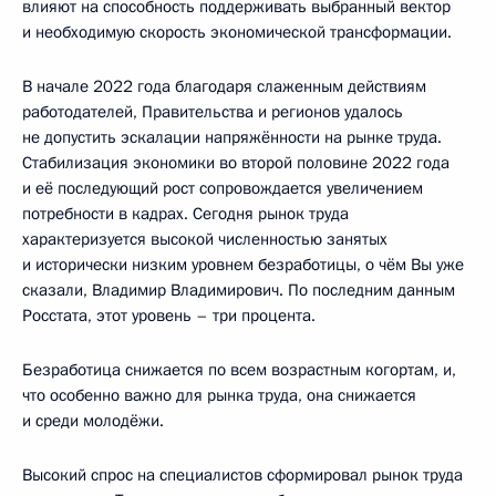
влияют на способность поддерживать выбранный вектор
и необходимую скорость экономической трансформации.
В начале 2022 года благодаря слаженным действиям
работодателей, Правительства и регионов удалось
не допустить эскалации напряжённости на рынке труда.
Стабилизация экономики во второй половине 2022 года
и её последующий рост сопровождается увеличением
потребности в кадрах. Сегодня рынок труда
характеризуется высокой численностью занятых
и исторически низким уровнем безработицы, о чём Вы уже
сказали, Владимир Владимирович. По последним данным
Росстата, этот уровень – три процента.
Безработица снижается по всем возрастным когортам, и,
что особенно важно для рынка труда, она снижается
и среди молодёжи.
Высокий спрос на специалистов сформировал рынок труда