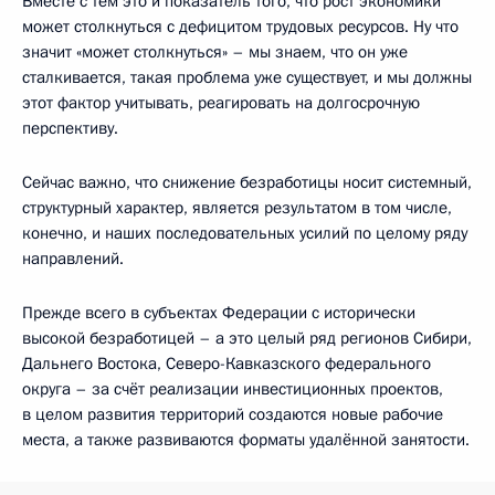
Вместе с тем это и показатель того, что рост экономики
может столкнуться с дефицитом трудовых ресурсов. Ну что
значит «может столкнуться» – мы знаем, что он уже
сталкивается, такая проблема уже существует, и мы должны
этот фактор учитывать, реагировать на долгосрочную
перспективу.
Сейчас важно, что снижение безработицы носит системный,
структурный характер, является результатом в том числе,
конечно, и наших последовательных усилий по целому ряду
направлений.
Прежде всего в субъектах Федерации с исторически
высокой безработицей – а это целый ряд регионов Сибири,
Дальнего Востока, Северо-Кавказского федерального
округа – за счёт реализации инвестиционных проектов,
в целом развития территорий создаются новые рабочие
места, а также развиваются форматы удалённой занятости.