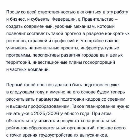
Прошу со всей ответственностью включиться в эту работу
и бизнес, и субъекты Федерации, а Правительство –
создать современный, удобный механизм, который
позволит составлять такой прогноз в разрезе конкретных
регионов, отраслей и профессий и, что крайне важно,
учитывать национальные проекты, инфраструктурные
программы, перспективы развития городов да и целых
территорий, инвестиционные планы госкорпораций
и частных компаний.
Первый такой прогноз должен быть подготовлен уже
в следующем году, и именно на его основе будем теперь
рассчитывать параметры подготовки кадров со средним
и высшим профобразованием. Такое планирование нужно
начать уже с 2025/2026 учебного года. При этом
обязательно учитывать и результаты национальных
рейтингов образовательных организаций, прежде всего
с точки зрения трудоустройства их выпускников.