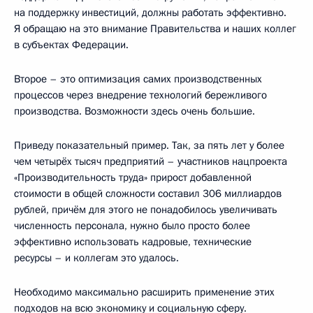
на поддержку инвестиций, должны работать эффективно.
Я обращаю на это внимание Правительства и наших коллег
в субъектах Федерации.
Второе – это оптимизация самих производственных
процессов через внедрение технологий бережливого
производства. Возможности здесь очень большие.
Приведу показательный пример. Так, за пять лет у более
чем четырёх тысяч предприятий – участников нацпроекта
«Производительность труда» прирост добавленной
стоимости в общей сложности составил 306 миллиардов
рублей, причём для этого не понадобилось увеличивать
численность персонала, нужно было просто более
эффективно использовать кадровые, технические
ресурсы – и коллегам это удалось.
Необходимо максимально расширить применение этих
подходов на всю экономику и социальную сферу.