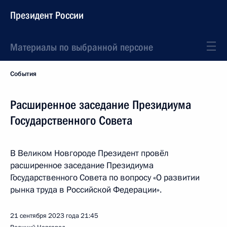
Президент России
Материалы по выбранной персоне
События
Расширенное заседание Президиума
Государственного Совета
В Великом Новгороде Президент провёл
расширенное заседание Президиума
Государственного Совета по вопросу «О развитии
рынка труда в Российской Федерации».
21 сентября 2023 года
21:45