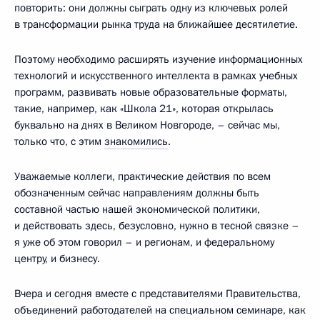
повторить: они должны сыграть одну из ключевых ролей
в трансформации рынка труда на ближайшее десятилетие.
Поэтому необходимо расширять изучение информационных
технологий и искусственного интеллекта в рамках учебных
программ, развивать новые образовательные форматы,
такие, например, как «Школа 21», которая открылась
буквально на днях в Великом Новгороде, – сейчас мы,
только что, с этим
знакомились
.
Уважаемые коллеги, практические действия по всем
обозначенным сейчас направлениям должны быть
составной частью нашей экономической политики,
и действовать здесь, безусловно, нужно в тесной связке –
я уже об этом говорил – и регионам, и федеральному
центру, и бизнесу.
Вчера и сегодня вместе с представителями Правительства,
объединений работодателей на специальном семинаре, как