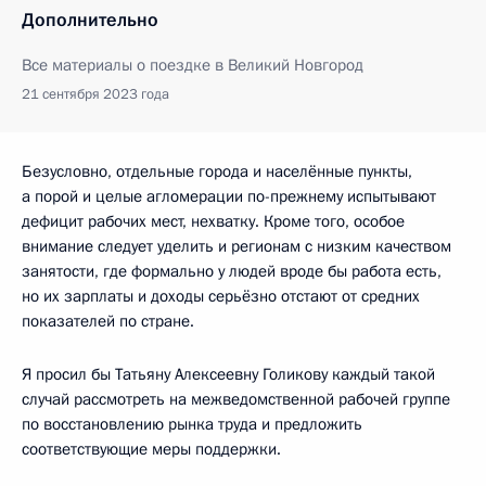
Дополнительно
Все материалы о поездке в Великий Новгород
21 сентября 2023 года
Безусловно, отдельные города и населённые пункты,
а порой и целые агломерации по-прежнему испытывают
дефицит рабочих мест, нехватку. Кроме того, особое
внимание следует уделить и регионам с низким качеством
занятости, где формально у людей вроде бы работа есть,
но их зарплаты и доходы серьёзно отстают от средних
показателей по стране.
Я просил бы Татьяну Алексеевну Голикову каждый такой
случай рассмотреть на межведомственной рабочей группе
по восстановлению рынка труда и предложить
соответствующие меры поддержки.