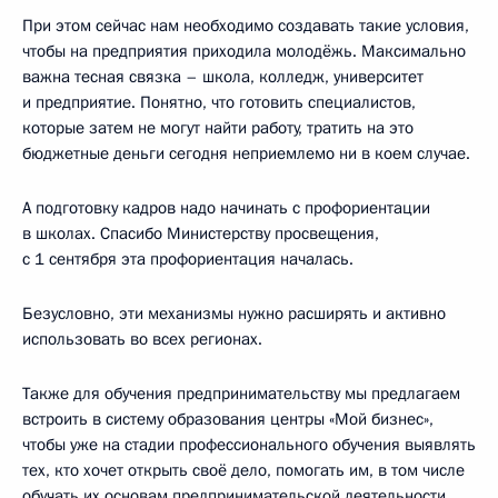
При этом сейчас нам необходимо создавать такие условия,
чтобы на предприятия приходила молодёжь. Максимально
важна тесная связка – школа, колледж, университет
и предприятие. Понятно, что готовить специалистов,
которые затем не могут найти работу, тратить на это
бюджетные деньги сегодня неприемлемо ни в коем случае.
А подготовку кадров надо начинать с профориентации
в школах. Спасибо Министерству просвещения,
с 1 сентября эта профориентация началась.
Безусловно, эти механизмы нужно расширять и активно
использовать во всех регионах.
Также для обучения предпринимательству мы предлагаем
встроить в систему образования центры «Мой бизнес»,
чтобы уже на стадии профессионального обучения выявлять
тех, кто хочет открыть своё дело, помогать им, в том числе
обучать их основам предпринимательской деятельности