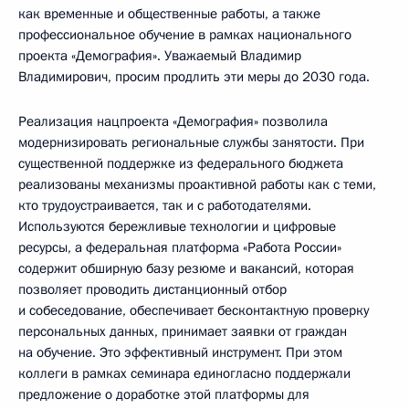
как временные и общественные работы, а также
профессиональное обучение в рамках национального
проекта «Демография». Уважаемый Владимир
Владимирович, просим продлить эти меры до 2030 года.
Реализация нацпроекта «Демография» позволила
модернизировать региональные службы занятости. При
существенной поддержке из федерального бюджета
реализованы механизмы проактивной работы как с теми,
кто трудоустраивается, так и с работодателями.
Используются бережливые технологии и цифровые
ресурсы, а федеральная платформа «Работа России»
содержит обширную базу резюме и вакансий, которая
позволяет проводить дистанционный отбор
и собеседование, обеспечивает бесконтактную проверку
персональных данных, принимает заявки от граждан
на обучение. Это эффективный инструмент. При этом
коллеги в рамках семинара единогласно поддержали
предложение о доработке этой платформы для