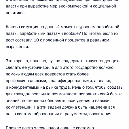
власти при выработке мер экономической и социальной
политики.
Какова ситуация на данный момент с уровнем заработной
платы, заработными платами вообще? По итогам июля их
рост составил 10 с половиной процентов в реальном
выражении.
Это хорошо, конечно, нужно поддержать такую тенденцию,
сделать её устойчивой, а для этого государство должно
помочь людям всех возрастов стать более
профессиональными, квалифицированными, а значит,
и конкурентными на рынке труда. Речь о том, чтобы создать
для граждан реальные возможности пополнять свой багаж
знаний, постепенно обновлять свои умения и навыки,
компетенции. На эти задачи должна быть нацелена вся
наша система образования и, разумеется, воспитания.
Прежде всего здесь надо и дальше системно,