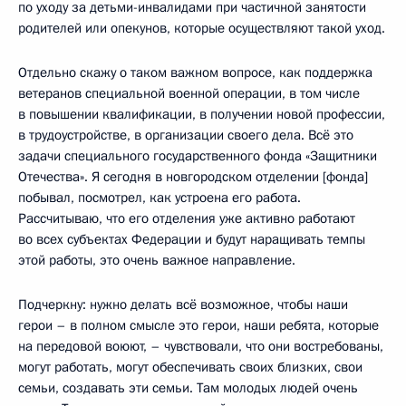
по уходу за детьми-инвалидами при частичной занятости
родителей или опекунов, которые осуществляют такой уход.
Отдельно скажу о таком важном вопросе, как поддержка
ветеранов специальной военной операции, в том числе
в повышении квалификации, в получении новой профессии,
в трудоустройстве, в организации своего дела. Всё это
задачи специального государственного фонда «Защитники
Отечества». Я сегодня в новгородском отделении [фонда]
побывал, посмотрел, как устроена его работа.
Рассчитываю, что его отделения уже активно работают
во всех субъектах Федерации и будут наращивать темпы
этой работы, это очень важное направление.
Подчеркну: нужно делать всё возможное, чтобы наши
герои – в полном смысле это герои, наши ребята, которые
на передовой воюют, – чувствовали, что они востребованы,
могут работать, могут обеспечивать своих близких, свои
семьи, создавать эти семьи. Там молодых людей очень