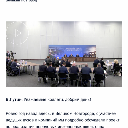
Великий Новгород
В.Путин:
Уважаемые коллеги, добрый день!
Ровно год назад здесь, в Великом Новгороде, с участием
ведущих вузов и компаний мы подробно
обсуждали
проект
по реализации передовых инженерных школ, одна