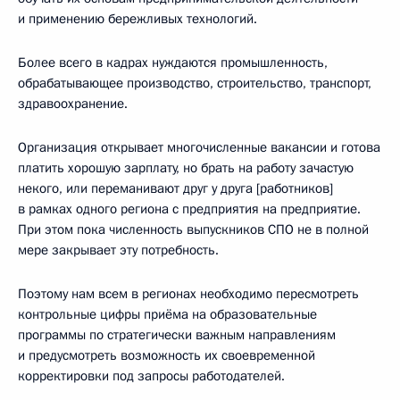
и применению бережливых технологий.
Более всего в кадрах нуждаются промышленность,
обрабатывающее производство, строительство, транспорт,
здравоохранение.
Организация открывает многочисленные вакансии и готова
платить хорошую зарплату, но брать на работу зачастую
некого, или переманивают друг у друга [работников]
в рамках одного региона с предприятия на предприятие.
При этом пока численность выпускников СПО не в полной
мере закрывает эту потребность.
Поэтому нам всем в регионах необходимо пересмотреть
контрольные цифры приёма на образовательные
программы по стратегически важным направлениям
и предусмотреть возможность их своевременной
корректировки под запросы работодателей.