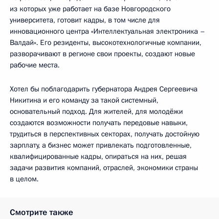
из которых уже работает на базе Новгородского
университета, готовит кадры, в том числе для
инновационного центра «Интеллектуальная электроника –
Валдай». Его резиденты, высокотехнологичные компании,
разворачивают в регионе свои проекты, создают новые
рабочие места.
Хотел бы поблагодарить губернатора Андрея Сергеевича
Никитина и его команду за такой системный,
основательный подход. Для жителей, для молодёжи
создаются возможности получать передовые навыки,
трудиться в перспективных секторах, получать достойную
зарплату, а бизнес может привлекать подготовленные,
квалифицированные кадры, опираться на них, решая
задачи развития компаний, отраслей, экономики страны
в целом.
Смотрите также