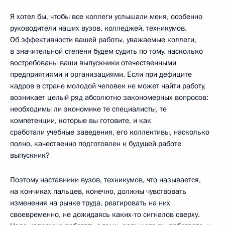
Я хотел бы, чтобы все коллеги услышали меня, особенно
руководители наших вузов, колледжей, техникумов.
Об эффективности вашей работы, уважаемые коллеги,
в значительной степени будем судить по тому, насколько
востребованы ваши выпускники отечественными
предприятиями и организациями. Если при дефиците
кадров в стране молодой человек не может найти работу,
возникает целый ряд абсолютно закономерных вопросов:
необходимы ли экономике те специалисты, те
компетенции, которые вы готовите, и как
сработали учебные заведения, его коллективы, насколько
полно, качественно подготовлен к будущей работе
выпускник?
Поэтому наставники вузов, техникумов, что называется,
на кончиках пальцев, конечно, должны чувствовать
изменения на рынке труда, реагировать на них
своевременно, не дожидаясь каких-то сигналов сверху.