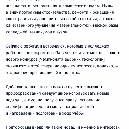
последовательно выполнять намеченные планы. Имею
в виду программы строительства, ремонта и оснащения
школ, развития дополнительного образования, а также
качественного улучшения материально-технической базы
колледжей, техникумов и вузов.
Сейчас с ребятами
встречался
, которые в колледжах
работают, они скромно себя вели, хотя и чемпионы нашего
нового конкурса [Чемпионата высоких технологий],
значимого в этой сфере, но один из вопросов, конечно, –
это условия проживания. Это понятно.
Добавлю также, что в рамках среднего и высшего
профобразования следует шире использовать новые
подходы, а именно: получение сразу нескольких
квалификаций и даже смену специальностей
и направлений подготовки в ходе учёбы.
Повторю: мы внедрили такие новации именно в интересах