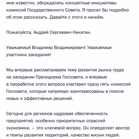
мне известно, обсуждались конкретные инициативы
комиссий Государственного Совета. Я просил бы подробно
об этом рассказать. Давайте с этого и начнём.
Пожалуйста, Андрей Сергеевич Никитин.
Уважаемый Владимир Владимирович! Уважаемые
участники заседания!
Мы впервые рассматриваем тему развития рынка труда
на заседании Президиума Госсовета, и впервые
в проработке этого вопроса участвуют сразу пять комиссий
Госсовета, которые напрямую заинтересованы в поиске
новых и эффективных решений.
Сегодня для регионов кадровая обеспеченность
предприятий, особенно приоритетных отраслей
экономики, – это ключевой вопрос. Он определяет вектор
и темпы развития территорий, качество жизни людей.