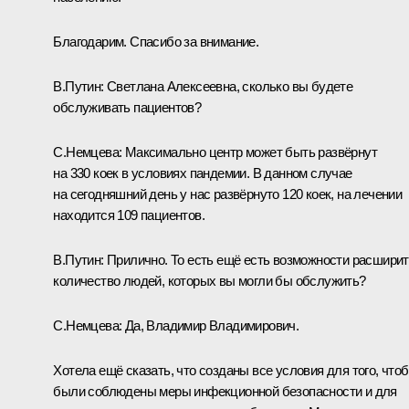
Благодарим. Спасибо за внимание.
В.Путин:
Светлана Алексеевна, сколько вы будете
обслуживать пациентов?
С.Немцева:
Максимально центр может быть развёрнут
на 330 коек в условиях пандемии. В данном случае
на сегодняшний день у нас развёрнуто 120 коек, на лечении
находится 109 пациентов.
В.Путин:
Прилично. То есть ещё есть возможности расшири
количество людей, которых вы могли бы обслужить?
С.Немцева:
Да, Владимир Владимирович.
Хотела ещё сказать, что созданы все условия для того, что
были соблюдены меры инфекционной безопасности и для