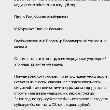
медицинских объектов на текущий год.
Прошу Вас, Михаил Альбертович.
М.Мурашко
:
Спасибо большое.
Глубокоуважаемый Владимир Владимирович! Уважаемые
коллеги!
Строительство и реконструкция медицинских учреждений –
это наша приоритетная задача.
Прежде всего хочу сказать, что за последние несколько лет,
несмотря на вызовы, связанные с эпидемиологической
ситуацией, с экономическими вопросами, мы продолжали
строить и развивать медицинскую инфраструктуру.
За последние годы субъектам были перечислены средства,
субсидии более чем на 200 миллиардов рублей.