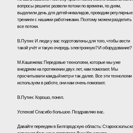
вопросы решили: развели потоки по времени, по дням,
выделили день для детей-инвалидов, проводим регулярные
тренинги с нашими работниками. Поэтому можем разделить
все потоки.
В.Путин:
И люди у вас подготовлены для того, чтобы вести
такой учёт и такую очередь электронную? И оборудование?
М.Кашежева:
Передовые технологии, которые мы уже
внедряем на протяжении двух лет, нам помогают. Мы
просчитывали каждый метр и так далее. Все эти технологии
используем в работе, они нам очень помогают.
В.Путин:
Хорошо, понял.
Успехов! Спасибо большое. Поздравляю вас.
Давайте переедем в Белгородскую область: Старооскольск