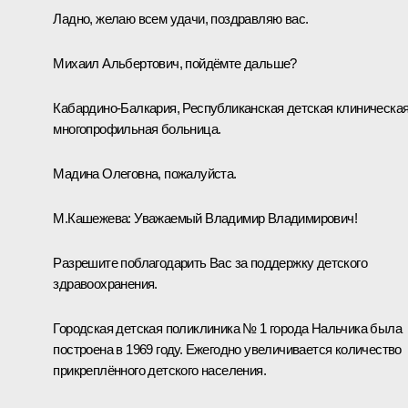
Ладно, желаю всем удачи, поздравляю вас.
Михаил Альбертович, пойдёмте дальше?
Кабардино-Балкария, Республиканская детская клиническа
многопрофильная больница.
Мадина Олеговна, пожалуйста.
М.Кашежева:
Уважаемый Владимир Владимирович!
Разрешите поблагодарить Вас за поддержку детского
здравоохранения.
Городская детская поликлиника № 1 города Нальчика была
построена в 1969 году. Ежегодно увеличивается количество
прикреплённого детского населения.