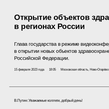
Открытие объектов здр
в регионах России
Глава государства в режиме видеоконфе
в открытии новых объектов здравоохране
Российской Федерации.
15 февраля 2023 года
18:05
Московская область, Ново-Огарёво
В.Путин:
Уважаемые коллеги, добрый день!