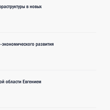
раструктуры в новых
-экономического развития
ой области Евгением