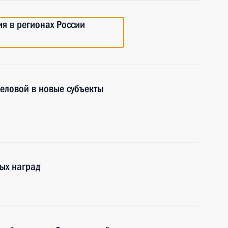
я в регионах России
еловой в новые субъекты
ых наград