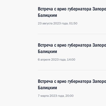
Встреча с врио губернатора Запор
Балицким
23 августа 2023 года, 01:50
Встреча с врио губернатора Запор
Балицким
6 апреля 2023 года, 14:00
Встреча с врио губернатора Запор
Балицким
7 марта 2023 года, 20:00