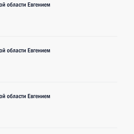
ой области Евгением
ой области Евгением
ой области Евгением