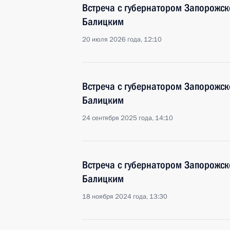
Встреча с губернатором Запорожск
Балицким
20 июля 2026 года, 12:10
Встреча с губернатором Запорожск
Балицким
24 сентября 2025 года, 14:10
Встреча с губернатором Запорожск
Балицким
18 ноября 2024 года, 13:30