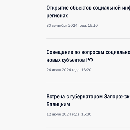
Открытие объектов социальной инф
регионах
30 сентября 2024 года, 15:10
Совещание по вопросам социально
новых субъектов РФ
24 июля 2024 года, 16:20
Встреча с губернатором Запорожск
Балицким
12 июля 2024 года, 15:30