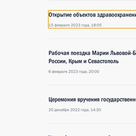
Открытие объектов здравоохранени
15 февраля 2023 года, 18:05
Рабочая поездка Марии Львовой-Б
России, Крым и Севастополь
6 февраля 2023 года, 20:00
Церемония вручения государственн
20 декабря 2022 года, 14:30