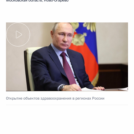
Московская область, Ново-Огарёво
Открытие объектов здравоохранения в регионах России