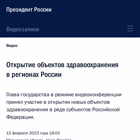
Президент России
Видеозаписи
Видео
Открытие объектов здравоохранения
в регионах России
Глава государства в режиме видеоконференции
принял участие в открытии новых объектов
здравоохранения в ряде субъектов Российской
Федерации.
15 февраля 2023 года
18:05