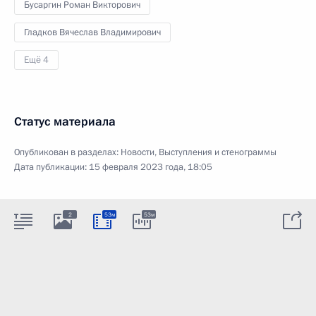
Бусаргин Роман Викторович
Гладков Вячеслав Владимирович
Ещё 4
Статус материала
Опубликован в разделах:
Новости
,
Выступления и стенограммы
Дата публикации:
15 февраля 2023 года, 18:05
2
53м
53м