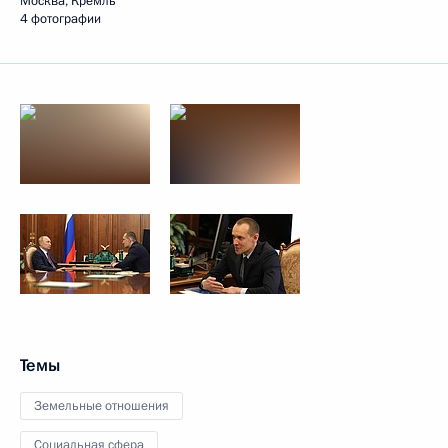
Москва, Кремль
4 фотографии
Темы
Земельные отношения
Социальная сфера