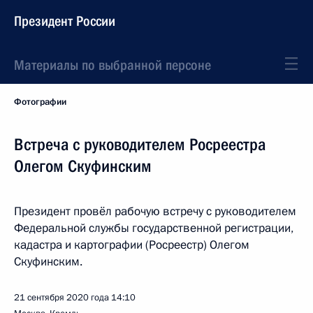
Президент России
Материалы по выбранной персоне
Фотографии
Встреча с руководителем Росреестра
Олегом Скуфинским
Президент провёл рабочую встречу с руководителем
Федеральной службы государственной регистрации,
кадастра и картографии (Росреестр) Олегом
Скуфинским.
21 сентября 2020 года
14:10