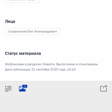
Лица
Скуфинский Олег Александрович
Статус материала
Опубликован в разделах:
Новости
,
Выступления и стенограммы
Дата публикации:
21 сентября 2020 года, 14:10
4