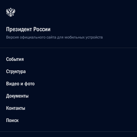
Президент России
Версия официального сайта для мобильных устройств
События
Структура
Видео и фото
Документы
Контакты
Поиск