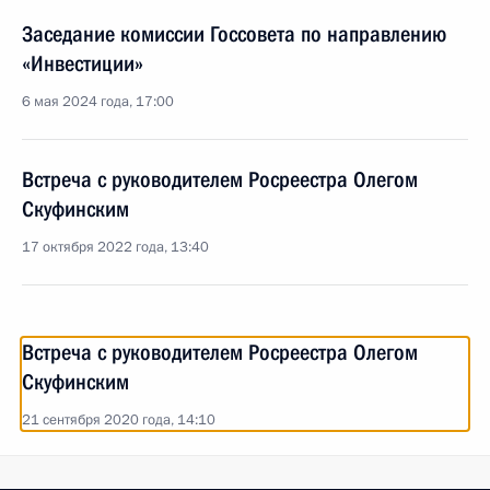
Заседание комиссии Госсовета по направлению
«Инвестиции»
6 мая 2024 года, 17:00
Встреча с руководителем Росреестра Олегом
Скуфинским
17 октября 2022 года, 13:40
Встреча с руководителем Росреестра Олегом
Скуфинским
21 сентября 2020 года, 14:10