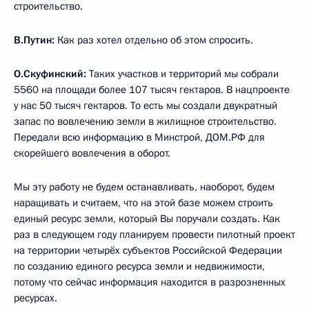
строительство.
В.Путин:
Как раз хотел отдельно об этом спросить.
О.Скуфинский:
Таких участков и территорий мы собрали
5560 на площади более 107 тысяч гектаров. В нацпроекте
у нас 50 тысяч гектаров. То есть мы создали двукратный
запас по вовлечению земли в жилищное строительство.
Передали всю информацию в Минстрой, ДОМ.РФ для
скорейшего вовлечения в оборот.
Мы эту работу не будем останавливать, наоборот, будем
наращивать и считаем, что на этой базе можем строить
единый ресурс земли, который Вы поручали создать. Как
раз в следующем году планируем провести пилотный проект
на территории четырёх субъектов Российской Федерации
по созданию единого ресурса земли и недвижимости,
потому что сейчас информация находится в разрозненных
ресурсах.