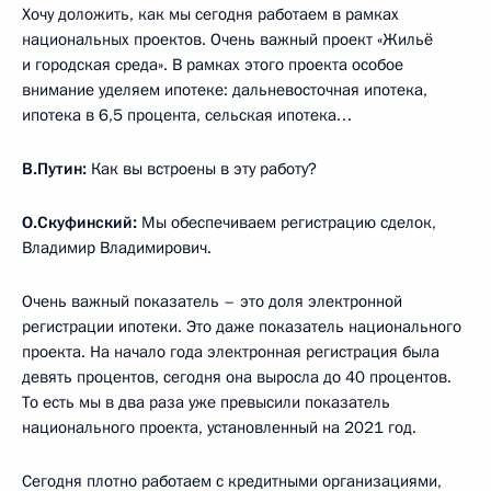
Хочу доложить, как мы сегодня работаем в рамках
национальных проектов. Очень важный проект «Жильё
и городская среда». В рамках этого проекта особое
внимание уделяем ипотеке: дальневосточная ипотека,
ипотека в 6,5 процента, сельская ипотека…
В.Путин:
Как вы встроены в эту работу?
О.Скуфинский:
Мы обеспечиваем регистрацию сделок,
Владимир Владимирович.
Очень важный показатель – это доля электронной
регистрации ипотеки. Это даже показатель национального
проекта. На начало года электронная регистрация была
девять процентов, сегодня она выросла до 40 процентов.
То есть мы в два раза уже превысили показатель
национального проекта, установленный на 2021 год.
Сегодня плотно работаем с кредитными организациями,