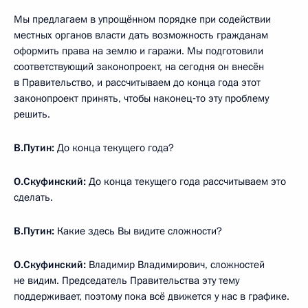
Мы предлагаем в упрощённом порядке при содействии
местных органов власти дать возможность гражданам
оформить права на землю и гаражи. Мы подготовили
соответствующий законопроект, на сегодня он внесён
в Правительство, и рассчитываем до конца года этот
законопроект принять, чтобы наконец‑то эту проблему
решить.
В.Путин:
До конца текущего года?
О.Скуфинский:
До конца текущего года рассчитываем это
сделать.
В.Путин:
Какие здесь Вы видите сложности?
О.Скуфинский:
Владимир Владимирович, сложностей
не видим. Председатель Правительства эту тему
поддерживает, поэтому пока всё движется у нас в графике.