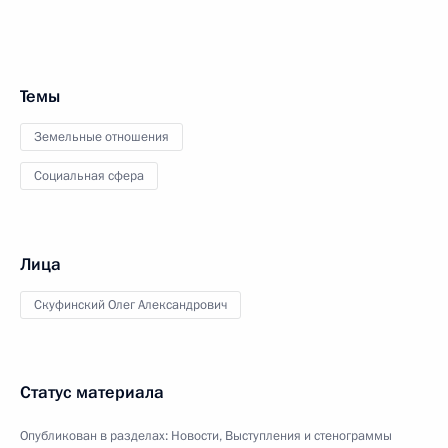
Темы
Земельные отношения
Социальная сфера
Лица
Скуфинский Олег Александрович
Статус материала
Опубликован в разделах:
Новости
,
Выступления и стенограммы