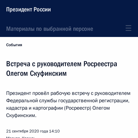
Президент России
Материалы по выбранной персоне
События
Встреча с руководителем Росреестра
Олегом Скуфинским
Президент провёл рабочую встречу с руководителем
Федеральной службы государственной регистрации,
кадастра и картографии (Росреестр) Олегом
Скуфинским.
21 сентября 2020 года
14:10