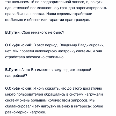
так называемый по предварительной записи, и, по сути,
единственной возможностью у граждан зарегистрировать
права был наш портал. Наши сервисы отработали
стабильно и обеспечили гарантии прав граждан.
В.Путин:
Сбоя никакого не было?
О.Скуфинский:
В этот период, Владимир Владимирович,
нет. Мы провели инженерную настройку системы, и она
отработала абсолютно стабильно.
В.Путин:
А что Вы имеете в виду под инженерной
настройкой?
О.Скуфинский:
Я хочу сказать, что до этого достаточно
много пользователей обращались в систему, нагружали
систему очень большим количеством запросов. Мы
сбалансировали эту нагрузку именно в интересах более
равномерной нагрузки.