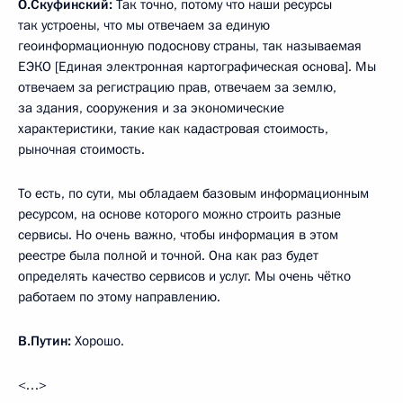
О.Скуфинский:
Так точно, потому что наши ресурсы
так устроены, что мы отвечаем за единую
геоинформационную подоснову страны, так называемая
ЕЭКО [Единая электронная картографическая основа]. Мы
отвечаем за регистрацию прав, отвечаем за землю,
за здания, сооружения и за экономические
характеристики, такие как кадастровая стоимость,
рыночная стоимость.
То есть, по сути, мы обладаем базовым информационным
ресурсом, на основе которого можно строить разные
сервисы. Но очень важно, чтобы информация в этом
реестре была полной и точной. Она как раз будет
определять качество сервисов и услуг. Мы очень чётко
работаем по этому направлению.
В.Путин:
Хорошо.
<…>