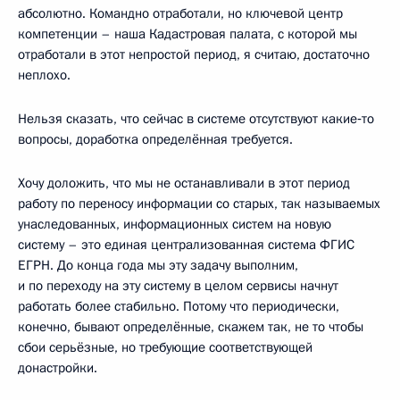
абсолютно. Командно отработали, но ключевой центр
компетенции – наша Кадастровая палата, с которой мы
отработали в этот непростой период, я считаю, достаточно
неплохо.
Нельзя сказать, что сейчас в системе отсутствуют какие‑то
вопросы, доработка определённая требуется.
Хочу доложить, что мы не останавливали в этот период
работу по переносу информации со старых, так называемых
унаследованных, информационных систем на новую
систему – это единая централизованная система ФГИС
ЕГРН. До конца года мы эту задачу выполним,
и по переходу на эту систему в целом сервисы начнут
работать более стабильно. Потому что периодически,
конечно, бывают определённые, скажем так, не то чтобы
сбои серьёзные, но требующие соответствующей
донастройки.