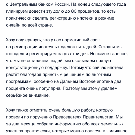
с Центральным банком России. На конец следующего года
планируем довести эту долю до 80 процентов, то есть
практически сделать регистрацию ипотеки в режиме
онлайн по всей стране.
Хочу подчеркнуть, что у нас нормативный срок
по регистрации ипотечных сделок пять дней. Сегодня мы
эти сделки регистрируем за два‑три дня. Но самое главное,
что мы не оставляем людей, мы оказываем полную
консультационную поддержку. Потому что сейчас ипотека
растёт благодаря принятым решениям по льготным
программам, особенно на Дальнем Востоке ипотека два
процента очень популярна. Поэтому мы этому уделяем
серьёзное внимание.
Хочу также отметить очень большую работу, которую
провели по поручению Председателя Правительства. Мы
за два месяца собрали информацию обо всех земельных
участках практически, которые можно вовлечь в жилищное