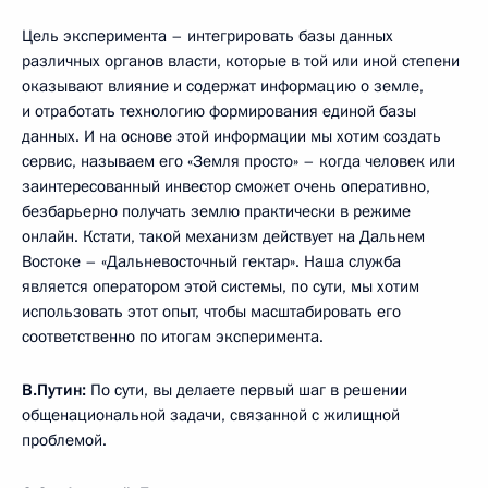
Цель эксперимента – интегрировать базы данных
различных органов власти, которые в той или иной степени
оказывают влияние и содержат информацию о земле,
и отработать технологию формирования единой базы
данных. И на основе этой информации мы хотим создать
сервис, называем его «Земля просто» – когда человек или
заинтересованный инвестор сможет очень оперативно,
безбарьерно получать землю практически в режиме
онлайн. Кстати, такой механизм действует на Дальнем
Востоке – «Дальневосточный гектар». Наша служба
является оператором этой системы, по сути, мы хотим
использовать этот опыт, чтобы масштабировать его
соответственно по итогам эксперимента.
В.Путин:
По сути, вы делаете первый шаг в решении
общенациональной задачи, связанной с жилищной
проблемой.