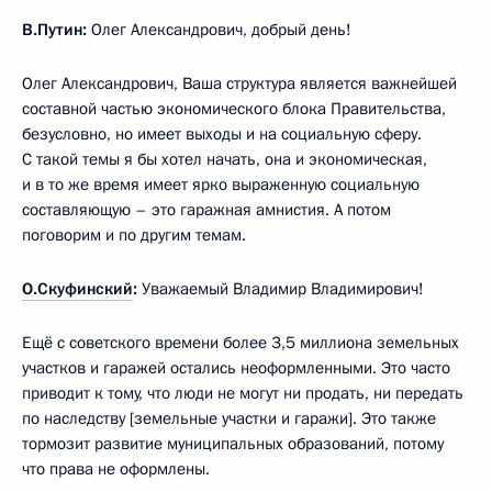
В.Путин:
Олег Александрович, добрый день!
Олег Александрович, Ваша структура является важнейшей
составной частью экономического блока Правительства,
безусловно, но имеет выходы и на социальную сферу.
С такой темы я бы хотел начать, она и экономическая,
и в то же время имеет ярко выраженную социальную
составляющую – это гаражная амнистия. А потом
поговорим и по другим темам.
О.Скуфинский
:
Уважаемый Владимир Владимирович!
Ещё с советского времени более 3,5 миллиона земельных
участков и гаражей остались неоформленными. Это часто
приводит к тому, что люди не могут ни продать, ни передать
по наследству [земельные участки и гаражи]. Это также
тормозит развитие муниципальных образований, потому
что права не оформлены.