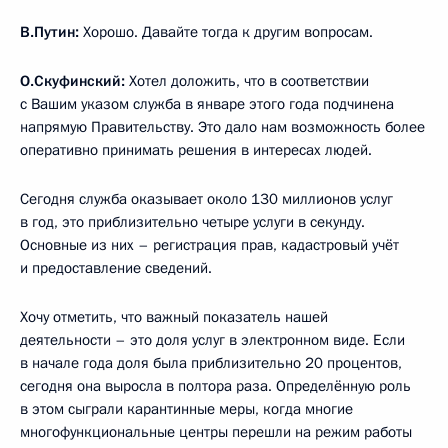
В.Путин:
Хорошо. Давайте тогда к другим вопросам.
О.Скуфинский:
Хотел доложить, что в соответствии
с Вашим указом служба в январе этого года подчинена
напрямую Правительству. Это дало нам возможность более
оперативно принимать решения в интересах людей.
Сегодня служба оказывает около 130 миллионов услуг
в год, это приблизительно четыре услуги в секунду.
Основные из них – регистрация прав, кадастровый учёт
и предоставление сведений.
Хочу отметить, что важный показатель нашей
деятельности – это доля услуг в электронном виде. Если
в начале года доля была приблизительно 20 процентов,
сегодня она выросла в полтора раза. Определённую роль
в этом сыграли карантинные меры, когда многие
многофункциональные центры перешли на режим работы