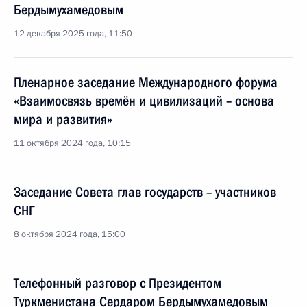
Бердымухамедовым
12 декабря 2025 года, 11:50
Пленарное заседание Международного форума
«Взаимосвязь времён и цивилизаций – основа
мира и развития»
11 октября 2024 года, 10:15
Заседание Совета глав государств – участников
СНГ
8 октября 2024 года, 15:00
Телефонный разговор с Президентом
Туркменистана Сердаром Бердымухамедовым