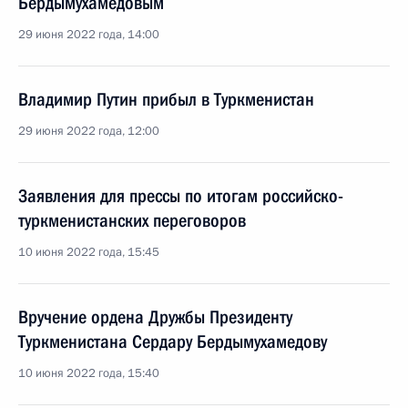
Бердымухамедовым
29 июня 2022 года, 14:00
Владимир Путин прибыл в Туркменистан
29 июня 2022 года, 12:00
Заявления для прессы по итогам российско-
туркменистанских переговоров
10 июня 2022 года, 15:45
Вручение ордена Дружбы Президенту
Туркменистана Сердару Бердымухамедову
10 июня 2022 года, 15:40