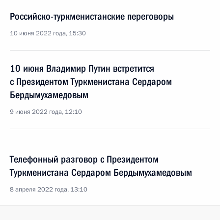
Российско-туркменистанские переговоры
10 июня 2022 года, 15:30
10 июня Владимир Путин встретится
с Президентом Туркменистана Сердаром
Бердымухамедовым
9 июня 2022 года, 12:10
Телефонный разговор с Президентом
Туркменистана Сердаром Бердымухамедовым
8 апреля 2022 года, 13:10