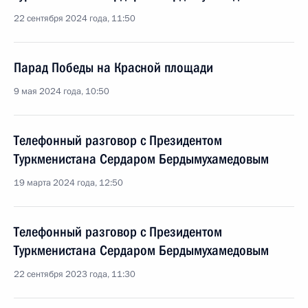
22 сентября 2024 года, 11:50
Парад Победы на Красной площади
9 мая 2024 года, 10:50
Телефонный разговор с Президентом
Туркменистана Сердаром Бердымухамедовым
19 марта 2024 года, 12:50
Телефонный разговор с Президентом
Туркменистана Сердаром Бердымухамедовым
22 сентября 2023 года, 11:30