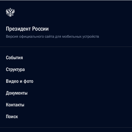
Президент России
Версия официального сайта для мобильных устройств
События
Структура
Видео и фото
Документы
Контакты
Поиск