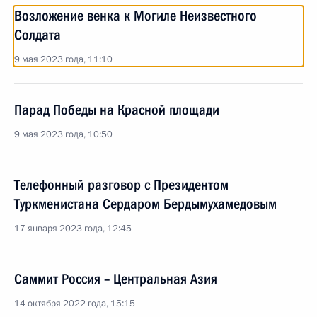
Возложение венка к Могиле Неизвестного
Солдата
9 мая 2023 года, 11:10
Парад Победы на Красной площади
9 мая 2023 года, 10:50
Телефонный разговор с Президентом
Туркменистана Сердаром Бердымухамедовым
17 января 2023 года, 12:45
Саммит Россия – Центральная Азия
14 октября 2022 года, 15:15