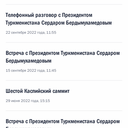
Телефонный разговор с Президентом
Туркменистана Сердаром Бердымухамедовым
22 сентября 2022 года, 11:55
Встреча с Президентом Туркменистана Сердаром
Бердымухамедовым
15 сентября 2022 года, 11:45
Шестой Каспийский саммит
29 июня 2022 года, 15:15
Встреча с Президентом Туркменистана Сердаром