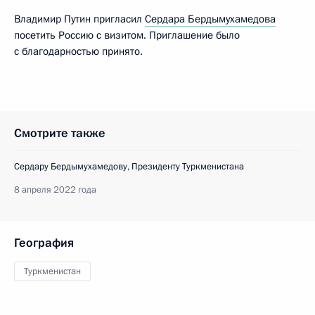
Владимир Путин пригласил
Сердара Бердымухамедова
посетить Россию с визитом. Приглашение было
с благодарностью принято.
Смотрите также
Сердару Бердымухамедову, Президенту Туркменистана
8 апреля 2022 года
География
Туркменистан