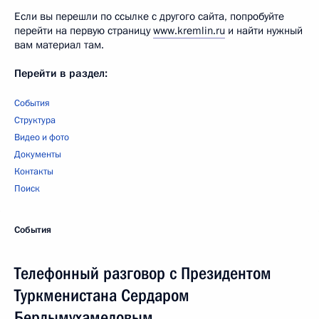
Если вы перешли по ссылке с другого сайта, попробуйте
перейти на первую страницу
www.kremlin.ru
и найти нужный
вам материал там.
Перейти в раздел:
События
Структура
Видео и фото
Документы
Контакты
Поиск
События
Телефонный разговор с Президентом
Туркменистана Сердаром
Бердымухамедовым