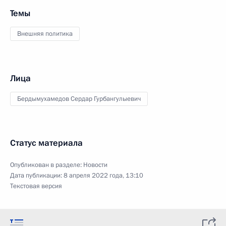
Темы
Внешняя политика
Лица
Бердымухамедов Сердар Гурбангулыевич
Статус материала
Опубликован в разделе:
Новости
Дата публикации:
8 апреля 2022 года, 13:10
Текстовая версия