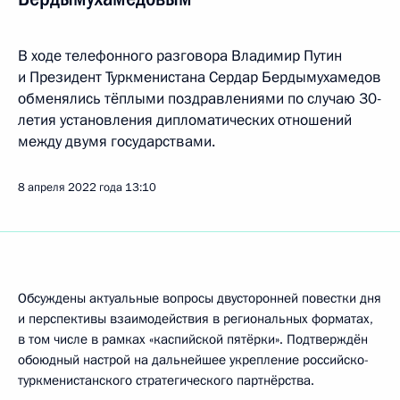
В ходе телефонного разговора Владимир Путин
и Президент Туркменистана Сердар Бердымухамедов
обменялись тёплыми поздравлениями по случаю 30-
летия установления дипломатических отношений
между двумя государствами.
8 апреля 2022 года
13:10
Обсуждены актуальные вопросы двусторонней повестки дня
и перспективы взаимодействия в региональных форматах,
в том числе в рамках «каспийской пятёрки». Подтверждён
обоюдный настрой на дальнейшее укрепление российско-
туркменистанского стратегического партнёрства.