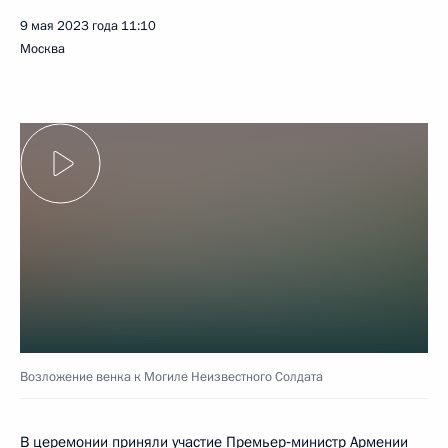
9 мая 2023 года
11:10
Москва
Возложение венка к Могиле Неизвестного Солдата
В церемонии приняли участие Премьер‑министр Армении