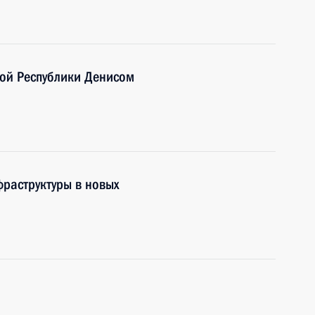
ной Республики Денисом
раструктуры в новых