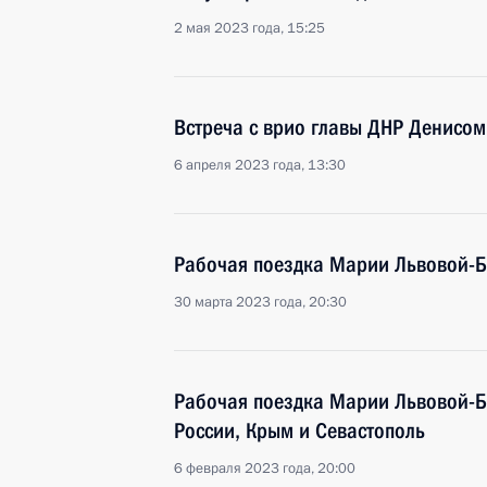
2 мая 2023 года, 15:25
Встреча с врио главы ДНР Денисо
6 апреля 2023 года, 13:30
Рабочая поездка Марии Львовой-Б
30 марта 2023 года, 20:30
Рабочая поездка Марии Львовой-Б
России, Крым и Севастополь
6 февраля 2023 года, 20:00