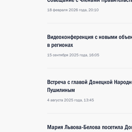
18 февраля 2026 года, 20:10
Видеоконференция с новыми объе
в регионах
15 сентября 2025 года, 16:05
Встреча с главой Донецкой Народ
Пушилиным
4 августа 2025 года, 13:45
Мария Львова-Белова посетила До