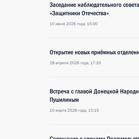
Заседание наблюдательного совета
«Защитники Отечества»
10 июня 2026 года, 15:00
Открытие новых приёмных отделен
28 апреля 2026 года, 17:20
Встреча с главой Донецкой Народ
Пушилиным
10 марта 2026 года, 15:15
Совещание с членами Правительст