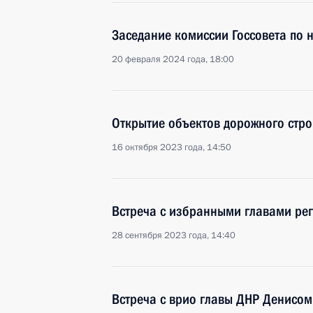
Заседание комиссии Госсовета по 
20 февраля 2024 года, 18:00
Открытие объектов дорожного стро
16 октября 2023 года, 14:50
Встреча с избранными главами ре
28 сентября 2023 года, 14:40
Встреча с врио главы ДНР Денисо