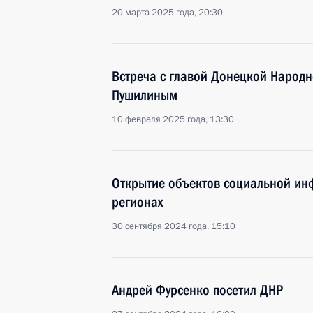
20 марта 2025 года, 20:30
Встреча с главой Донецкой Народ
Пушилиным
10 февраля 2025 года, 13:30
Открытие объектов социальной инф
регионах
30 сентября 2024 года, 15:10
Андрей Фурсенко посетил ДНР