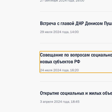
27 сентября 2024 года, 16:00
Встреча с главой ДНР Денисом Пу
29 июля 2024 года, 14:00
Совещание по вопросам социально
новых субъектов РФ
24 июля 2024 года, 16:20
Открытие социальных и жилых объе
3 апреля 2024 года, 18:45