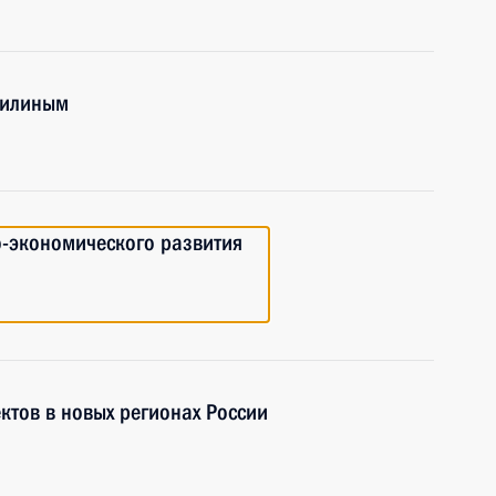
шилиным
-экономического развития
ктов в новых регионах России