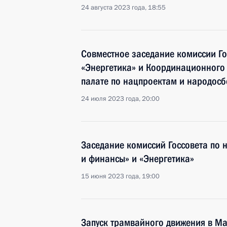
24 августа 2023 года, 18:55
Совместное заседание комиссии Г
«Энергетика» и Координационного
палате по нацпроектам и народос
24 июля 2023 года, 20:00
Заседание комиссий Госсовета по
и финансы» и «Энергетика»
15 июня 2023 года, 19:00
Запуск трамвайного движения в М