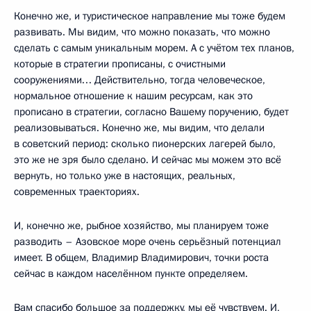
Конечно же, и туристическое направление мы тоже будем
развивать. Мы видим, что можно показать, что можно
сделать с самым уникальным морем. А с учётом тех планов,
которые в стратегии прописаны, с очистными
сооружениями… Действительно, тогда человеческое,
нормальное отношение к нашим ресурсам, как это
прописано в стратегии, согласно Вашему поручению, будет
реализовываться. Конечно же, мы видим, что делали
в советский период: сколько пионерских лагерей было,
это же не зря было сделано. И сейчас мы можем это всё
вернуть, но только уже в настоящих, реальных,
современных траекториях.
И, конечно же, рыбное хозяйство, мы планируем тоже
разводить – Азовское море очень серьёзный потенциал
имеет. В общем, Владимир Владимирович, точки роста
сейчас в каждом населённом пункте определяем.
Вам спасибо большое за поддержку, мы её чувствуем. И,