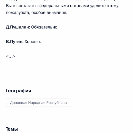
Вы в контакте с федеральными органами уделите этому,
пожалуйста, особое внимание.
Д.Пушилин:
Обязательно.
В.Путин:
Хорошо.
<…>
География
Донецкая Народная Республика
Темы