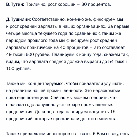
В.Путин:
Прилично, рост хороший – 30 процентов.
Д.Пушилин:
Соответственно, конечно же, фиксируем мы
и рост средней зарплаты в наших организациях. За первые
четыре месяца текущего года по сравнению с таким же
периодом прошлого года мы фиксируем рост средней
зарплаты практически на 40 процентов – это составляет
49 тысяч 600 рублей. Планируем к концу года, скажем так,
видим, что зарплата средняя должна вырасти до 54 тысяч
100 рублей.
Также мы концентрируемся, чтобы показатели улучшать,
на развитии нашей промышленности. Это нераскрытый
пока ещё потенциал. Сейчас мы можем говорить, что
с начала года запущено уже четыре промышленных
предприятия. До конца года планируем запустить 15
предприятий, которые простаивали до этого момента.
Также привлекаем инвесторов на шахты. Я Вам скажу, есть