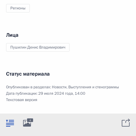
Регионы
Лица
Пушилин Денис Владимирович
Статус материала
Опубликован в разделах:
Новости
,
Выступления и стенограммы
Дата публикации:
29 июля 2024 года, 14:00
Текстовая версия
4