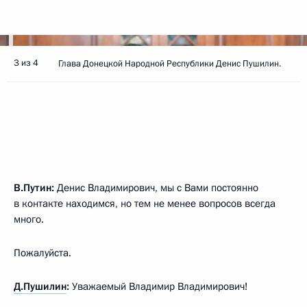
3 из 4
Глава Донецкой Народной Республики Денис Пушилин.
В.Путин:
Денис Владимирович, мы с Вами постоянно
в контакте находимся, но тем не менее вопросов всегда
много.
Пожалуйста.
Д.Пушилин
:
Уважаемый Владимир Владимирович!