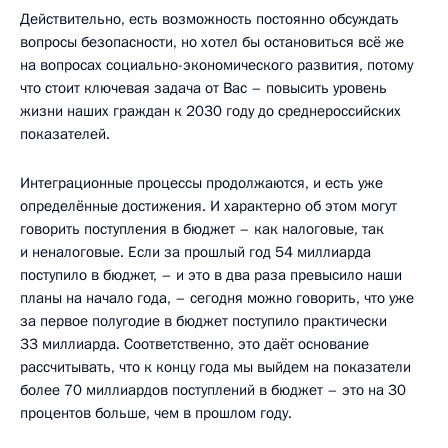
Действительно, есть возможность постоянно обсуждать
вопросы безопасности, но хотел бы остановиться всё же
на вопросах социально-экономического развития, потому
что стоит ключевая задача от Вас – повысить уровень
жизни наших граждан к 2030 году до среднероссийских
показателей.
Интеграционные процессы продолжаются, и есть уже
определённые достижения. И характерно об этом могут
говорить поступления в бюджет – как налоговые, так
и неналоговые. Если за прошлый год 54 миллиарда
поступило в бюджет, – и это в два раза превысило наши
планы на начало года, – сегодня можно говорить, что уже
за первое полугодие в бюджет поступило практически
33 миллиарда. Соответственно, это даёт основание
рассчитывать, что к концу года мы выйдем на показатели
более 70 миллиардов поступлений в бюджет – это на 30
процентов больше, чем в прошлом году.