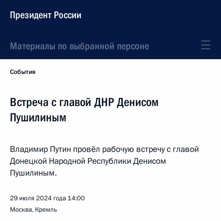
Президент России
Материалы по выбранной персоне
События
Встреча с главой ДНР Денисом
Пушилиным
Владимир Путин провёл рабочую встречу с главой
Донецкой Народной Республики Денисом
Пушилиным.
29 июля 2024 года
14:00
Москва, Кремль