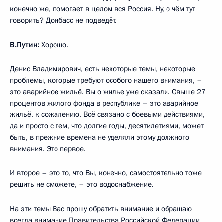
конечно же, помогает в целом вся Россия. Ну, о чём тут
говорить? Донбасс не подведёт.
В.Путин:
Хорошо.
Денис Владимирович, есть некоторые темы, некоторые
проблемы, которые требуют особого нашего внимания, –
это аварийное жильё. Вы о жилье уже сказали. Свыше 27
процентов жилого фонда в республике – это аварийное
жильё, к сожалению. Всё связано с боевыми действиями,
да и просто с тем, что долгие годы, десятилетиями, может
быть, в прежние времена не уделяли этому должного
внимания. Это первое.
И второе – это то, что Вы, конечно, самостоятельно тоже
решить не сможете, – это водоснабжение.
На эти темы Вас прошу обратить внимание и обращаю
всегда внимание Правительства Российской Федерации.