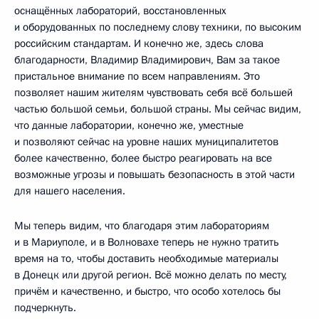
оснащённых лабораторий, восстановленных
и оборудованных по последнему слову техники, по высоким
российским стандартам. И конечно же, здесь слова
благодарности, Владимир Владимирович, Вам за такое
пристальное внимание по всем направлениям. Это
позволяет нашим жителям чувствовать себя всё большей
частью большой семьи, большой страны. Мы сейчас видим,
что данные лаборатории, конечно же, уместные
и позволяют сейчас на уровне наших муниципалитетов
более качественно, более быстро реагировать на все
возможные угрозы и повышать безопасность в этой части
для нашего населения.
Мы теперь видим, что благодаря этим лабораториям
и в Мариуполе, и в Волновахе теперь не нужно тратить
время на то, чтобы доставить необходимые материалы
в Донецк или другой регион. Всё можно делать по месту,
причём и качественно, и быстро, что особо хотелось бы
подчеркнуть.