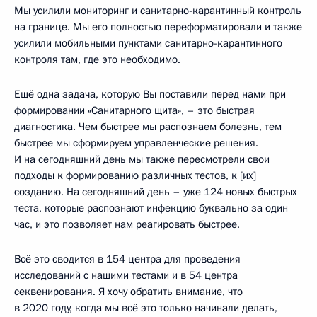
Мы усилили мониторинг и санитарно-карантинный контроль
на границе. Мы его полностью переформатировали и также
усилили мобильными пунктами санитарно-карантинного
контроля там, где это необходимо.
Ещё одна задача, которую Вы поставили перед нами при
формировании «Санитарного щита», – это быстрая
диагностика. Чем быстрее мы распознаем болезнь, тем
быстрее мы сформируем управленческие решения.
И на сегодняшний день мы также пересмотрели свои
подходы к формированию различных тестов, к [их]
созданию. На сегодняшний день – уже 124 новых быстрых
теста, которые распознают инфекцию буквально за один
час, и это позволяет нам реагировать быстрее.
Всё это сводится в 154 центра для проведения
исследований с нашими тестами и в 54 центра
секвенирования. Я хочу обратить внимание, что
в 2020 году, когда мы всё это только начинали делать,