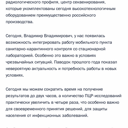
радиологического профиля, центр секвенирования,
которые укомплектованы сегодня высокотехнологичным
оборудованием преимущественно российского
производства.
Сегодня, Владимир Владимирович, у нас появилась
возможность интегрировать работу мобильного пункта
санитарно-карантинного контроля со стационарной
лабораторией. Особенно это важно в условиях
чрезвычайных ситуаций. Паводок прошлого года показал
невероятную актуальность и потребность работы в новых
условиях.
Сегодня мы можем сократить время на получение
результатов до двух часов, а количество ПЦР-исследований
практически увеличить в четыре раза, что особенно важно
для своевременного принятия решений, для защиты
населения от инфекционных заболеваний.