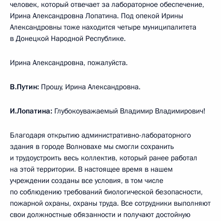
человек, который отвечает за лабораторное обеспечение,
Ирина Александровна Лопатина. Под опекой Ирины
Александровны тоже находится четыре муниципалитета
в Донецкой Народной Республике.
Ирина Александровна, пожалуйста.
В.Путин:
Прошу, Ирина Александровна.
И.Лопатина:
Глубокоуважаемый Владимир Владимирович!
Благодаря открытию административно-лабораторного
здания в городе Волновахе мы смогли сохранить
и трудоустроить весь коллектив, который ранее работал
на этой территории. В настоящее время в нашем
учреждении созданы все условия, в том числе
по соблюдению требований биологической безопасности,
пожарной охраны, охраны труда. Все сотрудники выполняют
свои должностные обязанности и получают достойную