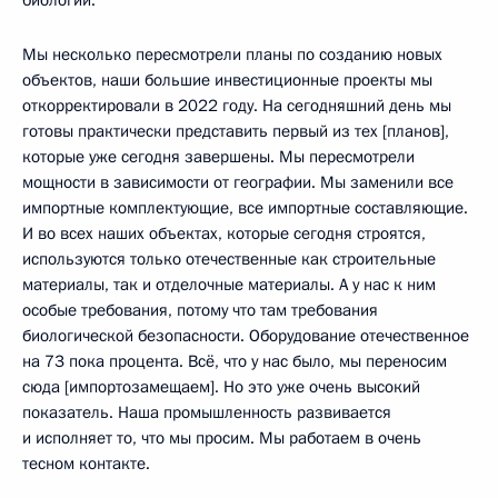
Мы несколько пересмотрели планы по созданию новых
объектов, наши большие инвестиционные проекты мы
откорректировали в 2022 году. На сегодняшний день мы
готовы практически представить первый из тех [планов],
которые уже сегодня завершены. Мы пересмотрели
мощности в зависимости от географии. Мы заменили все
импортные комплектующие, все импортные составляющие.
И во всех наших объектах, которые сегодня строятся,
используются только отечественные как строительные
материалы, так и отделочные материалы. А у нас к ним
особые требования, потому что там требования
биологической безопасности. Оборудование отечественное
на 73 пока процента. Всё, что у нас было, мы переносим
сюда [импортозамещаем]. Но это уже очень высокий
показатель. Наша промышленность развивается
и исполняет то, что мы просим. Мы работаем в очень
тесном контакте.