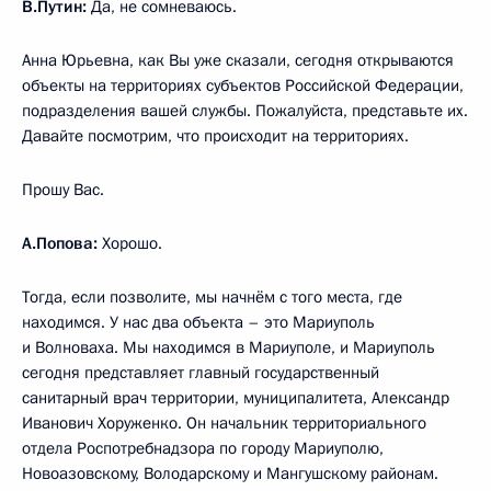
В.Путин:
Да, не сомневаюсь.
Анна Юрьевна, как Вы уже сказали, сегодня открываются
объекты на территориях субъектов Российской Федерации,
подразделения вашей службы. Пожалуйста, представьте их.
Давайте посмотрим, что происходит на территориях.
Прошу Вас.
А.Попова:
Хорошо.
Тогда, если позволите, мы начнём с того места, где
находимся. У нас два объекта – это Мариуполь
и Волноваха. Мы находимся в Мариуполе, и Мариуполь
сегодня представляет главный государственный
санитарный врач территории, муниципалитета, Александр
Иванович Хоруженко. Он начальник территориального
отдела Роспотребнадзора по городу Мариуполю,
Новоазовскому, Володарскому и Мангушскому районам.