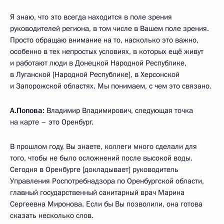
Я знаю, что это всегда находится в поле зрения
руководителей региона, в том числе в Вашем поле зрения.
Просто обращаю внимание на то, насколько это важно,
особенно в тех непростых условиях, в которых ещё живут
и работают люди в Донецкой Народной Республике,
в Луганской [Народной Республике], в Херсонской
и Запорожской областях. Мы понимаем, с чем это связано.
А.Попова:
Владимир Владимирович, следующая точка
на карте – это Оренбург.
В прошлом году, Вы знаете, коллеги много сделали для
того, чтобы не было осложнений после высокой воды.
Сегодня в Оренбурге [докладывает] руководитель
Управления Роспотребнадзора по Оренбургской области,
главный государственный санитарный врач Марина
Сергеевна Миронова. Если бы Вы позволили, она готова
сказать несколько слов.