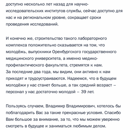
доступно несколько лет назад для научно-
исследовательских институтов службы, сейчас доступно для
нас и на региональном уровне, сокращает сроки
проведения исследований.
И конечно же, строительство такого лабораторного
комплекса положительно сказывается на том, что
молодёжь, выпускники Оренбургского государственного
медицинского университета, а именно медико-
профилактического факультета, стремятся к нам.
За последние два года, мы видим, они активно к нам
приходят и трудоустраиваются. Надеемся, что в будущем
молодёжи у нас станет больше, а так средний возраст –
персонал у нас достаточно молодой – 39 лет.
Пользуясь случаем, Владимир Владимирович, хотелось бы
поблагодарить Вас за такие прекрасные условия. Спасибо
Вам большое за внимание, за то, что мы можем уверенно
смотреть в будущее и заниматься любимым делом.