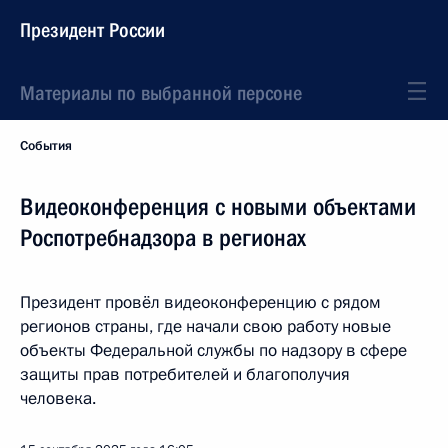
Президент России
Материалы по выбранной персоне
События
Видеоконференция с новыми объектами
Роспотребнадзора в регионах
Президент провёл видеоконференцию с рядом
регионов страны, где начали свою работу новые
объекты Федеральной службы по надзору в сфере
защиты прав потребителей и благополучия
человека.