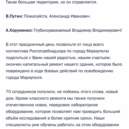
Такая большая территория, но он справляется.
В.Путин:
Пожалуйста, Александр Иванович.
А.Хоруженко:
Глубокоуважаемый Владимир Владимирович!
В этот праздничный день позвольте от лица всего
коллектива Роспотребнадзора по городу Мариуполю
поделиться с Вами нашей радостью, нашим счастьем:
окончен капитальный ремонт нашего здания, которое было
повреждено в ходе боевых действий по освобождению
города Мариуполя.
70 сотрудников получили, не побоюсь этого слова, новый
дом. Кроме классного ремонта мы также получили
отечественное новое, передовое лабораторное
оборудование, которое позволяет нам проводить больший
объём исследований в более краткие сроки. Наши
специалисты уже обучены работать на этом оборудовании