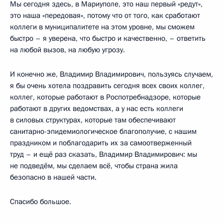
Мы сегодня здесь, в Мариуполе, это наш первый «редут»,
это наша «передовая», потому что от того, как сработают
коллеги в муниципалитете на этом уровне, мы сможем
быстро – я уверена, что быстро и качественно, – ответить
на любой вызов, на любую угрозу.
И конечно же, Владимир Владимирович, пользуясь случаем,
я бы очень хотела поздравить сегодня всех своих коллег,
коллег, которые работают в Роспотребнадзоре, которые
работают в других ведомствах, а у нас есть коллеги
в силовых структурах, которые там обеспечивают
санитарно-эпидемиологическое благополучие, с нашим
праздником и поблагодарить их за самоотверженный
труд – и ещё раз сказать, Владимир Владимирович: мы
не подведём, мы сделаем всё, чтобы страна жила
безопасно в нашей части.
Спасибо большое.