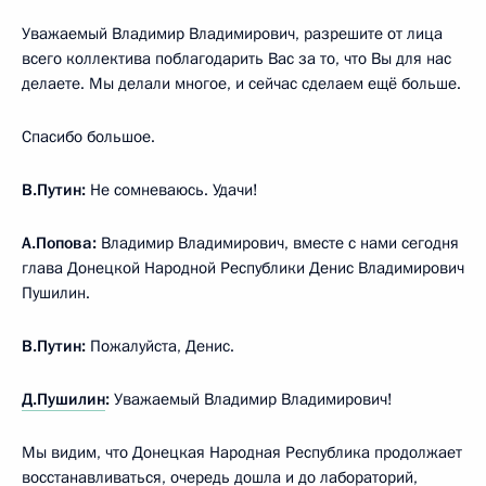
Уважаемый Владимир Владимирович, разрешите от лица
всего коллектива поблагодарить Вас за то, что Вы для нас
делаете. Мы делали многое, и сейчас сделаем ещё больше.
Спасибо большое.
В.Путин:
Не сомневаюсь. Удачи!
А.Попова:
Владимир Владимирович, вместе с нами сегодня
глава Донецкой Народной Республики Денис Владимирович
Пушилин.
В.Путин:
Пожалуйста, Денис.
Д.Пушилин
:
Уважаемый Владимир Владимирович!
Мы видим, что Донецкая Народная Республика продолжает
восстанавливаться, очередь дошла и до лабораторий,