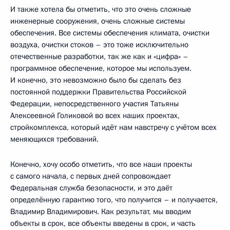
И также хотела бы отметить, что это очень сложные
инженерные сооружения, очень сложные системы
обеспечения. Все системы обеспечения климата, очистки
воздуха, очистки стоков – это тоже исключительно
отечественные разработки, так же как и «цифра» –
программное обеспечение, которое мы используем.
И конечно, это невозможно было бы сделать без
постоянной поддержки Правительства Российской
Федерации, непосредственного участия Татьяны
Алексеевной Голиковой во всех наших проектах,
стройкомплекса, который идёт нам навстречу с учётом всех
меняющихся требований.
Конечно, хочу особо отметить, что все наши проекты
с самого начала, с первых дней сопровождает
Федеральная служба безопасности, и это даёт
определённую гарантию того, что получится – и получается,
Владимир Владимирович. Как результат, мы вводим
объекты в срок, все объекты введены в срок, и часть