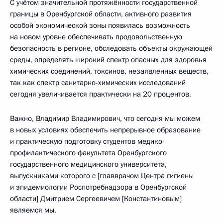
С учётом значительной протяжённости государственной
границы в Оренбургской области, активного развития
особой экономической зоны появилась возможность
на новом уровне обеспечивать продовольственную
безопасность в регионе, обследовать объекты окружающей
среды, определять широкий спектр опасных для здоровья
химических соединений, токсинов, незаявленных веществ,
так как спектр санитарно-химических исследований
сегодня увеличивается практически на 20 процентов.
Важно, Владимир Владимирович, что сегодня мы можем
в новых условиях обеспечить непрерывное образование
и практическую подготовку студентов медико-
профилактического факультета Оренбургского
государственного медицинского университета,
выпускниками которого с [главврачом Центра гигиены
и эпидемиологии Роспотребнадзора в Оренбургской
области] Дмитрием Сергеевичем [Константиновым]
являемся мы.