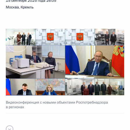
15 сентября 2025 года
16:05
Москва, Кремль
Видеоконференция с новыми объектами Роспотребнадзора
в регионах