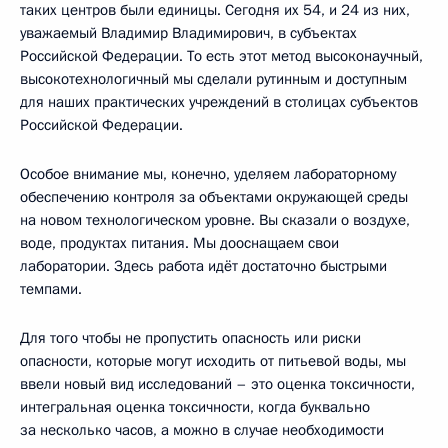
таких центров были единицы. Сегодня их 54, и 24 из них,
уважаемый Владимир Владимирович, в субъектах
Российской Федерации. То есть этот метод высоконаучный,
высокотехнологичный мы сделали рутинным и доступным
для наших практических учреждений в столицах субъектов
Российской Федерации.
Особое внимание мы, конечно, уделяем лабораторному
обеспечению контроля за объектами окружающей среды
на новом технологическом уровне. Вы сказали о воздухе,
воде, продуктах питания. Мы дооснащаем свои
лаборатории. Здесь работа идёт достаточно быстрыми
темпами.
Для того чтобы не пропустить опасность или риски
опасности, которые могут исходить от питьевой воды, мы
ввели новый вид исследований – это оценка токсичности,
интегральная оценка токсичности, когда буквально
за несколько часов, а можно в случае необходимости