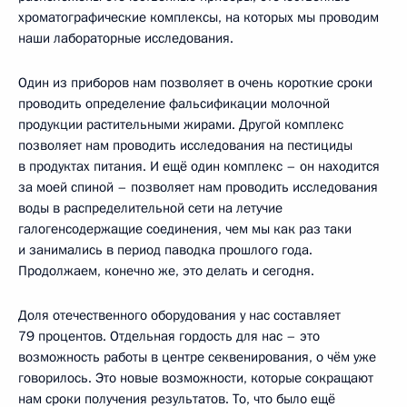
хроматографические комплексы, на которых мы проводим
наши лабораторные исследования.
Один из приборов нам позволяет в очень короткие сроки
проводить определение фальсификации молочной
продукции растительными жирами. Другой комплекс
позволяет нам проводить исследования на пестициды
в продуктах питания. И ещё один комплекс – он находится
за моей спиной – позволяет нам проводить исследования
воды в распределительной сети на летучие
галогенсодержащие соединения, чем мы как раз таки
и занимались в период паводка прошлого года.
Продолжаем, конечно же, это делать и сегодня.
Доля отечественного оборудования у нас составляет
79 процентов. Отдельная гордость для нас – это
возможность работы в центре секвенирования, о чём уже
говорилось. Это новые возможности, которые сокращают
нам сроки получения результатов. То, что было ещё