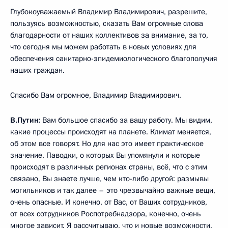
Глубокоуважаемый Владимир Владимирович, разрешите,
пользуясь возможностью, сказать Вам огромные слова
благодарности от наших коллективов за внимание, за то,
что сегодня мы можем работать в новых условиях для
обеспечения санитарно-эпидемиологического благополучия
наших граждан.
Спасибо Вам огромное, Владимир Владимирович.
В.Путин:
Вам большое спасибо за вашу работу. Мы видим,
какие процессы происходят на планете. Климат меняется,
об этом все говорят. Но для нас это имеет практическое
значение. Паводки, о которых Вы упомянули и которые
происходят в различных регионах страны, всё, что с этим
связано, Вы знаете лучше, чем кто-либо другой: размывы
могильников и так далее – это чрезвычайно важные вещи,
очень опасные. И конечно, от Вас, от Ваших сотрудников,
от всех сотрудников Роспотребнадзора, конечно, очень
многое зависит. Я рассчитываю, что и новые возможности,