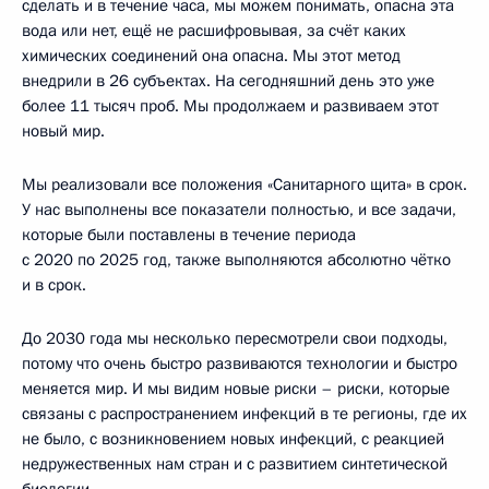
сделать и в течение часа, мы можем понимать, опасна эта
вода или нет, ещё не расшифровывая, за счёт каких
химических соединений она опасна. Мы этот метод
внедрили в 26 субъектах. На сегодняшний день это уже
более 11 тысяч проб. Мы продолжаем и развиваем этот
новый мир.
Мы реализовали все положения «Санитарного щита» в срок.
У нас выполнены все показатели полностью, и все задачи,
которые были поставлены в течение периода
с 2020 по 2025 год, также выполняются абсолютно чётко
и в срок.
До 2030 года мы несколько пересмотрели свои подходы,
потому что очень быстро развиваются технологии и быстро
меняется мир. И мы видим новые риски – риски, которые
связаны с распространением инфекций в те регионы, где их
не было, с возникновением новых инфекций, с реакцией
недружественных нам стран и с развитием синтетической
биологии.