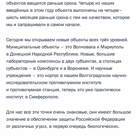
объектов вводится раньше срока. Четыре из наших
введённых в этом году объекта выполнены на четыре–
шесть месяцев раньше срока с тем же качеством, которое
мы и запрашивали в самом начале.
Сегодня мы открываем новые объекты всех трёх уровней.
Муниципальные объекты – это Волноваха и Мариуполь
в Донецкой Народной Республике. Новые, большие
лабораторные комплексы в двух субъектах, в столицах
субъектов – в Оренбурге и в Воронеже. И научные
учреждения – это корпус в нашем Волгоградском научно-
исследовательском противочумном институте
и противочумная станция, теперь это уже практически
институт, в Симферополе.
Для нас все эти точки очень знаковые, они имеют большое
значение в обеспечении защиты Российской Федерации
от различных угроз, в первую очередь биологических.