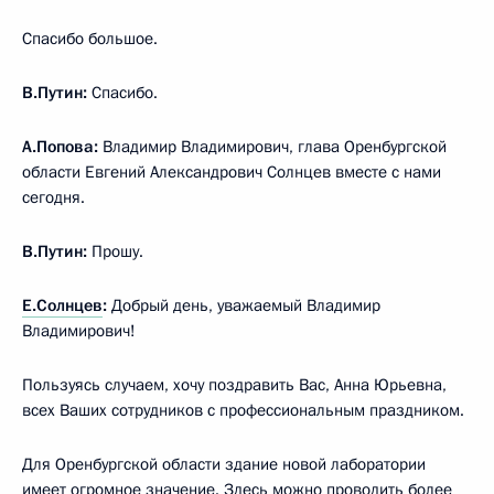
Спасибо большое.
В.Путин:
Спасибо.
А.Попова:
Владимир Владимирович, глава Оренбургской
области Евгений Александрович Солнцев вместе с нами
сегодня.
В.Путин:
Прошу.
Е.Солнцев
:
Добрый день, уважаемый Владимир
Владимирович!
Пользуясь случаем, хочу поздравить Вас, Анна Юрьевна,
всех Ваших сотрудников с профессиональным праздником.
Для Оренбургской области здание новой лаборатории
имеет огромное значение. Здесь можно проводить более