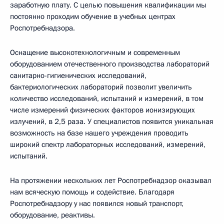
заработную плату. С целью повышения квалификации мы
постоянно проходим обучение в учебных центрах
Роспотребнадзора.
Оснащение высокотехнологичным и современным
оборудованием отечественного производства лабораторий
санитарно-гигиенических исследований,
бактериологических лабораторий позволит увеличить
количество исследований, испытаний и измерений, в том
числе измерений физических факторов ионизирующих
излучений, в 2,5 раза. У специалистов появится уникальная
возможность на базе нашего учреждения проводить
широкий спектр лабораторных исследований, измерений,
испытаний.
На протяжении нескольких лет Роспотребнадзор оказывал
нам всяческую помощь и содействие. Благодаря
Роспотребнадзору у нас появился новый транспорт,
оборудование, реактивы.