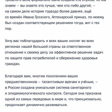
знаем – вы знаете это лучше, чем кто-либо другой, –
на самом деле история гораздо более давняя, ещё
со времён Ивана Грозного, Аптекарский приказ, по-моему,
был создан соответствующим решением тогда, вот с тех
пор.
Хочу вас поблагодарить и всех ваших коллег во всех
регионах нашей большой страны за ответственное
отношение к своему делу, за эффективное решение задач
по защите прав потребителей и сбережению здоровья
граждан.
Благодаря вам, многим поколениям ваших
предшественников – талантливым врачам и учёным, –
в России создана уникальная система санитарного
и эпидемиологического контроля. Сегодня она признана
одной из самых передовых в мире и, что принципиально,
продолжает динамично развиваться.