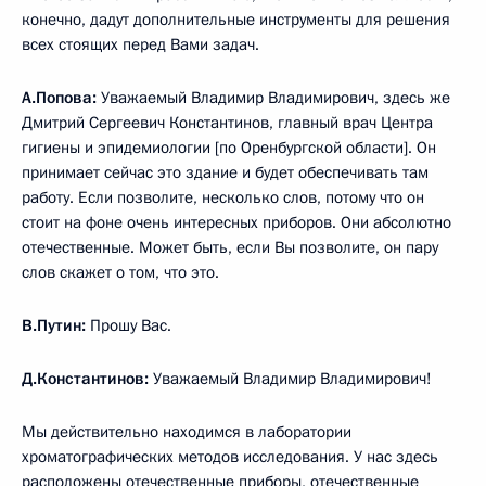
конечно, дадут дополнительные инструменты для решения
всех стоящих перед Вами задач.
А.Попова:
Уважаемый Владимир Владимирович, здесь же
Дмитрий Сергеевич Константинов, главный врач Центра
гигиены и эпидемиологии [по Оренбургской области]. Он
принимает сейчас это здание и будет обеспечивать там
работу. Если позволите, несколько слов, потому что он
стоит на фоне очень интересных приборов. Они абсолютно
отечественные. Может быть, если Вы позволите, он пару
слов скажет о том, что это.
В.Путин:
Прошу Вас.
Д.Константинов:
Уважаемый Владимир Владимирович!
Мы действительно находимся в лаборатории
хроматографических методов исследования. У нас здесь
расположены отечественные приборы, отечественные