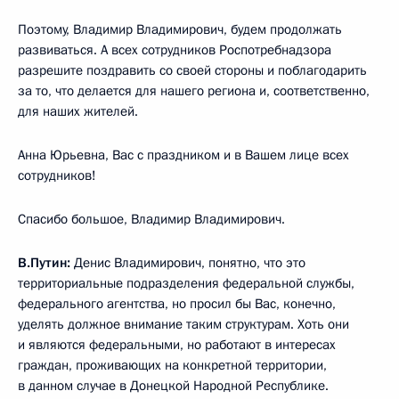
Поэтому, Владимир Владимирович, будем продолжать
развиваться. А всех сотрудников Роспотребнадзора
разрешите поздравить со своей стороны и поблагодарить
за то, что делается для нашего региона и, соответственно,
для наших жителей.
Анна Юрьевна, Вас с праздником и в Вашем лице всех
сотрудников!
Спасибо большое, Владимир Владимирович.
В.Путин:
Денис Владимирович, понятно, что это
территориальные подразделения федеральной службы,
федерального агентства, но просил бы Вас, конечно,
уделять должное внимание таким структурам. Хоть они
и являются федеральными, но работают в интересах
граждан, проживающих на конкретной территории,
в данном случае в Донецкой Народной Республике.