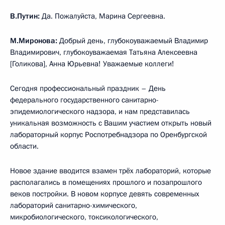
В.Путин:
Да. Пожалуйста, Марина Сергеевна.
М.Миронова:
Добрый день, глубокоуважаемый Владимир
Владимирович, глубокоуважаемая Татьяна Алексеевна
[Голикова], Анна Юрьевна! Уважаемые коллеги!
Сегодня профессиональный праздник – День
федерального государственного санитарно-
эпидемиологического надзора, и нам представилась
уникальная возможность с Вашим участием открыть новый
лабораторный корпус Роспотребнадзора по Оренбургской
области.
Новое здание вводится взамен трёх лабораторий, которые
располагались в помещениях прошлого и позапрошлого
веков постройки. В новом корпусе девять современных
лабораторий санитарно-химического,
микробиологического, токсикологического,