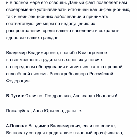
и в полной мере его освоили. Данный факт позволяет нам
своевременно устанавливать источники как инфекционных,
так и неинфекционных заболеваний и принимать
соответствующие меры по недопущению их
распространения среди нашего населения и сохранять
здоровье наших граждан.
Владимир Владимирович, спасибо Вам огромное
за возможность трудиться в хороших условиях
на передовом оборудовании и являться частью крепкой,
сплочённой системы Роспотребнадзора Российской
Федерации.
В.Путин:
Отлично. Поздравляю, Александр Иванович!
Пожалуйста, Анна Юрьевна, дальше.
А.Попова:
Владимир Владимирович, если позволите,
Волноваху сегодня представляет главный врач филиала,