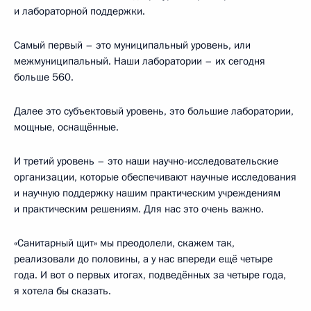
и лабораторной поддержки.
Самый первый – это муниципальный уровень, или
межмуниципальный. Наши лаборатории – их сегодня
больше 560.
Далее это субъектовый уровень, это большие лаборатории,
мощные, оснащённые.
И третий уровень – это наши научно-исследовательские
организации, которые обеспечивают научные исследования
и научную поддержку нашим практическим учреждениям
и практическим решениям. Для нас это очень важно.
«Санитарный щит» мы преодолели, скажем так,
реализовали до половины, а у нас впереди ещё четыре
года. И вот о первых итогах, подведённых за четыре года,
я хотела бы сказать.