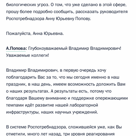
биологических угроз. О том, что уже сделано в этой сфере,
прошу более подробно сообщить, рассказать руководителя
Роспотребнадзора Анну Юрьевну Попову.
Пожалуйста, Анна Юрьевна.
А.Попова
:
Глубокоуважаемый Владимир Владимирович!
Уважаемые коллеги!
Владимир Владимирович, в первую очередь хочу
поблагодарить Вас за то, что мы сегодня именно в наш
праздник, в наш день, имеем возможность доложить Вам
о наших результатах. А результаты есть, потому что
благодаря Вашему вниманию и поддержке опережающими
темпами идёт развитие нашей лабораторной
инфраструктуры, наших научных учреждений.
В системе Роспотребнадзора, сложившейся уже, как Вы
отметили, много лет назад, три уровня реагирования