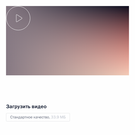
Загрузить видео
Стандартное качество,
33.9 МБ