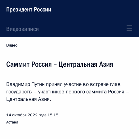
Президент России
Видеозаписи
Видео
Саммит Россия – Центральная Азия
Владимир Путин принял участие во встрече глав
государств – участников первого саммита Россия –
Центральная Азия.
14 октября 2022 года
15:15
Астана