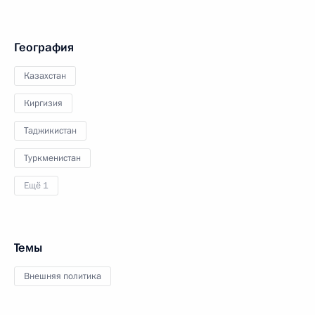
География
Казахстан
Киргизия
Таджикистан
Туркменистан
Ещё 1
Темы
Внешняя политика