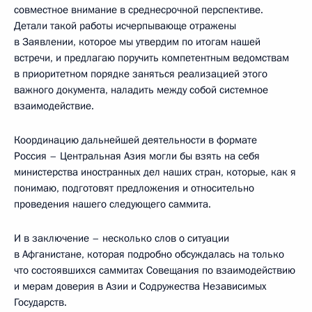
совместное внимание в среднесрочной перспективе.
Детали такой работы исчерпывающе отражены
в Заявлении, которое мы утвердим по итогам нашей
встречи, и предлагаю поручить компетентным ведомствам
в приоритетном порядке заняться реализацией этого
важного документа, наладить между собой системное
взаимодействие.
Координацию дальнейшей деятельности в формате
Россия – Центральная Азия могли бы взять на себя
министерства иностранных дел наших стран, которые, как я
понимаю, подготовят предложения и относительно
проведения нашего следующего саммита.
И в заключение – несколько слов о ситуации
в Афганистане, которая подробно обсуждалась на только
что состоявшихся саммитах Совещания по взаимодействию
и мерам доверия в Азии и Содружества Независимых
Государств.