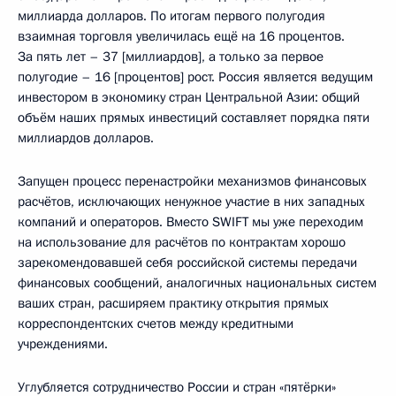
миллиарда долларов. По итогам первого полугодия
взаимная торговля увеличилась ещё на 16 процентов.
За пять лет – 37 [миллиардов], а только за первое
полугодие – 16 [процентов] рост. Россия является ведущим
инвестором в экономику стран Центральной Азии: общий
объём наших прямых инвестиций составляет порядка пяти
миллиардов долларов.
Запущен процесс перенастройки механизмов финансовых
расчётов, исключающих ненужное участие в них западных
компаний и операторов. Вместо SWIFT мы уже переходим
на использование для расчётов по контрактам хорошо
зарекомендовавшей себя российской системы передачи
финансовых сообщений, аналогичных национальных систем
ваших стран, расширяем практику открытия прямых
корреспондентских счетов между кредитными
учреждениями.
Углубляется сотрудничество России и стран «пятёрки»