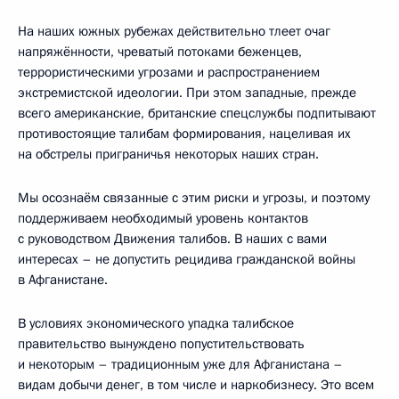
На наших южных рубежах действительно тлеет очаг
напряжённости, чреватый потоками беженцев,
террористическими угрозами и распространением
экстремистской идеологии. При этом западные, прежде
всего американские, британские спецслужбы подпитывают
противостоящие талибам формирования, нацеливая их
на обстрелы приграничья некоторых наших стран.
Мы осознаём связанные с этим риски и угрозы, и поэтому
поддерживаем необходимый уровень контактов
с руководством Движения талибов. В наших с вами
интересах – не допустить рецидива гражданской войны
в Афганистане.
В условиях экономического упадка талибское
правительство вынуждено попустительствовать
и некоторым – традиционным уже для Афганистана –
видам добычи денег, в том числе и наркобизнесу. Это всем