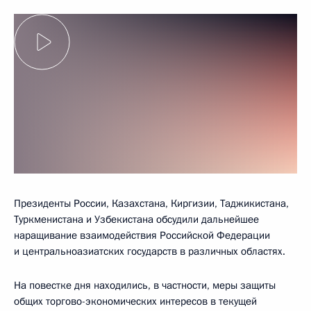
Президенты России, Казахстана, Киргизии, Таджикистана,
Туркменистана и Узбекистана обсудили дальнейшее
наращивание взаимодействия Российской Федерации
и центральноазиатских государств в различных областях.
На повестке дня находились, в частности, меры защиты
общих торгово-экономических интересов в текущей