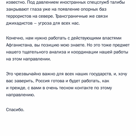
известно. Под давлением иностранных спецслужб талибы
закрывают глаза уже на появление опорных баз
террористов на севере. Трансграничные же связи
джихадистов – угроза для всех нас.
Конечно, нам нужно работать с действующими властями
Афганистана, вы позицию мою знаете. Но это тоже предмет
нашего тщательного анализа и координации нашей работы
на этом направлении.
Это чрезвычайно важно для всех наших государств, и, хочу
вас заверить, Россия готова и будет работать, как
и прежде, с вами в очень тесном контакте по этому
направлению.
Спасибо.