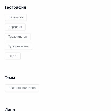
География
Казахстан
Киргизия
Таджикистан
Туркменистан
Ещё 1
Темы
Внешняя политика
Лица