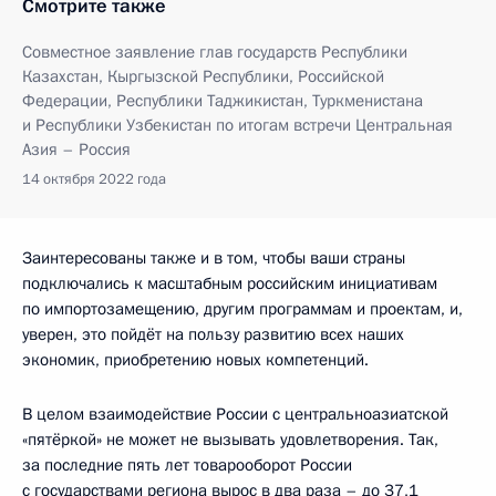
Смотрите также
Совместное заявление глав государств Республики
Казахстан, Кыргызской Республики, Российской
Федерации, Республики Таджикистан, Туркменистана
и Республики Узбекистан по итогам встречи Центральная
Азия – Россия
14 октября 2022 года
Заинтересованы также и в том, чтобы ваши страны
подключались к масштабным российским инициативам
по импортозамещению, другим программам и проектам, и,
уверен, это пойдёт на пользу развитию всех наших
экономик, приобретению новых компетенций.
В целом взаимодействие России с центральноазиатской
«пятёркой» не может не вызывать удовлетворения. Так,
за последние пять лет товарооборот России
с государствами региона вырос в два раза – до 37,1