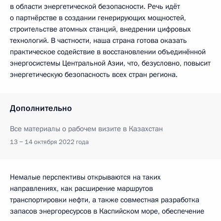
в области энергетической безопасности. Речь идёт
о партнёрстве в создании генерирующих мощностей,
строительстве атомных станций, внедрении цифровых
технологий. В частности, наша страна готова оказать
практическое содействие в восстановлении объединённой
энергосистемы Центральной Азии, что, безусловно, повысит
энергетическую безопасность всех стран региона.
Дополнительно
Все материалы о рабочем визите в Казахстан
13 − 14 октября 2022 года
Немалые перспективы открываются на таких
направлениях, как расширение маршрутов
транспортировки нефти, а также совместная разработка
запасов энергоресурсов в Каспийском море, обеспечение