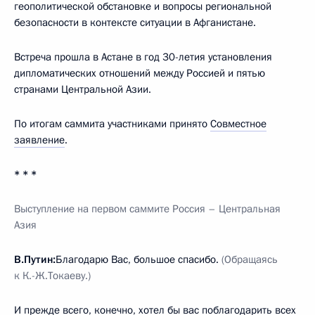
геополитической обстановке и вопросы региональной
безопасности в контексте ситуации в Афганистане.
Встреча прошла в Астане в год 30-летия установления
дипломатических отношений между Россией и пятью
странами Центральной Азии.
По итогам саммита участниками принято
Совместное
заявление
.
* * *
Выступление на первом саммите Россия – Центральная
Азия
В.Путин:
Благодарю Вас, большое спасибо.
(Обращаясь
к К.-Ж.Токаеву.)
И прежде всего, конечно, хотел бы вас поблагодарить всех