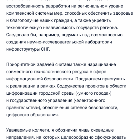
востребованность разработки на региональном уровне
комплексной системы мер, способных обеспечить здоровье
и благополучие наших граждан, а также укрепить
технологическую независимость государств региона.
Следовало бы, например, подумать над возможностью
создания научно-исследовательской лаборатории
инфраструктуры СНГ.
Приоритетной задачей считаем также наращивание
совместного технологического ресурса в сфере
информационной безопасности. Предлагаем приступить
к реализации в рамках Содружества проектов в области
цифровизации городской среды («умного города»)
и государственного управления («электронного
правительства»), обеспечения сетевой безопасности,
цифрового образования.
Уважаемые коллеги, я обозначил лишь очевидные
направления, на которых целесообразно сфокусировать