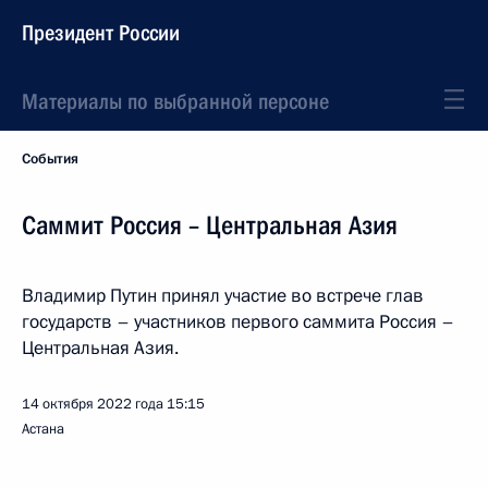
Президент России
Материалы по выбранной персоне
События
Саммит Россия – Центральная Азия
Владимир Путин принял участие во встрече глав
государств – участников первого саммита Россия –
Центральная Азия.
14 октября 2022 года
15:15
Астана