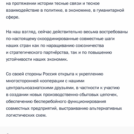
на протяжении истории тесные связи и тесное
взаимодействие в политике, в экономике, в гуманитарной
сфере.
На наш взгляд, сейчас действительно весьма востребованы
по-настоящему скоординированные совместные шаги
наших стран как по наращиванию союзничества
и стратегического партнёрства, так и по повышению
устойчивости наших экономик.
Со своей стороны Россия открыта к укреплению
многосторонней кооперации с нашими
центральноазиатскими друзьями, в частности к участию
в создании новых производственно-сбытовых цепочек,
обеспечению бесперебойного функционирования
совместных предприятий, выстраиванию альтернативных
логистических схем.