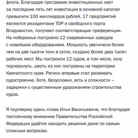
флота. Благодаря программе инвестиционных квот
за последние пять лет инвестиции в основной капитал
превысили 100 миллиардов рублей. 17 предприятий
являются резидентами ТОР и свободного порта
Владивосток, получают соответствующие преференции.
На побережье построено 12 современных заводов
с новейшим оборудованием. Мощность увеличена более
чем на две тысячи тонн в сутки, создано более двух тысяч
рабочих мест. Мы построили 12 судов, в том числе, хочу
подчеркнуть, шесть из них построены на территории
Камчатского края. Регион впервые стал развивать
судостроение. Хотя, безусловно, есть и сложности –
задержки с существенным удорожанием строительства
судов.
Я подтвержу здесь слова Ильи Васильевича, что благодаря
постоянному вниманию Правительства Российской
Федерации удаётся находить решения даже по самым
сложным вопросам.