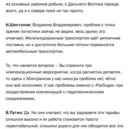
из основных районов добычи, с Дальнего Востока прежде
всего, да и с севера тоже не так просто.
И.Шестаков:
Владимир Владимирович, проблем с точки
зрения логистики сейчас не видим, весь рынок это
отмечает. Железнодорожным транспортом идёт ритмичная
поставка, но и достаточно большие потоки перевозятся
автомобильным транспортом.
То, что касается вопроса – Вы спросили про
компенсационные мероприятия, когда расчистка делается,
то здесь с Минтрансом у нас никогда проблем нет, чётко
они всё исполняют. У нас проблемы именно с «РусГидро» при
осуществлении компенсаций с гидротехническими
сооружениями.
В.Путин:
Да. Но они считают, что вы задираете эти тарифы
слишком высоко и их работа становится просто
нерентабельной, слишком дорого для них обходятся все эти