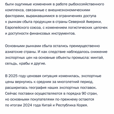
были ощутимые изменения в работе рыбохозяйственного
комплекса, связанные с внешнеэкономическими
факторами, выражавшимися в ограничениях доступа
к рынкам сбыта продукции в страны Северной Америки,
Европейского союза, с изменением логистических цепочек
и доступности финансовых инструментов.
Основными рынками сбыта остались преимущественно
азиатские страны. И как следствие наблюдалось снижение
экспортных цен на основные объекты промысла: минтай,
сельдь, крабы и другие.
В 2025 году ценовая ситуация изменилась, экспортные
цены вернулись к средним за многолетний период,
расширилась география наших экспортных поставок.
Сейчас поставки осуществляются в порядка 90 стран,
но основными покупателями по-прежнему остаются
по итогам 2024 года Китай и Республика Корея.