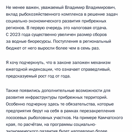
Не менее важен, уважаемый Владимир Владимирович,
вклад рыбохозяйственного комплекса в решение задач
социально-экономического развития прибрежных
регионов. В первую очередь это налоговая отдача.
С 2023 года существенно увеличен размер сборов
за водные биоресурсы. Поступления в региональный
бюджет от него выросли более чем в семь раз.
Я хочу подчеркнуть, что в законе заложен механизм
ежегодной индексации, что означает справедливый,
предсказуемый рост год от года.
Также появились дополнительные возможности для
развития инфраструктуры прибрежных территорий.
Особенно подчеркну здесь те обязательства, которые
предприятия берут на себя в рамках перезакрепления
лососевых рыболовных участков. На примере Камчатского
края, по расчётам, на программы социально-
экономического развития будет направлено более