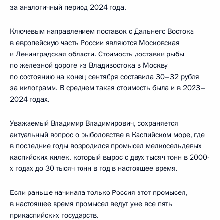
за аналогичный период 2024 года.
Ключевым направлением поставок с Дальнего Востока
в европейскую часть России являются Московская
и Ленинградская области. Стоимость доставки рыбы
по железной дороге из Владивостока в Москву
по состоянию на конец сентября составила 30–32 рубля
за килограмм. В среднем такая стоимость была и в 2023–
2024 годах.
Уважаемый Владимир Владимирович, сохраняется
актуальный вопрос о рыболовстве в Каспийском море, где
в последние годы возродился промысел мелкосельдевых
каспийских килек, который вырос с двух тысяч тонн в 2000-
х годах до 30 тысяч тонн в год в настоящее время.
Если раньше начинала только Россия этот промысел,
в настоящее время промысел ведут уже все пять
прикаспийских государств.