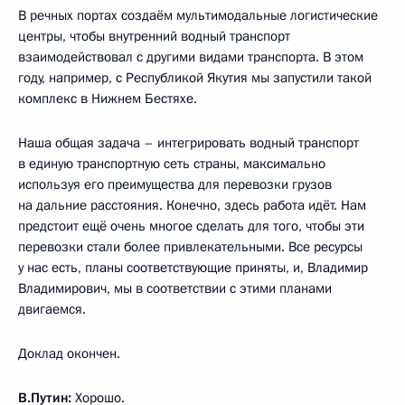
В речных портах создаём мультимодальные логистические
центры, чтобы внутренний водный транспорт
взаимодействовал с другими видами транспорта. В этом
году, например, с Республикой Якутия мы запустили такой
комплекс в Нижнем Бестяхе.
Наша общая задача – интегрировать водный транспорт
в единую транспортную сеть страны, максимально
используя его преимущества для перевозки грузов
на дальние расстояния. Конечно, здесь работа идёт. Нам
предстоит ещё очень многое сделать для того, чтобы эти
перевозки стали более привлекательными. Все ресурсы
у нас есть, планы соответствующие приняты, и, Владимир
Владимирович, мы в соответствии с этими планами
двигаемся.
Доклад окончен.
В.Путин:
Хорошо.