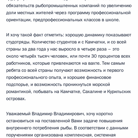
обязательств рыбопромышленных компаний по увеличению
доли местных жителей через программу профессиональной
ориентации, предпрофессиональных классов в школе.
И хочу такой факт отметить: хорошую динамику показывают
студотряды. Количество студентов и с Камчатки, и со всей
страны за два года у нас выросло в четыре раза – это
около четырёх тысяч человек, или почти 30 процентов всех
работников, которые привлекаются на вахте. Тем самым
ребята со всей страны получают возможность и первого
профессионального опыта, и хорошее финансовое
подспорье, и возможность проникнуться морской
романтикой, побывать на Камчатке, Сахалине и Курильских
островах.
Уважаемый Владимир Владимирович, хочу коротко
остановиться на поставленной Вами задаче повышения
внутреннего потребления рыбы. В соответствии с данными
поручениями организована комплексная, системная