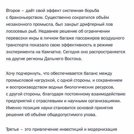
Второе – даёт свой эффект системная борьба
с браконьерством. Существенно сократился объём
незаконного промысла, был закрыт дрифтерный лов
лососевых рыб. Недавнее решение об ограничении
перевозки икры в личном багаже пассажиров воздушного
транспорта показало свою эффективность в режиме
эксперимента на Камчатке. Сегодня оно распространяется
на другие регионы Дальнего Востока.
Хочу подчеркнуть, что обеспечивается баланс между
промысловой нагрузкой, с одной стороны, и сохранением
и воспроизводством водных биологических ресурсов,
с другой стороны, благодаря постоянному взаимодействию
предприятий с отраслевыми и научными организациями.
Именно позиция науки становится основой принятия
решения об объёме общедопустимого улова.
Третье – это привлечение инвестиций и модернизация