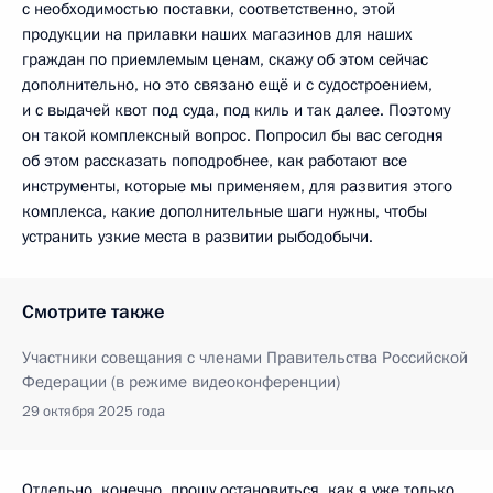
с необходимостью поставки, соответственно, этой
продукции на прилавки наших магазинов для наших
граждан по приемлемым ценам, скажу об этом сейчас
дополнительно, но это связано ещё и с судостроением,
и с выдачей квот под суда, под киль и так далее. Поэтому
он такой комплексный вопрос. Попросил бы вас сегодня
об этом рассказать поподробнее, как работают все
инструменты, которые мы применяем, для развития этого
комплекса, какие дополнительные шаги нужны, чтобы
устранить узкие места в развитии рыбодобычи.
Смотрите также
Участники совещания с членами Правительства Российской
Федерации (в режиме видеоконференции)
29 октября 2025 года
Отдельно, конечно, прошу остановиться, как я уже только