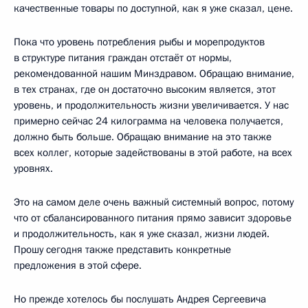
качественные товары по доступной, как я уже сказал, цене.
Пока что уровень потребления рыбы и морепродуктов
в структуре питания граждан отстаёт от нормы,
рекомендованной нашим Минздравом. Обращаю внимание,
в тех странах, где он достаточно высоким является, этот
уровень, и продолжительность жизни увеличивается. У нас
примерно сейчас 24 килограмма на человека получается,
должно быть больше. Обращаю внимание на это также
всех коллег, которые задействованы в этой работе, на всех
уровнях.
Это на самом деле очень важный системный вопрос, потому
что от сбалансированного питания прямо зависит здоровье
и продолжительность, как я уже сказал, жизни людей.
Прошу сегодня также представить конкретные
предложения в этой сфере.
Но прежде хотелось бы послушать Андрея Сергеевича