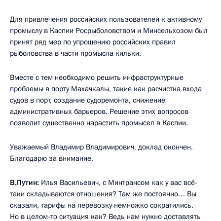
Для привлечения российских пользователей к активному
промыслу в Каспии Росрыболовством и Минсельхозом был
принят ряд мер по упрощению российских правил
рыболовства в части промысла кильки.
Вместе с тем необходимо решить инфраструктурные
проблемы в порту Махачкалы, такие как расчистка входа
судов в порт, создание судоремонта, снижение
административных барьеров. Решение этих вопросов
позволит существенно нарастить промысел в Каспии.
Уважаемый Владимир Владимирович, доклад окончен.
Благодарю за внимание.
В.Путин:
Илья Васильевич, с Минтрансом как у вас всё-
таки складываются отношения? Там же постоянно… Вы
сказали, тарифы на перевозку немножко сократились.
Но в целом-то ситуация как? Ведь нам нужно доставлять