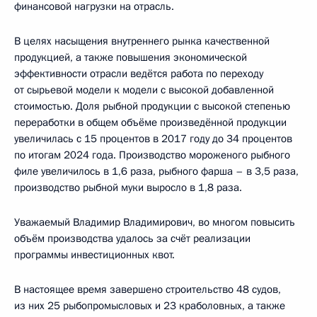
финансовой нагрузки на отрасль.
В целях насыщения внутреннего рынка качественной
продукцией, а также повышения экономической
эффективности отрасли ведётся работа по переходу
от сырьевой модели к модели с высокой добавленной
стоимостью. Доля рыбной продукции с высокой степенью
переработки в общем объёме произведённой продукции
увеличилась с 15 процентов в 2017 году до 34 процентов
по итогам 2024 года. Производство мороженого рыбного
филе увеличилось в 1,6 раза, рыбного фарша – в 3,5 раза,
производство рыбной муки выросло в 1,8 раза.
Уважаемый Владимир Владимирович, во многом повысить
объём производства удалось за счёт реализации
программы инвестиционных квот.
В настоящее время завершено строительство 48 судов,
из них 25 рыбопромысловых и 23 краболовных, а также