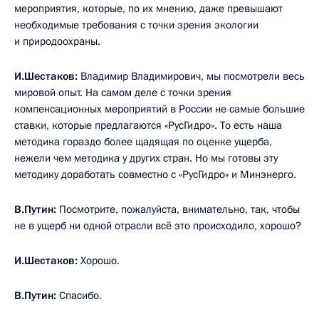
мероприятия, которые, по их мнению, даже превышают
необходимые требования с точки зрения экологии
и природоохраны.
И.Шестаков:
Владимир Владимирович, мы посмотрели весь
мировой опыт. На самом деле с точки зрения
компенсационных мероприятий в России не самые большие
ставки, которые предлагаются «РусГидро». То есть наша
методика гораздо более щадящая по оценке ущерба,
нежели чем методика у других стран. Но мы готовы эту
методику доработать совместно с «РусГидро» и Минэнерго.
В.Путин:
Посмотрите, пожалуйста, внимательно, так, чтобы
не в ущерб ни одной отрасли всё это происходило, хорошо?
И.Шестаков:
Хорошо.
В.Путин:
Спасибо.