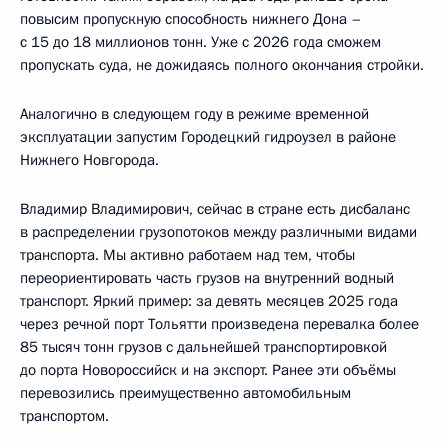
повысим пропускную способность нижнего Дона –
с 15 до 18 миллионов тонн. Уже с 2026 года сможем
пропускать суда, не дожидаясь полного окончания стройки.
Аналогично в следующем году в режиме временной
эксплуатации запустим Городецкий гидроузел в районе
Нижнего Новгорода.
Владимир Владимирович, сейчас в стране есть дисбаланс
в распределении грузопотоков между различными видами
транспорта. Мы активно работаем над тем, чтобы
переориентировать часть грузов на внутренний водный
транспорт. Яркий пример: за девять месяцев 2025 года
через речной порт Тольятти произведена перевалка более
85 тысяч тонн грузов с дальнейшей транспортировкой
до порта Новороссийск и на экспорт. Ранее эти объёмы
перевозились преимущественно автомобильным
транспортом.