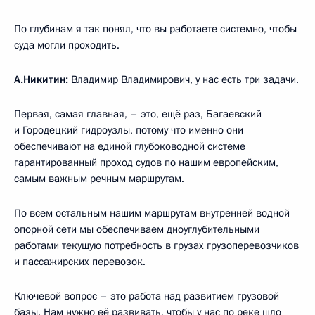
По глубинам я так понял, что вы работаете системно, чтобы
суда могли проходить.
А.Никитин:
Владимир Владимирович, у нас есть три задачи.
Первая, самая главная, – это, ещё раз, Багаевский
и Городецкий гидроузлы, потому что именно они
обеспечивают на единой глубоководной системе
гарантированный проход судов по нашим европейским,
самым важным речным маршрутам.
По всем остальным нашим маршрутам внутренней водной
опорной сети мы обеспечиваем дноуглубительными
работами текущую потребность в грузах грузоперевозчиков
и пассажирских перевозок.
Ключевой вопрос – это работа над развитием грузовой
базы. Нам нужно её развивать, чтобы у нас по реке шло