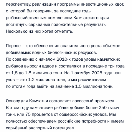
перспективу, реализации программы инвестиционных квот,
о которой Вы говорили, за последние годы
рыбохозяйственным комплексом Камчатского края
достигнуты серьёзные положительные результаты.
Несколько из них хотел отметить.
Первое – это обеспечение значительного роста объёмов
добываемых водных биологических ресурсов.
По сравнению с началом 2010-х годов уловы камчатских
рыбаков выросли вдвое и составляют в последние три года
от 1,5 до 1,8 миллиона тонн. На 1 октября 2025 года наш
улов – это 1,2 миллиона тонн, и мы рассчитываем
по итогам года выйти на значение 1,5 миллиона тонн.
Основу для Камчатки составляет лососевый промысел.
В этом году камчатские рыбаки добыли более 250 тысяч
тонн, или 75 процентов от общероссийских уловов. Мы
полностью обеспечиваем российские потребности и имеем
серьёзный экспортный потенциал.