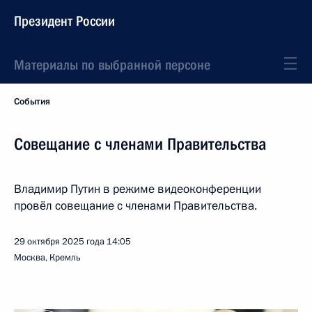
Президент России
Материалы по выбранной персоне
События
Совещание с членами Правительства
Владимир Путин в режиме видеоконференции
провёл совещание с членами Правительства.
29 октября 2025 года
14:05
Москва, Кремль