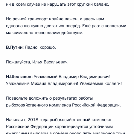
ни в коем случае не нарушать этот хрупкий баланс.
Но речной транспорт крайне важен, и здесь нам
однозначно нужно двигаться вперёд. Ещё раз: с коллегами
максимально тесно взаимодействуем.
В.Путин:
Ладно, хорошо.
Пожалуйста, Илья Васильевич.
И.Шестаков:
Уважаемый Владимир Владимирович!
Уважаемый Михаил Владимирович! Уважаемые коллеги!
Позвольте доложить о результатах работы
рыбохозяйственного комплекса Российской Федерации.
Начиная с 2018 года рыбохозяйственный комплекс
Российской Федерации характеризуется устойчивым
ежегодным выловом в объёме около пяти миллионов тонн.