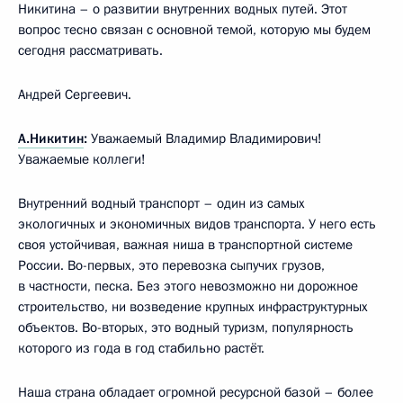
Никитина – о развитии внутренних водных путей. Этот
вопрос тесно связан с основной темой, которую мы будем
сегодня рассматривать.
Андрей Сергеевич.
А.Никитин
:
Уважаемый Владимир Владимирович!
Уважаемые коллеги!
Внутренний водный транспорт – один из самых
экологичных и экономичных видов транспорта. У него есть
своя устойчивая, важная ниша в транспортной системе
России. Во-первых, это перевозка сыпучих грузов,
в частности, песка. Без этого невозможно ни дорожное
строительство, ни возведение крупных инфраструктурных
объектов. Во-вторых, это водный туризм, популярность
которого из года в год стабильно растёт.
Наша страна обладает огромной ресурсной базой – более