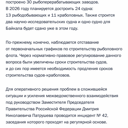
построено 30 рыбоперерабатывающих заводов.
В 2026 году планируется достроить 24 судна:
13 рыбодобывающих и 11 краболовных. Также строится
два научно-исследовательских судна и одно судно для
Байкала будет сдано уже в этом году.
По-прежнему, конечно, наблюдается отставание
от первоначальных графиков по строительству рыболовного
флота. Через нормативно-правовое регулирование данного
вопроса были увеличены сроки строительства судов,
и до сих пор имеется необходимость продления сроков
строительства судов-краболовов.
Для оперативного решения проблем в сложившейся
ситуации и усиления межведомственного взаимодействия
под руководством Заместителя Председателя
Правительства Российской Федерации Дмитрия
Николаевича Патрушева проводится инцидент № 42,
заседания которого проходят на регулярной основе.