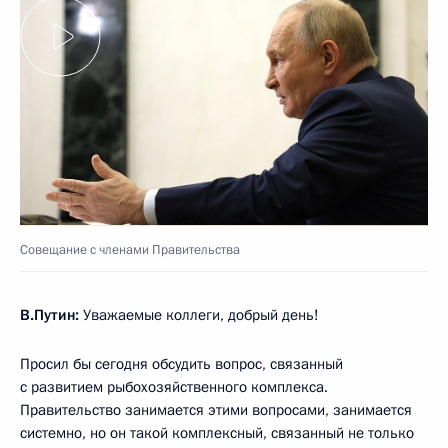
Совещание с членами Правительства
В.Путин:
Уважаемые коллеги, добрый день!
Просил бы сегодня обсудить вопрос, связанный
с развитием рыбохозяйственного комплекса.
Правительство занимается этими вопросами, занимается
системно, но он такой комплексный, связанный не только