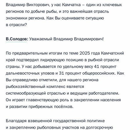
Владимир Викторович, у нас Камчатка – один из ключевых
регионов по добыче рыбы, и это важнейшая отрасль
экономики региона. Как Вы оцениваете ситуацию
в отрасли?
В.Солодов
:
Уважаемый Владимир Владимирович!
По предварительным итогам по теме 2025 года Камчатский
край подтвердил лидирующую позицию в рыбной отрасли
страны. У нас добывается по удельному весу 41 процент
дальневосточных уловов и 31 процент общероссийских. Как
Вы справедливо отметили, для нашего региона
рыбохозяйственный комплекс является
системообразующей отраслью и ведущим работодателем.
Он играет главенствующую роль в закреплении населения
и развитии прибрежных посёлков.
Благодаря взвешенной государственной политике
и закреплению рыболовных участков на долгосрочную