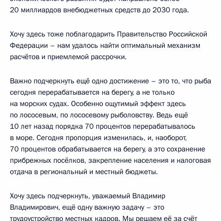
20 миллиардов внебюджетных средств до 2030 года.
Хочу здесь тоже поблагодарить Правительство Российской
Федерации – нам удалось найти оптимальный механизм
расчётов и приемлемой рассрочки.
Важно подчеркнуть ещё одно достижение – это то, что рыба
сегодня перерабатывается на берегу, а не только
на морских судах. Особенно ощутимый эффект здесь
по лососевым, по лососевому рыболовству. Ведь ещё
10 лет назад порядка 70 процентов перерабатывалось
в море. Сегодня пропорция изменилась, и, наоборот,
70 процентов обрабатывается на берегу, а это сохранение
прибрежных посёлков, закрепление населения и налоговая
отдача в региональный и местный бюджеты.
Хочу здесь подчеркнуть, уважаемый Владимир
Владимирович, ещё одну важную задачу – это
трудоустройство местных кадров. Мы решаем её за счёт