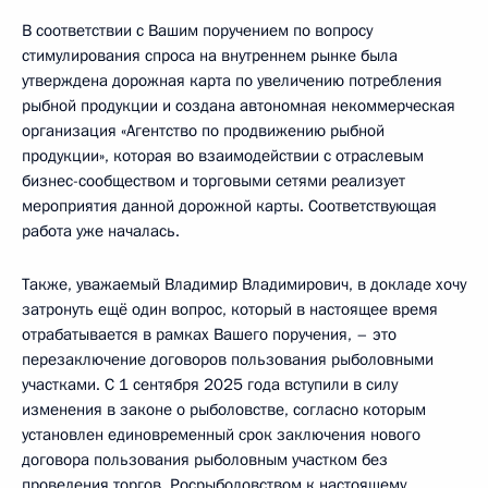
В соответствии с Вашим поручением по вопросу
стимулирования спроса на внутреннем рынке была
утверждена дорожная карта по увеличению потребления
рыбной продукции и создана автономная некоммерческая
организация «Агентство по продвижению рыбной
продукции», которая во взаимодействии с отраслевым
бизнес-сообществом и торговыми сетями реализует
мероприятия данной дорожной карты. Соответствующая
работа уже началась.
Также, уважаемый Владимир Владимирович, в докладе хочу
затронуть ещё один вопрос, который в настоящее время
отрабатывается в рамках Вашего поручения, – это
перезаключение договоров пользования рыболовными
участками. С 1 сентября 2025 года вступили в силу
изменения в законе о рыболовстве, согласно которым
установлен единовременный срок заключения нового
договора пользования рыболовным участком без
проведения торгов. Росрыболовством к настоящему