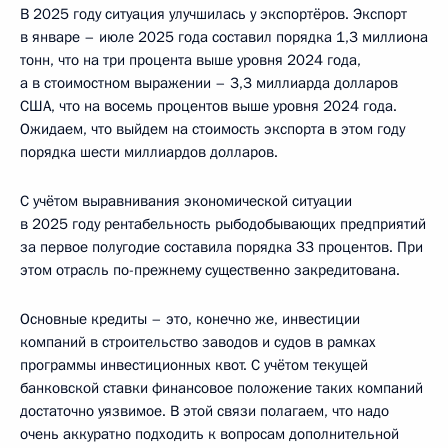
В 2025 году ситуация улучшилась у экспортёров. Экспорт
в январе – июле 2025 года составил порядка 1,3 миллиона
тонн, что на три процента выше уровня 2024 года,
а в стоимостном выражении – 3,3 миллиарда долларов
США, что на восемь процентов выше уровня 2024 года.
Ожидаем, что выйдем на стоимость экспорта в этом году
порядка шести миллиардов долларов.
С учётом выравнивания экономической ситуации
в 2025 году рентабельность рыбодобывающих предприятий
за первое полугодие составила порядка 33 процентов. При
этом отрасль по-прежнему существенно закредитована.
Основные кредиты – это, конечно же, инвестиции
компаний в строительство заводов и судов в рамках
программы инвестиционных квот. С учётом текущей
банковской ставки финансовое положение таких компаний
достаточно уязвимое. В этой связи полагаем, что надо
очень аккуратно подходить к вопросам дополнительной