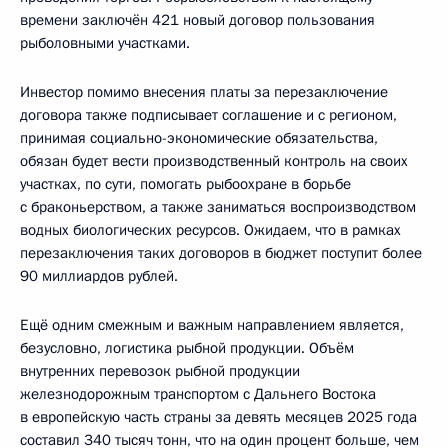
времени заключён 421 новый договор пользования
рыболовными участками.
Инвестор помимо внесения платы за перезаключение
договора также подписывает соглашение и с регионом,
принимая социально-экономические обязательства,
обязан будет вести производственный контроль на своих
участках, по сути, помогать рыбоохране в борьбе
с браконьерством, а также заниматься воспроизводством
водных биологических ресурсов. Ожидаем, что в рамках
перезаключения таких договоров в бюджет поступит более
90 миллиардов рублей.
Ещё одним смежным и важным направлением является,
безусловно, логистика рыбной продукции. Объём
внутренних перевозок рыбной продукции
железнодорожным транспортом с Дальнего Востока
в европейскую часть страны за девять месяцев 2025 года
составил 340 тысяч тонн, что на один процент больше, чем