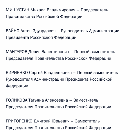
МИШУСТИН Михаил Владимирович – Председатель
Правительства Российской Федерации
ВАЙНО Антон Эдуардович – Руководитель Администрации
Президента Российской Федерации
МАНТУРОВ Денис Валентинович – Первый заместитель
Председателя Правительства Российской Федерации
КИРИЕНКО Сергей Владиленович – Первый заместитель
Руководителя Администрации Президента Российской
Федерации
ГОЛИКОВА Татьяна Алексеевна – Заместитель
Председателя Правительства Российской Федерации
ГРИГОРЕНКО Дмитрий Юрьевич – Заместитель
Председателя Правительства Российской Федерации –