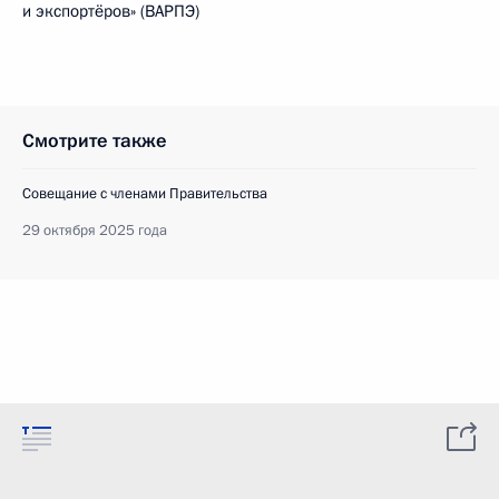
и экспортёров» (ВАРПЭ)
Смотрите также
Совещание с членами Правительства
29 октября 2025 года