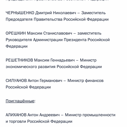
ЧЕРНЫШЕНКО Дмитрий Николаевич – Заместитель
Председателя Правительства Российской Федерации
ОРЕШКИН Максим Станиславович – заместитель
Руководителя Администрации Президента Российской
Федерации
РЕШЕТНИКОВ Максим Геннадьевич – Министр
экономического развития Российской Федерации
СИЛУАНОВ Антон Германович – Министр финансов
Российской Федерации
Приглашённые
:
АЛИХАНОВ Антон Андреевич – Министр промышленности
и торговли Российской Федерации