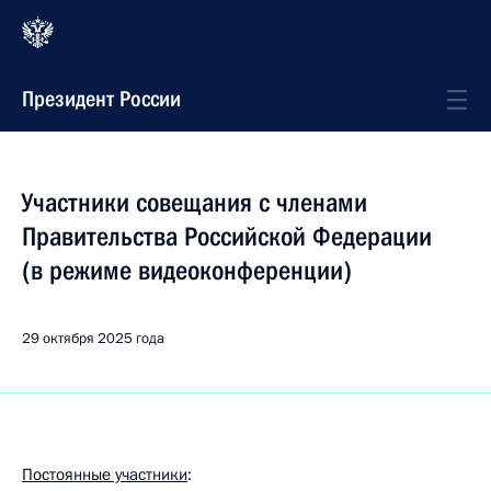
Президент России
Участники совещания с членами
Правительства Российской Федерации
(в режиме видеоконференции)
29 октября 2025 года
Постоянные участники
: