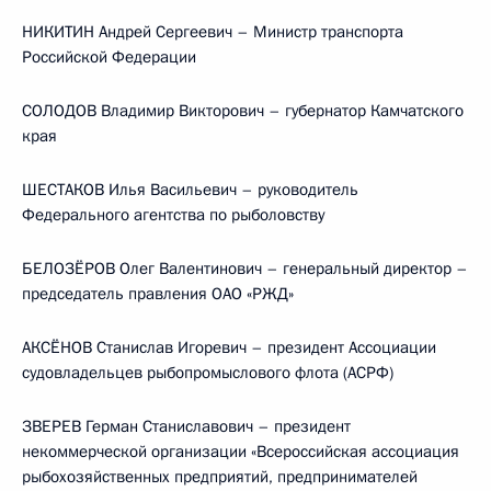
НИКИТИН Андрей Сергеевич – Министр транспорта
Российской Федерации
СОЛОДОВ Владимир Викторович – губернатор Камчатского
края
ШЕСТАКОВ Илья Васильевич – руководитель
Федерального агентства по рыболовству
БЕЛОЗЁРОВ Олег Валентинович – генеральный директор –
председатель правления ОАО «РЖД»
АКСЁНОВ Станислав Игоревич – президент Ассоциации
судовладельцев рыбопромыслового флота (АСРФ)
ЗВЕРЕВ Герман Станиславович – президент
некоммерческой организации «Всероссийская ассоциация
рыбохозяйственных предприятий, предпринимателей