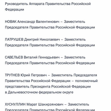
Руководитель Аппарата Правительства Российской
Федерации
НОВАК Александр Валентинович – Заместитель
Председателя Правительства Российской Федерации
ПАТРУШЕВ Дмитрий Николаевич – Заместитель
Председателя Правительства Российской Федерации
САВЕЛЬЕВ Виталий Геннадьевич – Заместитель
Председателя Правительства Российской Федерации
ТРУТНЕВ Юрий Петрович – Заместитель Председателя
Правительства Российской Федерации – полномочный
представитель Президента Российской Федерации
в Дальневосточном федеральном округе
ХУСНУЛЛИН Марат Шакирзянович – Заместитель
Председателя Правительства Российской Федерации