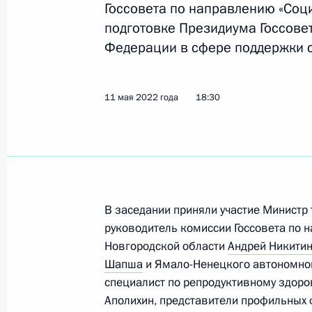
Госсовета по направлению «Соц
подготовке Президиума Госсовет
Федерации в сфере поддержки с
11 мая 2022 года
18:30
В заседании приняли участие Министр
руководитель комиссии Госсовета по 
Новгородской области
Андрей Никити
Шапша
и Ямало-Ненецкого автономно
специалист по репродуктивному здор
Аполихин, представители профильных 