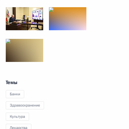
Темы
Банки
Здравоохранение
Культура
Лекарства