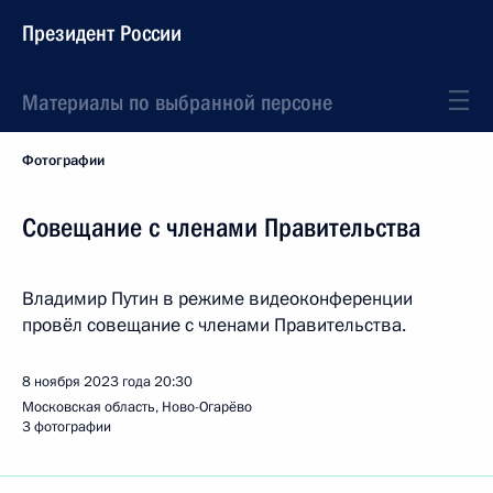
Президент России
Материалы по выбранной персоне
Фотографии
Совещание с членами Правительства
Владимир Путин в режиме видеоконференции
провёл совещание с членами Правительства.
8 ноября 2023 года
20:30
Московская область, Ново-Огарёво
3 фотографии