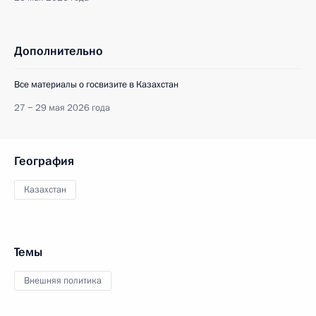
Дополнительно
Все материалы о госвизите в Казахстан
27 − 29 мая 2026 года
География
Казахстан
Темы
Внешняя политика