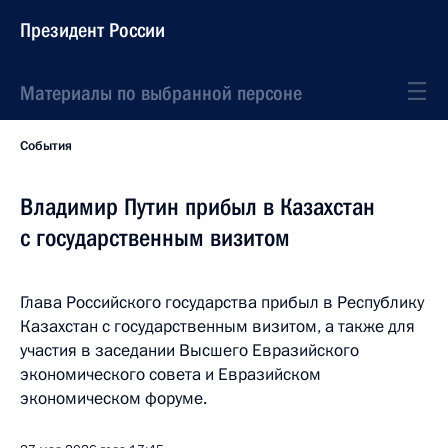
Президент России
Материалы по выбранной персоне
События
Владимир Путин прибыл в Казахстан
с государственным визитом
Глава Российского государства прибыл в Республику
Казахстан с государственным визитом, а также для
участия в заседании Высшего Евразийского
экономического совета и Евразийском
экономическом форуме.