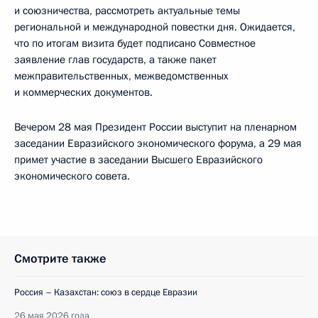
и союзничества, рассмотреть актуальные темы
региональной и международной повестки дня. Ожидается,
что по итогам визита будет подписано Совместное
заявление глав государств, а также пакет
межправительственных, межведомственных
и коммерческих документов.
Вечером 28 мая Президент России выступит на пленарном
заседании Евразийского экономического форума, а 29 мая
примет участие в заседании Высшего Евразийского
экономического совета.
Смотрите также
Россия – Казахстан: союз в сердце Евразии
26 мая 2026 года