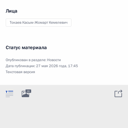
Лица
Токаев Касым-Жомарт Кемелевич
Статус материала
Опубликован в разделе:
Новости
Дата публикации:
27 мая 2026 года, 17:45
Текстовая версия
26