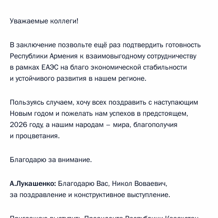
Уважаемые коллеги!
В заключение позвольте ещё раз подтвердить готовность
Республики Армения к взаимовыгодному сотрудничеству
в рамках ЕАЭС на благо экономической стабильности
и устойчивого развития в нашем регионе.
Пользуясь случаем, хочу всех поздравить с наступающим
Новым годом и пожелать нам успехов в предстоящем,
2026 году, а нашим народам – мира, благополучия
и процветания.
Благодарю за внимание.
А.Лукашенко:
Благодарю Вас, Никол Воваевич,
за поздравление и конструктивное выступление.