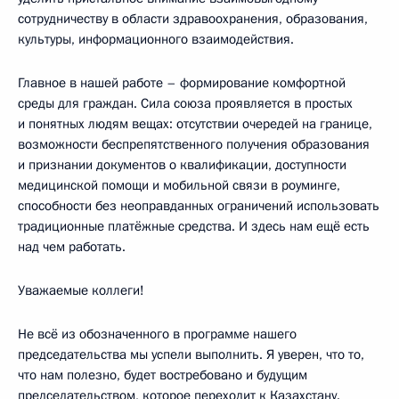
сотрудничеству в области здравоохранения, образования,
культуры, информационного взаимодействия.
Главное в нашей работе – формирование комфортной
среды для граждан. Сила союза проявляется в простых
и понятных людям вещах: отсутствии очередей на границе,
возможности беспрепятственного получения образования
и признании документов о квалификации, доступности
медицинской помощи и мобильной связи в роуминге,
способности без неоправданных ограничений использовать
традиционные платёжные средства. И здесь нам ещё есть
над чем работать.
Уважаемые коллеги!
Не всё из обозначенного в программе нашего
председательства мы успели выполнить. Я уверен, что то,
что нам полезно, будет востребовано и будущим
председательством, которое переходит к Казахстану.