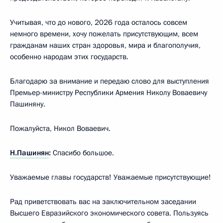
Учитывая, что до нового, 2026 года осталось совсем
немного времени, хочу пожелать присутствующим, всем
гражданам наших стран здоровья, мира и благополучия,
особенно народам этих государств.
Благодарю за внимание и передаю слово для выступления
Премьер-министру Республики Армения Николу Воваевичу
Пашиняну.
Пожалуйста, Никол Воваевич.
Н.Пашинян
:
Спасибо большое.
Уважаемые главы государств! Уважаемые присутствующие!
Рад приветствовать вас на заключительном заседании
Высшего Евразийского экономического совета. Пользуясь