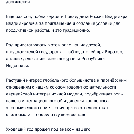
достижения.
Ещё раз хочу поблагодарить Президента России Владимира
Владимировича за приглашение и создание условий для
продуктивной работы, и это традиционно.
Рад приветствовать в этом зале наших друзей,
представителей государств – наблюдателей при Евразэс,
а также делегацию высокого уровня Республики
Индонезия.
Растущий интерес глобального большинства к партнёрским
отношениям с нашим союзом говорит об актуальности
евразийской интеграционной модели, подчёркивает роль
нашего интеграционного объединения как полюса
экономического притяжения при всех недостатках,
о которых мы говорили в узком составе.
Уходящий год прошёл под знаком нашего