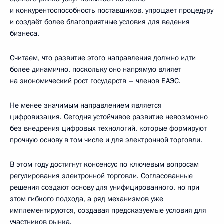
и конкурентоспособность поставщиков, упрощает процедуру
и создаёт более благоприятные условия для ведения
бизнеса.
Считаем, что развитие этого направления должно идти
более динамично, поскольку оно напрямую влияет
на экономический рост государств – членов ЕАЭС.
Не менее значимым направлением является
цифровизация. Сегодня устойчивое развитие невозможно
без внедрения цифровых технологий, которые формируют
прочную основу в том числе и для электронной торговли.
В этом году достигнут консенсус по ключевым вопросам
регулирования электронной торговли. Согласованные
решения создают основу для унифицированного, но при
этом гибкого подхода, а ряд механизмов уже
имплементируются, создавая предсказуемые условия для
участников рынка.