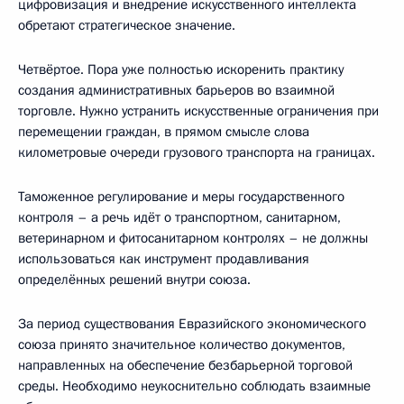
цифровизация и внедрение искусственного интеллекта
обретают стратегическое значение.
Четвёртое. Пора уже полностью искоренить практику
создания административных барьеров во взаимной
торговле. Нужно устранить искусственные ограничения при
перемещении граждан, в прямом смысле слова
километровые очереди грузового транспорта на границах.
Таможенное регулирование и меры государственного
контроля – а речь идёт о транспортном, санитарном,
ветеринарном и фитосанитарном контролях – не должны
использоваться как инструмент продавливания
определённых решений внутри союза.
За период существования Евразийского экономического
союза принято значительное количество документов,
направленных на обеспечение безбарьерной торговой
среды. Необходимо неукоснительно соблюдать взаимные