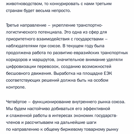
животноводством, то конкурировать с нами третьим
странам будет весьма непросто.
Третье направление – укрепление транспортно-
логистического потенциала. Это одна из сфер для
приоритетного взаимодействия с государствами –
наблюдателями при союзе. В текущем году была
продолжена работа по развитию евразийских транспортных
коридоров и маршрутов, значительное внимание уделяли
цифровизации перевозок, созданию возможностей
бесшовного движения. Выработка на площадке ЕЭК
соответствующих решений должна быть на особом
контроле.
Четвёртое – функционирование внутреннего рынка союза.
Мы будем настойчиво добиваться его эффективной
и слаженной работы в интересах экономик государств-
членов и рассчитываем на дальнейшие шаги
по направлению к общему биржевому товарному рынку