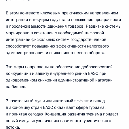
В этом контексте ключевым практическим направлением
интеграции в текущем году стало повышение прозрачности
и прослеживаемости движения товаров. Развитие системы
маркировки в сочетании с необходимой цифровой
интеграцией фискальных систем государств-членов
способствует повышению эффективности налогового
администрирования и снижению теневого оборота.
Эти меры направлены на обеспечение добросовестной
конкуренции и защиту внутреннего рынка ЕАЭС при
одновременном снижении административной нагрузки
на бизнес.
Значительный мультипликативный эффект и вклад
в экономику стран ЕАЭС оказывает сфера туризма,
и принятая сегодня Концепция развития туризма придаст
новый импульс увеличению взаимного туристического
потока.