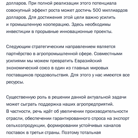
долларов. При полной реализации этого потенциала
совокупный эффект роста может достичь 500 миллиардов
долларов. Для достижения этой цели важно усилить
и промышленную кооперацию. Здесь необходимы
инвестиции в прорывные инновационные проекты.
Следующим стратегическим направлением является
партнёрство в агропромышленной сфере. Совместными
усилиями мы можем превратить Евразийский
экономический союз в один из главных мировых
поставщиков продовольствия. Для этого у нас имеются все
ресурсы.
Существенную роль в решении данной актуальной задачи
может сыграть поддержка наших агропредприятий.
В частности, речь идёт об увеличении производительности
отрасли, обеспечении гарантированного спроса на экспорт
сельхозпродукции, формировании устойчивых каналов
поставок в третьи страны. Поэтому тотальная