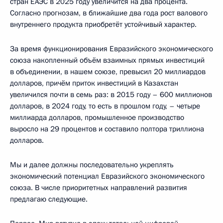
стран ЕАЭС в 2025 году увеличится на два процента.
Согласно прогнозам, в ближайшие два года рост валового
внутреннего продукта приобретёт устойчивый характер.
За время функционирования Евразийского экономического
союза накопленный объём взаимных прямых инвестиций
в объединении, в нашем союзе, превысил 20 миллиардов
долларов, причём приток инвестиций в Казахстан
увеличился почти в семь раз: в 2015 году – 600 миллионов
долларов, в 2024 году, то есть в прошлом году, – четыре
миллиарда долларов, промышленное производство
выросло на 29 процентов и составило полтора триллиона
долларов.
Мы и далее должны последовательно укреплять
экономический потенциал Евразийского экономического
союза. В числе приоритетных направлений развития
предлагаю следующие.