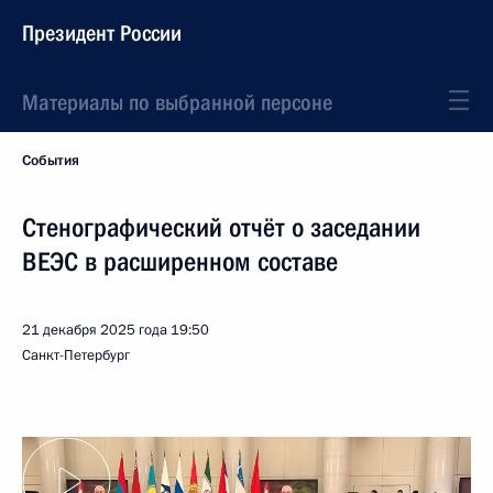
Президент России
Материалы по выбранной персоне
События
Стенографический отчёт о заседании
ВЕЭС в расширенном составе
21 декабря 2025 года
19:50
Санкт-Петербург