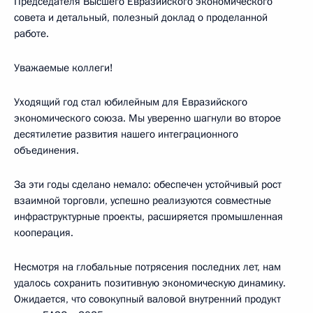
Председателя Высшего Евразийского экономического
совета и детальный, полезный доклад о проделанной
работе.
Уважаемые коллеги!
Уходящий год стал юбилейным для Евразийского
экономического союза. Мы уверенно шагнули во второе
десятилетие развития нашего интеграционного
объединения.
За эти годы сделано немало: обеспечен устойчивый рост
взаимной торговли, успешно реализуются совместные
инфраструктурные проекты, расширяется промышленная
кооперация.
Несмотря на глобальные потрясения последних лет, нам
удалось сохранить позитивную экономическую динамику.
Ожидается, что совокупный валовой внутренний продукт