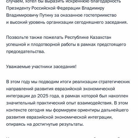
случаем, хотел бы выразить искреннюю благодарность
Президенту Российской Федерации Владимиру
Владимировичу Путину за оказанное гостеприимство
и высокий уровень организации сегодняшнего заседания.
Позвольте также пожелать Республике Казахстан
успешной и плодотворной работы в рамках предстоящего
председательства.
Уважаемые участники заседания!
В этом году мы подводим итоги реализации стратегических
направлений развития евразийской экономической
интеграции до 2025 года, в рамках которой был накоплен
значительный практический опыт взаимодействия. В этом
контексте сегодня мы формируем ориентиры дальнейшего
развития евразийской экономической интеграции,
опираясь на достигнутые результаты.