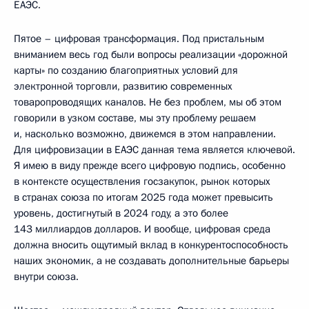
ЕАЭС.
Пятое – цифровая трансформация. Под пристальным
вниманием весь год были вопросы реализации «дорожной
карты» по созданию благоприятных условий для
электронной торговли, развитию современных
товаропроводящих каналов. Не без проблем, мы об этом
говорили в узком составе, мы эту проблему решаем
и, насколько возможно, движемся в этом направлении.
Для цифровизации в ЕАЭС данная тема является ключевой.
Я имею в виду прежде всего цифровую подпись, особенно
в контексте осуществления госзакупок, рынок которых
в странах союза по итогам 2025 года может превысить
уровень, достигнутый в 2024 году, а это более
143 миллиардов долларов. И вообще, цифровая среда
должна вносить ощутимый вклад в конкурентоспособность
наших экономик, а не создавать дополнительные барьеры
внутри союза.