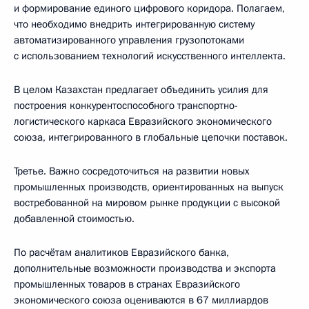
и формирование единого цифрового коридора. Полагаем,
что необходимо внедрить интегрированную систему
автоматизированного управления грузопотоками
с использованием технологий искусственного интеллекта.
В целом Казахстан предлагает объединить усилия для
построения конкурентоспособного транспортно-
логистического каркаса Евразийского экономического
союза, интегрированного в глобальные цепочки поставок.
Третье. Важно сосредоточиться на развитии новых
промышленных производств, ориентированных на выпуск
востребованной на мировом рынке продукции с высокой
добавленной стоимостью.
По расчётам аналитиков Евразийского банка,
дополнительные возможности производства и экспорта
промышленных товаров в странах Евразийского
экономического союза оцениваются в 67 миллиардов