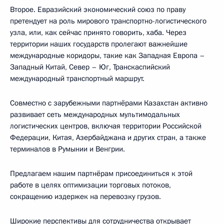
Второе. Евразийский экономический союз по праву
претендует на роль мирового транспортно-логистического
узла, или, как сейчас принято говорить, хаба. Через
территории наших государств пролегают важнейшие
международные коридоры, такие как Западная Европа –
Западный Китай, Север – Юг, Транскаспийский
международный транспортный маршрут.
Совместно с зарубежными партнёрами Казахстан активно
развивает сеть международных мультимодальных
логистических центров, включая территории Российской
Федерации, Китая, Азербайджана и других стран, а также
терминалов в Румынии и Венгрии.
Предлагаем нашим партнёрам присоединиться к этой
работе в целях оптимизации торговых потоков,
сокращению издержек на перевозку грузов.
Широкие перспективы для сотрудничества открывает