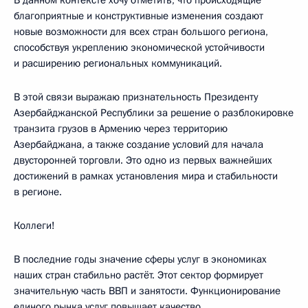
благоприятные и конструктивные изменения создают
новые возможности для всех стран большого региона,
способствуя укреплению экономической устойчивости
и расширению региональных коммуникаций.
В этой связи выражаю признательность Президенту
Азербайджанской Республики за решение о разблокировке
транзита грузов в Армению через территорию
Азербайджана, а также создание условий для начала
двусторонней торговли. Это одно из первых важнейших
достижений в рамках установления мира и стабильности
в регионе.
Коллеги!
В последние годы значение сферы услуг в экономиках
наших стран стабильно растёт. Этот сектор формирует
значительную часть ВВП и занятости. Функционирование
единого рынка услуг повышает качество