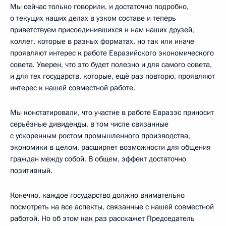
Мы сейчас только говорили, и достаточно подробно,
о текущих наших делах в узком составе и теперь
приветствуем присоединившихся к нам наших друзей,
коллег, которые в разных форматах, но так или иначе
проявляют интерес к работе Евразийского экономического
совета. Уверен, что это будет полезно и для самого совета,
и для тех государств, которые, ещё раз повторю, проявляют
интерес к нашей совместной работе.
Мы констатировали, что участие в работе Евразэс приносит
серьёзные дивиденды, в том числе связанные
с ускоренным ростом промышленного производства,
экономики в целом, расширяет возможности для общения
граждан между собой. В общем, эффект достаточно
позитивный.
Конечно, каждое государство должно внимательно
посмотреть на все аспекты, связанные с нашей совместной
работой. Но об этом как раз расскажет Председатель