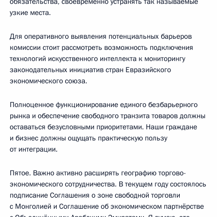
обязательства, своевременно устранять так называемые
узкие места.
Для оперативного выявления потенциальных барьеров
комиссии стоит рассмотреть возможность подключения
технологий искусственного интеллекта к мониторингу
законодательных инициатив стран Евразийского
экономического союза.
Полноценное функционирование единого безбарьерного
рынка и обеспечение свободного транзита товаров должны
оставаться безусловными приоритетами. Наши граждане
и бизнес должны ощущать практическую пользу
от интеграции.
Пятое. Важно активно расширять географию торгово-
экономического сотрудничества. В текущем году состоялось
подписание Соглашения о зоне свободной торговли
с Монголией и Соглашение об экономическом партнёрстве