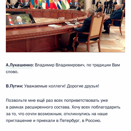
А.Лукашенко
:
Владимир Владимирович, по традиции Вам
слово.
В.Путин:
Уважаемые коллеги! Дорогие друзья!
Позвольте мне ещё раз всех поприветствовать уже
в рамках расширенного состава. Хочу всех поблагодарить
за то, что сочли возможным, откликнулись на наше
приглашение и приехали в Петербург, в Россию.