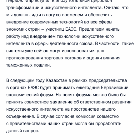
Первое. Мир вступил в эпоху тотальной цифровой
трансформации и искусственного интеллекта. Считаю, что
мы должны идти в ногу со временем и обеспечить
внедрение современных технологий во все сферы
экономик стран – участниц ЕАЭС. Предлагаем начать
работу над внедрением технологии искусственного
интеллекта в сферы деятельности союза. В частности, такие
системы уже сейчас могут использоваться для
прогнозирования торговых потоков и оценки влияния
таможенных пошлин.
В следующем году Казахстан в рамках председательства
в органах ЕАЭС будет принимать ежегодный Евразийский
экономический форум. На полях форума можно было бы
принять совместное заявление об ответственном развитии
искусственного интеллекта на пространстве нашего
объединения. В случае согласия комиссия совместно
с правительствами наших стран могла бы проработать
данный вопрос.