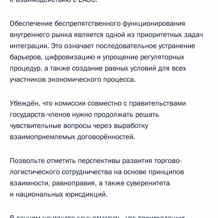
Обеспечение беспрепятственного функционирования
внутреннего рынка является одной из приоритетных задач
интеграции. Это означает последовательное устранение
барьеров, цифровизацию и упрощение регуляторных
процедур, а также создание равных условий для всех
участников экономического процесса.
Убеждён, что комиссии совместно с правительствами
государств-членов нужно продолжать решать
чувствительные вопросы через выработку
взаимоприемлемых договорённостей.
Позвольте отметить перспективы развития торгово-
логистического сотрудничества на основе принципов
взаимности, равноправия, а также суверенитета
и национальных юрисдикций.
В данном контексте хочу отметить, что происходящие