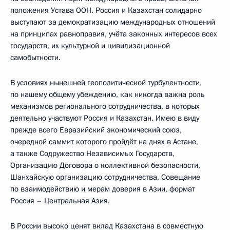
положения Устава ООН. Россия и Казахстан солидарно
выступают за демократизацию международных отношений
на принципах равноправия, учёта законных интересов всех
государств, их культурной и цивилизационной
самобытности.
В условиях нынешней геополитической турбулентности,
по нашему общему убеждению, как никогда важна роль
механизмов регионального сотрудничества, в которых
деятельно участвуют Россия и Казахстан. Имею в виду
прежде всего Евразийский экономический союз,
очередной саммит которого пройдёт на днях в Астане,
а также Содружество Независимых Государств,
Организацию Договора о коллективной безопасности,
Шанхайскую организацию сотрудничества, Совещание
по взаимодействию и мерам доверия в Азии, формат
Россия – Центральная Азия.
В России высоко ценят вклад Казахстана в совместную