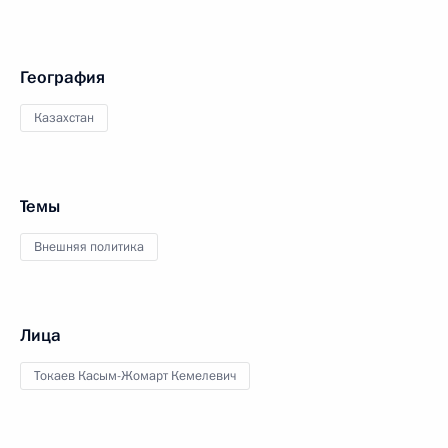
География
Казахстан
Темы
Внешняя политика
Лица
Токаев Касым-Жомарт Кемелевич