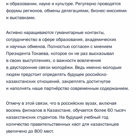
и образовании, науке и культуре. Регулярно проводятся
форумы регионов, обмены делегациями, бизнес-миссиями
и выставками.
Активно наращиваются гуманитарные контакты,
сотрудничество в сфере образования, академических
и научных обменов. Полностью согласен с мнением
Президента Токаева, которое он не раз высказывал
в своих выступлениях, о важности вовлечения
в двусторонние связи молодёжи. Ведь именно молодым
людям предстоит определять будущее российско-
казахстанских отношений, закреплять достигнутое
и наполнять наше партнёрство современным содержанием.
Отмечу в этой связи, что в российских вузах, включая
восемь филиалов в Казахстане, обучается более 60 тысяч
казахстанских студентов. На будущий учебный год
количество правительственных квот для казахстанцев
увеличено до 800 мест.