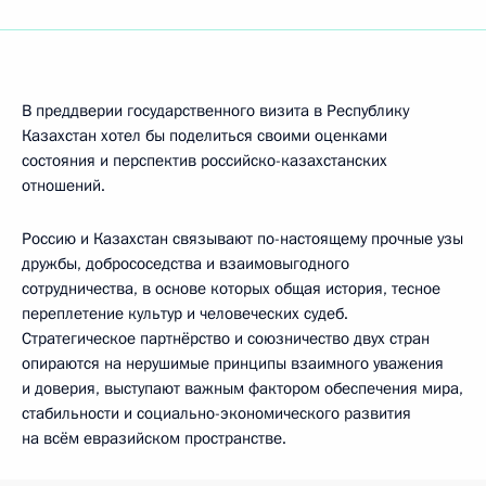
В преддверии государственного визита в Республику
Казахстан хотел бы поделиться своими оценками
состояния и перспектив российско-казахстанских
отношений.
Россию и Казахстан связывают по-настоящему прочные узы
дружбы, добрососедства и взаимовыгодного
сотрудничества, в основе которых общая история, тесное
переплетение культур и человеческих судеб.
Стратегическое партнёрство и союзничество двух стран
опираются на нерушимые принципы взаимного уважения
и доверия, выступают важным фактором обеспечения мира,
стабильности и социально-экономического развития
на всём евразийском пространстве.