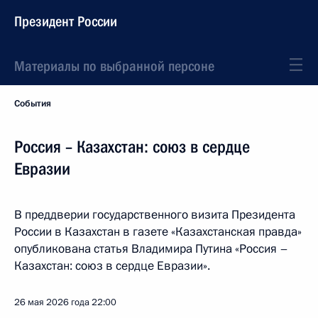
Президент России
Материалы по выбранной персоне
События
Россия – Казахстан: союз в сердце
Евразии
В преддверии государственного визита Президента
России в Казахстан в газете «Казахстанская правда»
опубликована статья Владимира Путина «Россия –
Казахстан: союз в сердце Евразии».
26 мая 2026 года
22:00