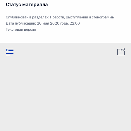
Статус материала
Опубликован в разделах:
Новости
,
Выступления и стенограммы
Дата публикации:
26 мая 2026 года, 22:00
Текстовая версия