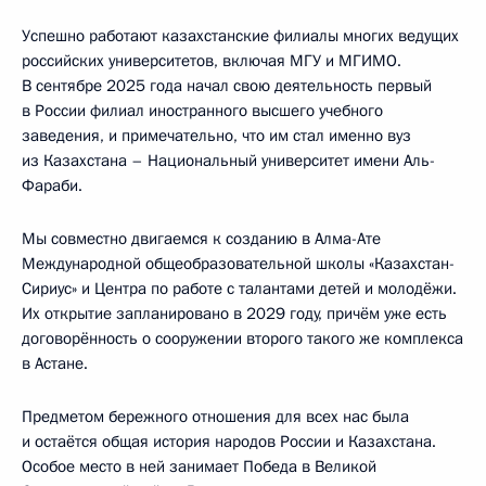
Успешно работают казахстанские филиалы многих ведущих
российских университетов, включая МГУ и МГИМО.
В сентябре 2025 года начал свою деятельность первый
в России филиал иностранного высшего учебного
заведения, и примечательно, что им стал именно вуз
из Казахстана – Национальный университет имени Аль-
Фараби.
Мы совместно двигаемся к созданию в Алма-Ате
Международной общеобразовательной школы «Казахстан-
Сириус» и Центра по работе с талантами детей и молодёжи.
Их открытие запланировано в 2029 году, причём уже есть
договорённость о сооружении второго такого же комплекса
в Астане.
Предметом бережного отношения для всех нас была
и остаётся общая история народов России и Казахстана.
Особое место в ней занимает Победа в Великой