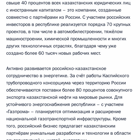
свыше 40 процентов всех казахстанских юридических лиц
с иностранным капиталом – это компании, созданные
совместно с партнёрами из России. С участием российских
инвесторов в республике реализуется порядка 70 крупных
проектов, в том числе в автомобилестроении, тяжёлом
машиностроении, химической промышленности и многих
других технологичных отраслях, благодаря чему уже
создано более 60 тысяч новых рабочих мест.
Активно развивается российско-казахстанское
сотрудничество в энергетике. За счёт работы Каспийского
трубопроводного консорциума через территорию России
обеспечиваются поставки более 80 процентов совокупного
экспорта казахстанской нефти на мировые рынки. Для
устойчивого энергоснабжения республики – с участием
«Газпрома» – планируется оптимизация и расширение
национальной газотранспортной инфраструктуры. Кроме
того, российский бизнес предлагает казахстанским
партнёрам уникальные разработки и технологии в области