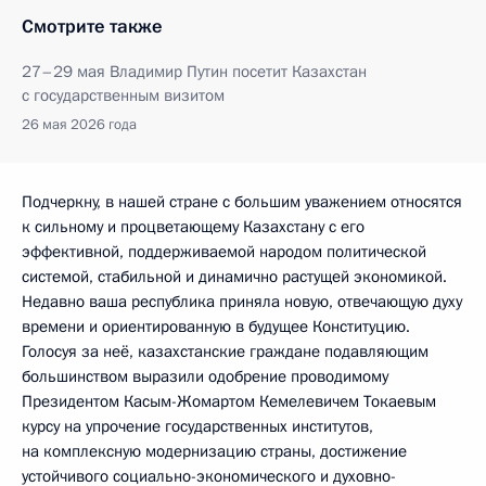
Смотрите также
27–29 мая Владимир Путин посетит Казахстан
с государственным визитом
26 мая 2026 года
Подчеркну, в нашей стране с большим уважением относятся
к сильному и процветающему Казахстану с его
эффективной, поддерживаемой народом политической
системой, стабильной и динамично растущей экономикой.
Недавно ваша республика приняла новую, отвечающую духу
времени и ориентированную в будущее Конституцию.
Голосуя за неё, казахстанские граждане подавляющим
большинством выразили одобрение проводимому
Президентом Касым-Жомартом Кемелевичем Токаевым
курсу на упрочение государственных институтов,
на комплексную модернизацию страны, достижение
устойчивого социально-экономического и духовно-