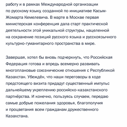
работу и в рамках Международной организации
по русскому языку, созданной по инициативе Касым-
Жомарта Кемелевича. В марте в Москве первая
министерская конференция дала старт практической
деятельности этой уникальной структуры, нацеленной
на сохранение позиций русского языка и русскоязычного
культурно-гуманитарного пространства в мире.
Завершая, хотел бы вновь подчеркнуть, что Российская
Федерация готова и впредь всемерно развивать
многоплановые союзнические отношения с Республикой
Казахстан. Убеждён, что наши переговоры в ходе
предстоящего визита придадут существенный импульс
дальнейшему укреплению российско-казахстанского
партнёрства. И конечно, пользуясь случаем, передаю
самые добрые пожелания здоровья, благополучия
и процветания всем гражданам дружественного
Казахстана.