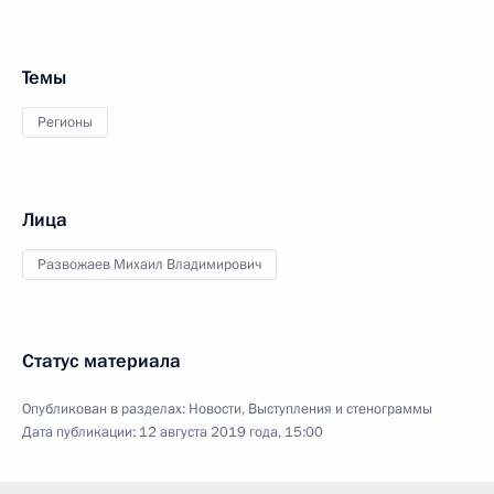
Темы
Регионы
Лица
Развожаев Михаил Владимирович
Статус материала
Опубликован в разделах:
Новости
,
Выступления и стенограммы
Дата публикации:
12 августа 2019 года, 15:00