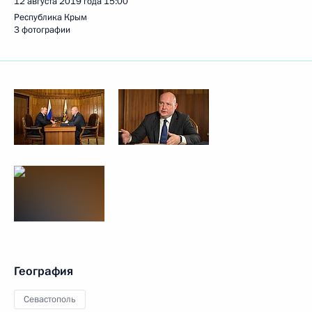
12 августа 2019 года
15:00
Республика Крым
3 фотографии
География
Севастополь