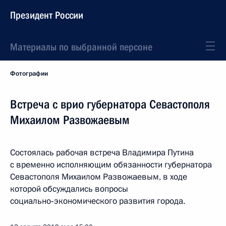
Президент России
Материалы по выбранной персоне
Фотографии
Встреча с врио губернатора Севастополя
Михаилом Развожаевым
Состоялась рабочая встреча Владимира Путина
с временно исполняющим обязанности губернатора
Севастополя Михаилом Развожаевым, в ходе
которой обсуждались вопросы
социально‑экономического развития города.