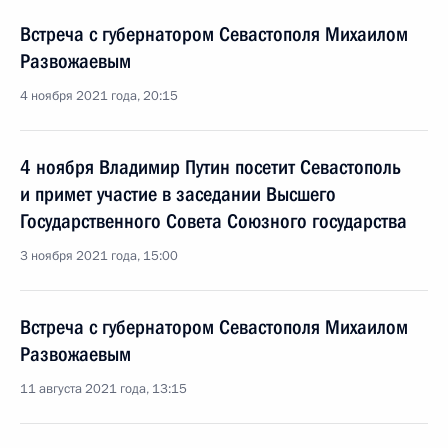
Встреча с губернатором Севастополя Михаилом
Развожаевым
4 ноября 2021 года, 20:15
4 ноября Владимир Путин посетит Севастополь
и примет участие в заседании Высшего
Государственного Совета Союзного государства
3 ноября 2021 года, 15:00
Встреча с губернатором Севастополя Михаилом
Развожаевым
11 августа 2021 года, 13:15