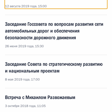
12 августа 2019 года, 15:00
Заседание Госсовета по вопросам развития сети
автомобильных дорог и обеспечения
безопасности дорожного движения
26 июня 2019 года, 15:30
Заседание Совета по стратегическому развитию
и национальным проектам
8 мая 2019 года, 17:00
Встреча с Михаилом Развожаевым
3 октября 2018 года, 11:05