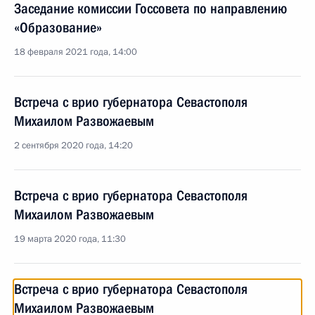
Заседание комиссии Госсовета по направлению
«Образование»
18 февраля 2021 года, 14:00
Встреча с врио губернатора Севастополя
Михаилом Развожаевым
2 сентября 2020 года, 14:20
Встреча с врио губернатора Севастополя
Михаилом Развожаевым
19 марта 2020 года, 11:30
Встреча с врио губернатора Севастополя
Михаилом Развожаевым