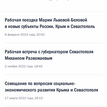
Рабочая поездка Марии Львовой-Беловой
в новые субъекты России, Крым и Севастополь
6 февраля 2023 года, 20:00
Рабочая встреча с губернатором Севастополя
Михаилом Развожаевым
2 ноября 2022 года, 18:45
Совещание по вопросам социально-
экономического развития Крыма и Севастополя
17 марта 2022 года, 16:15