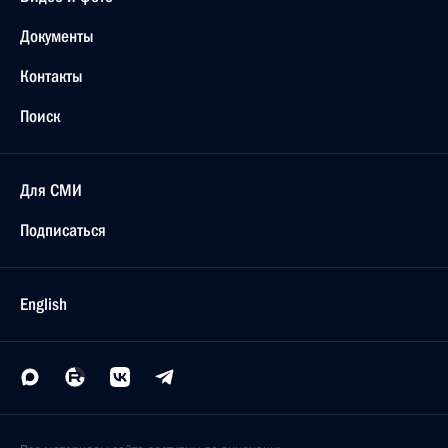
Документы
Контакты
Поиск
Для СМИ
Подписаться
English