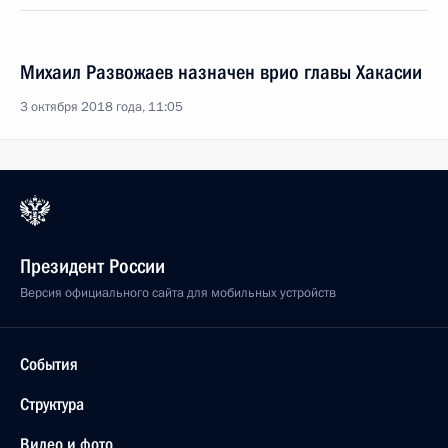
Михаил Развожаев назначен врио главы Хакасии
3 октября 2018 года, 11:05
Президент России
Версия официального сайта для мобильных устройств
События
Структура
Видео и фото