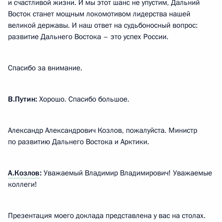
и счастливой жизни. И мы этот шанс не упустим, Дальний
Восток станет мощным локомотивом лидерства нашей
великой державы. И наш ответ на судьбоносный вопрос:
развитие Дальнего Востока – это успех России.
Спасибо за внимание.
В.Путин:
Хорошо. Спасибо большое.
Александр Александрович Козлов, пожалуйста. Министр
по развитию Дальнего Востока и Арктики.
А.Козлов
:
Уважаемый Владимир Владимирович! Уважаемые
коллеги!
Презентация моего доклада представлена у вас на столах.