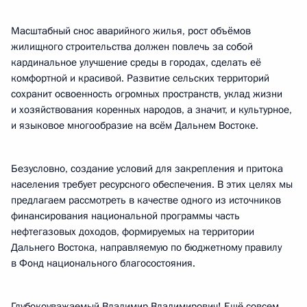
Масштабный снос аварийного жилья, рост объёмов
жилищного строительства должен повлечь за собой
кардинальное улучшение среды в городах, сделать её
комфортной и красивой. Развитие сельских территорий
сохранит освоенность огромных пространств, уклад жизни
и хозяйствования коренных народов, а значит, и культурное,
и языковое многообразие на всём Дальнем Востоке.
Безусловно, создание условий для закрепления и притока
населения требует ресурсного обеспечения. В этих целях мы
предлагаем рассмотреть в качестве одного из источников
финансирования национальной программы часть
нефтегазовых доходов, формируемых на территории
Дальнего Востока, направляемую по бюджетному правилу
в Фонд национального благосостояния.
Глубокоуважаемый Владимир Владимирович! Ещё совсем