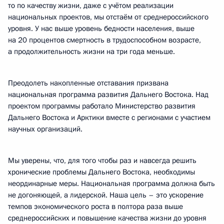
то по качеству жизни, даже с учётом реализации
национальных проектов, мы отстаём от среднероссийского
уровня. У нас выше уровень бедности населения, выше
на 20 процентов смертность в трудоспособном возрасте,
а продолжительность жизни на три года меньше.
Преодолеть накопленные отставания призвана
национальная программа развития Дальнего Востока. Над
проектом программы работало Министерство развития
Дальнего Востока и Арктики вместе с регионами с участием
научных организаций.
Мы уверены, что, для того чтобы раз и навсегда решить
хронические проблемы Дальнего Востока, необходимы
неординарные меры. Национальная программа должна быть
не догоняющей, а лидерской. Наша цель – это ускорение
темпов экономического роста в полтора раза выше
среднероссийских и повышение качества жизни до уровня