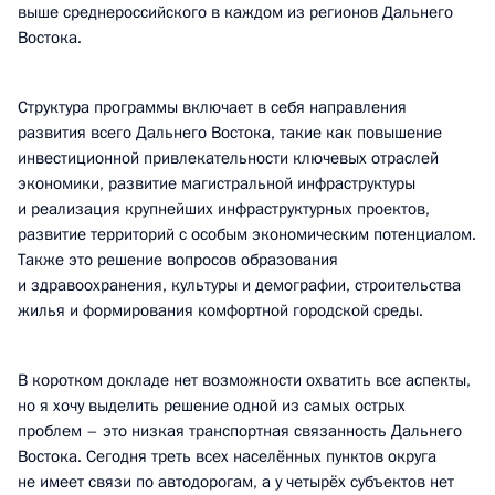
выше среднероссийского в каждом из регионов Дальнего
Востока.
Структура программы включает в себя направления
развития всего Дальнего Востока, такие как повышение
инвестиционной привлекательности ключевых отраслей
экономики, развитие магистральной инфраструктуры
и реализация крупнейших инфраструктурных проектов,
развитие территорий с особым экономическим потенциалом.
Также это решение вопросов образования
и здравоохранения, культуры и демографии, строительства
жилья и формирования комфортной городской среды.
В коротком докладе нет возможности охватить все аспекты,
но я хочу выделить решение одной из самых острых
проблем – это низкая транспортная связанность Дальнего
Востока. Сегодня треть всех населённых пунктов округа
не имеет связи по автодорогам, а у четырёх субъектов нет