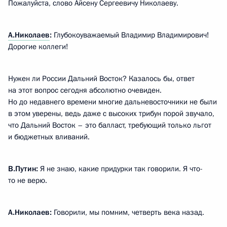
Пожалуйста, слово Айсену Сергеевичу Николаеву.
А.Николаев
:
Глубокоуважаемый Владимир Владимирович!
Дорогие коллеги!
Нужен ли России Дальний Восток? Казалось бы, ответ
на этот вопрос сегодня абсолютно очевиден.
Но до недавнего времени многие дальневосточники не были
в этом уверены, ведь даже с высоких трибун порой звучало,
что Дальний Восток – это балласт, требующий только льгот
и бюджетных вливаний.
В.Путин:
Я не знаю, какие придурки так говорили. Я что-
то не верю.
А.Николаев:
Говорили, мы помним, четверть века назад.