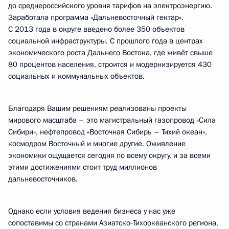
до среднероссийского уровня тарифов на электроэнергию.
Заработала программа «Дальневосточный гектар».
С 2013 года в округе введено более 350 объектов
социальной инфраструктуры. С прошлого года в центрах
экономического роста Дальнего Востока, где живёт свыше
80 процентов населения, строится и модернизируется 430
социальных и коммунальных объектов.
Благодаря Вашим решениям реализованы проекты
мирового масштаба – это магистральный газопровод «Сила
Сибири», нефтепровод «Восточная Сибирь – Тихий океан»,
космодром Восточный и многие другие. Оживление
экономики ощущается сегодня по всему округу, и за всеми
этими достижениями стоит труд миллионов
дальневосточников.
Однако если условия ведения бизнеса у нас уже
сопоставимы со странами Азиатско-Тихоокеанского региона,