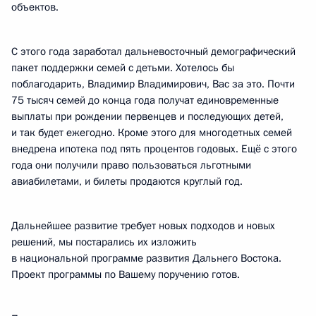
объектов.
С этого года заработал дальневосточный демографический
пакет поддержки семей с детьми. Хотелось бы
поблагодарить, Владимир Владимирович, Вас за это. Почти
75 тысяч семей до конца года получат единовременные
выплаты при рождении первенцев и последующих детей,
и так будет ежегодно. Кроме этого для многодетных семей
внедрена ипотека под пять процентов годовых. Ещё с этого
года они получили право пользоваться льготными
авиабилетами, и билеты продаются круглый год.
Дальнейшее развитие требует новых подходов и новых
решений, мы постарались их изложить
в национальной программе развития Дальнего Востока.
Проект программы по Вашему поручению готов.