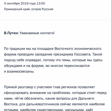
4 сентября 2019 года
13:50
Приморский край, остров Русский
В.Путин:
Уважаемые коллеги!
По традиции мы на площадке Восточного экономического
форума проводим заседание президиума Госсовета. Такой
подход себя оправдал, потому что темы, которые мы здесь
обсуждаем и на форуме, во многом перекликаются
и взаимосвязаны.
Прямой разговор с участием глав регионов позволяет
сфокусировать внимание на проблемах, которые стоят перед
нами, чётче обозначить, какие вопросы для Дальнего
Востока, для дальневосточников сейчас являются наиболее
острыми, наиболее существенными, насущными, даёт