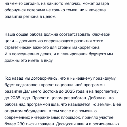
на чём-то сегодня, на каких-то мелочах, может завтра
обернуться потерями не только темпа, но и качества
развития региона в целом.
Наша общая работа должна соответствовать ключевой
цели – достижению опережающего развития этого
стратегически важного для страны макрорегиона.
И в повседневных делах, и в планировании будущего мы
должны это иметь в виду.
Год назад мы договорились, что к нынешнему президиуму
будет подготовлен проект национальной программы
развития Дальнего Востока до 2025 года и на перспективу
до 2035 года. Проект в целом разработан. Добавлю, что
работа над программой шла, что называется, «с земли». В её
открытом обсуждении, в том числе и с помощью
современных интерактивных площадок, приняло участие
более 230 тысяч граждан. Дискуссии шли и в региональных