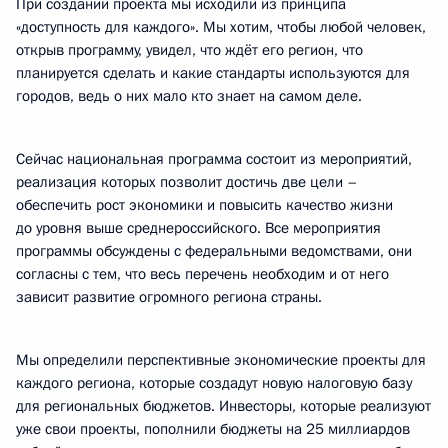
При создании проекта мы исходили из принципа
«доступность для каждого». Мы хотим, чтобы любой человек,
открыв программу, увидел, что ждёт его регион, что
планируется сделать и какие стандарты используются для
городов, ведь о них мало кто знает на самом деле.
Сейчас национальная программа состоит из мероприятий,
реализация которых позволит достичь две цели –
обеспечить рост экономики и повысить качество жизни
до уровня выше среднероссийского. Все мероприятия
программы обсуждены с федеральными ведомствами, они
согласны с тем, что весь перечень необходим и от него
зависит развитие огромного региона страны.
Мы определили перспективные экономические проекты для
каждого региона, которые создадут новую налоговую базу
для региональных бюджетов. Инвесторы, которые реализуют
уже свои проекты, пополнили бюджеты на 25 миллиардов