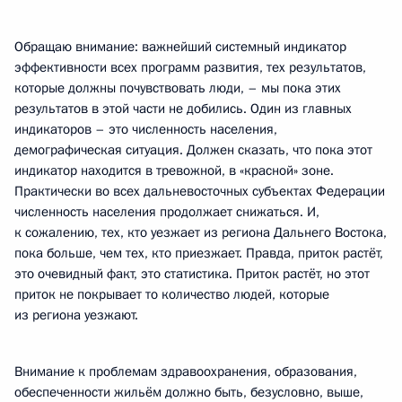
Обращаю внимание: важнейший системный индикатор
эффективности всех программ развития, тех результатов,
которые должны почувствовать люди, – мы пока этих
результатов в этой части не добились. Один из главных
индикаторов – это численность населения,
демографическая ситуация. Должен сказать, что пока этот
индикатор находится в тревожной, в «красной» зоне.
Практически во всех дальневосточных субъектах Федерации
численность населения продолжает снижаться. И,
к сожалению, тех, кто уезжает из региона Дальнего Востока,
пока больше, чем тех, кто приезжает. Правда, приток растёт,
это очевидный факт, это статистика. Приток растёт, но этот
приток не покрывает то количество людей, которые
из региона уезжают.
Внимание к проблемам здравоохранения, образования,
обеспеченности жильём должно быть, безусловно, выше,