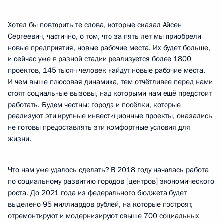
Хотел бы повторить те слова, которые сказал Айсен
Сергеевич, частично, о том, что за пять лет мы приобрели
новые предприятия, новые рабочие места. Их будет больше,
и сейчас уже в разной стадии реализуется более 1800
проектов, 145 тысяч человек найдут новые рабочие места.
И чем выше плюсовая динамика, тем отчётливее перед нами
стоят социальные вызовы, над которыми нам ещё предстоит
работать. Будем честны: города и посёлки, которые
реализуют эти крупные инвестиционные проекты, оказались
не готовы предоставлять эти комфортные условия для
жизни.
Что нам уже удалось сделать? В 2018 году началась работа
по социальному развитию городов [центров] экономического
роста. До 2021 года из федерального бюджета будет
выделено 95 миллиардов рублей, на которые построят,
отремонтируют и модернизируют свыше 700 социальных