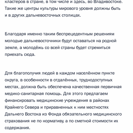
кластеров в стране, в том числе и здесь, во Владивостоке.
Такие же центры культуры мирового уровня должны быть
и в других дальневосточных столицах.
Благодаря именно таким беспрецедентным решениям
молодые дальневосточники будут оставаться на родной
земле, а молодёжь со всей страны будет стремиться
приехать сюда.
Для благополучия людей в каждом населённом пункте
округа, в особенности в отдалённых, труднодоступных
местах, должна быть обеспечена качественная первичная
медико-санитарная помощь. Для этого предлагаем
финансировать медицинские учреждения в районах
Крайнего Севера и приравненных к ним местностях
Дальнего Востока из Фонда обязательного медицинского
страхования не по нормативу, а по сметной стоимости их
содержания.