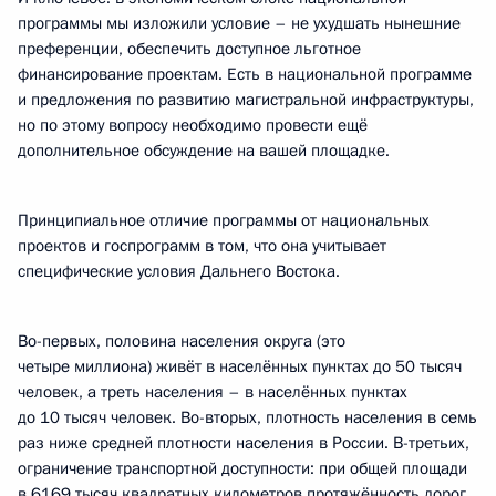
программы мы изложили условие – не ухудшать нынешние
преференции, обеспечить доступное льготное
финансирование проектам. Есть в национальной программе
и предложения по развитию магистральной инфраструктуры,
но по этому вопросу необходимо провести ещё
дополнительное обсуждение на вашей площадке.
Принципиальное отличие программы от национальных
проектов и госпрограмм в том, что она учитывает
специфические условия Дальнего Востока.
Во-первых, половина населения округа (это
четыре миллиона) живёт в населённых пунктах до 50 тысяч
человек, а треть населения – в населённых пунктах
до 10 тысяч человек. Во-вторых, плотность населения в семь
раз ниже средней плотности населения в России. В-третьих,
ограничение транспортной доступности: при общей площади
в 6169 тысяч квадратных километров протяжённость дорог