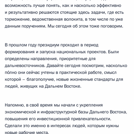
возможность лучше понять, как и насколько эффективно
и результативно решаются стоящие здесь задачи, где есть
торможение, ведомственная волокита, в том числе по уже
данным поручениям. Мы сегодня об этом тоже поговорим.
В прошлом году президиум проходил в период
формирования и запуска национальных проектов. Были
определены направления, приоритетные для
дальневосточников. Давайте сегодня посмотрим, насколько
по́лно они сейчас учтены в практической работе, смысл
которой – благополучие, новые жизненные стандарты для
людей, живущих на Дальнем Востоке.
Напомню, в своё время мы начали с укрепления
экономической и инфраструктурной базы Дальнего Востока,
повышения его инвестиционной привлекательности.
Сделали это именно в интересах людей, которым нужны
новые рабочие места.