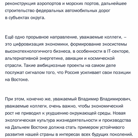
реконструкция аэропортов и морских портов, дальнейшее
строительство федеральных автомобильных дорог
в субъектах округа.
Ещё одно прорывное направление, уважаемые коллеги, –
это цифровизация экономики, формирование экосистемы
высокотехнологичного бизнеса, в особенности в IT-секторе,
альтернативной энергетике, авиации и космической
отрасли. Такие амбициозные проекты на самом деле
послужат сигналом того, что Россия усиливает свои позиции
на Востоке.
При этом, конечно же, уважаемый Владимир Владимирович,
уважаемые коллеги, очень важно, чтобы экономический
рост не приводил к ухудшению окружающей среды. Новая
экологическая культура жизнедеятельности и производства
на Дальнем Востоке должна стать примером устойчивого
развития нашей страны в интересах всех будущих поколений.