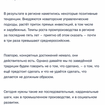
В результате в регионе наметились некоторые позитивные
тенденции. Внедряются новаторские управленческие
подходы, растёт приток прямых инвестиций, в том числе
и зарубежных. Темпы роста промпроизводства в регионе
за последние пять лет – приятно об этом сказать – почти
в три раза превышают среднероссийские.
Повторю, конкретных достижений немало, они
действительно есть. Однако давайте мы по заведённой
традиции будем говорить не о том, что сделано, – о том, что
ещё предстоит сделать и что не удаётся сделать, что
делается не должным образом.
Сегодня нужны такие же последовательные, кардинальные
шаги, как в промышленном производстве, и в социальном
развитии.