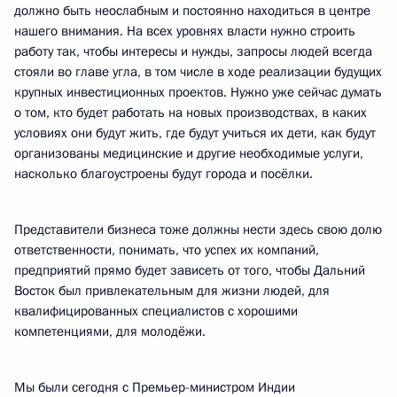
должно быть неослабным и постоянно находиться в центре
нашего внимания. На всех уровнях власти нужно строить
работу так, чтобы интересы и нужды, запросы людей всегда
стояли во главе угла, в том числе в ходе реализации будущих
крупных инвестиционных проектов. Нужно уже сейчас думать
о том, кто будет работать на новых производствах, в каких
условиях они будут жить, где будут учиться их дети, как будут
организованы медицинские и другие необходимые услуги,
насколько благоустроены будут города и посёлки.
Представители бизнеса тоже должны нести здесь свою долю
ответственности, понимать, что успех их компаний,
предприятий прямо будет зависеть от того, чтобы Дальний
Восток был привлекательным для жизни людей, для
квалифицированных специалистов с хорошими
компетенциями, для молодёжи.
Мы были сегодня с Премьер-министром Индии