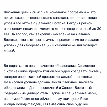
Ключевая цель и смысл национальной программы – это
приумножение человеческого капитала, предотвращение
угрозы его оттока с Дальнего Востока. Сегодня регион
в основном покидают молодые люди в возрасте от 16 до 30
лет. На вопрос, как закрепить население на Дальнем
Востоке, отвечают программные предложения по созданию
условий для самореализации и семейной жизни молодых
людей.
Во-первых, это новое качество образования. Совместно
с крупнейшими предприятиями мы будем создавать систему
центров опережающей профессиональной подготовки.
На мировой уровень должны выйти флагманы высшего
образования – Дальневосточный и Северо-Восточный
федеральные университеты. Нужны и специальные меры,
например бесплатное обучение в лучших вузах России
и мира молодых людей, связывающих своё будущее