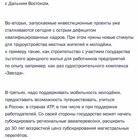
с Дальним Востоком.
Во-вторых, запускаемые инвестиционные проекты уже
сталкиваются сегодня с острым дефицитом
квалифицированных кадров. При этом нужны новые стимулы
для трудоустройства местных жителей и молодёжи,
к примеру, такие, как строительство с участием государства
льготного арендного жилья для работников предприятий
по опыту, например, как раз судостроительного комплекса
«Звезда».
В-третьих, надо поддерживать мобильность молодёжи,
предоставить возможность путешествовать, учиться
в России, в странах АТР, в том числе и при поддержке
работодателей. Со своей стороны государство может начать
субсидировать региональные авиаперевозки, расширить
до 30 лет возрастной ценз субсидирования магистральных
перелётов.