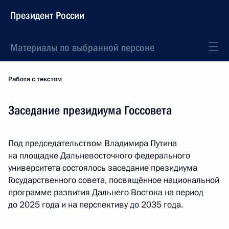
Президент России
Материалы по выбранной персоне
Работа с текстом
Заседание президиума Госсовета
Под председательством Владимира Путина
на площадке Дальневосточного федерального
университета состоялось заседание президиума
Государственного совета, посвящённое национальной
программе развития Дальнего Востока на период
до 2025 года и на перспективу до 2035 года.