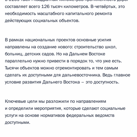
составляет всего 126 тысяч километров. В-четвёртых, это
необходимость масштабного капитального ремонта
действующих социальных объектов.
В рамках национальных проектов основные усилия
направлены на создание нового: строительство школ,
больниц, детских садов. Но на Дальнем Востоке
параллельно нужно привести в порядок то, что уже есть.
Тысячи объектов можно отремонтировать и тем самым
сделать их доступными для дальневосточника. Ведь главное
условие развития Дальнего Востока – это доступность.
Ключевые цели мы разложили по направлениям
и определили мероприятия, которые сделают социальные
услуги на основе нормативов федеральных ведомств
доступными.