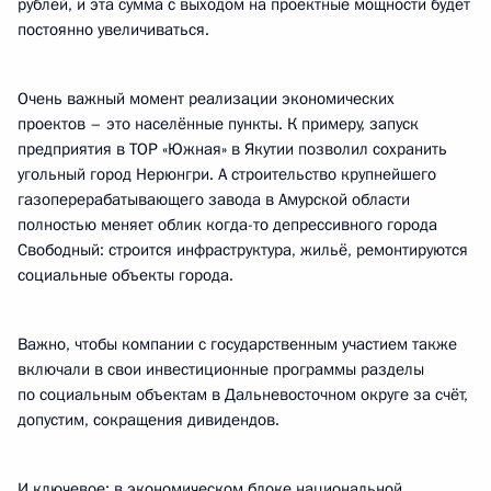
рублей, и эта сумма с выходом на проектные мощности будет
постоянно увеличиваться.
Очень важный момент реализации экономических
проектов – это населённые пункты. К примеру, запуск
предприятия в ТОР «Южная» в Якутии позволил сохранить
угольный город Нерюнгри. А строительство крупнейшего
газоперерабатывающего завода в Амурской области
полностью меняет облик когда-то депрессивного города
Свободный: строится инфраструктура, жильё, ремонтируются
социальные объекты города.
Важно, чтобы компании с государственным участием также
включали в свои инвестиционные программы разделы
по социальным объектам в Дальневосточном округе за счёт,
допустим, сокращения дивидендов.
И ключевое: в экономическом блоке национальной