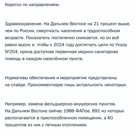
Коротко по направлениям.
Здравоохранение. На Дальнем Востоке на 21 процент выше,
чем по России, смертность населения в трудоспособном
возрасте. Показатель постепенно снижается, но он всё
равно высок и, чтобы к 2024 году достигнуть цели по Указу
№204, нужна доступная первичная медико-санитарная
помощь в каждом населённом пункте.
Нормативы обеспечения и мероприятия представлены
на слайде. Прокомментирую лишь актуальность некоторых.
Например, замена фельдшерско-акушерских пунктов.
На Дальнем Востоке сейчас 1986 ФАПов, 891 из которых
располагаются в приспособленном помещении, а 60
процентов из них с печным отоплением.