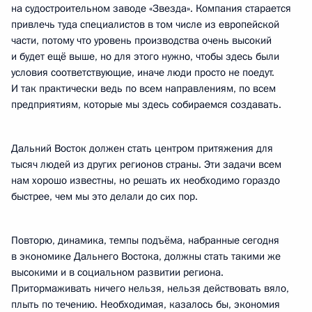
на судостроительном заводе «Звезда». Компания старается
привлечь туда специалистов в том числе из европейской
части, потому что уровень производства очень высокий
и будет ещё выше, но для этого нужно, чтобы здесь были
условия соответствующие, иначе люди просто не поедут.
И так практически ведь по всем направлениям, по всем
предприятиям, которые мы здесь собираемся создавать.
Дальний Восток должен стать центром притяжения для
тысяч людей из других регионов страны. Эти задачи всем
нам хорошо известны, но решать их необходимо гораздо
быстрее, чем мы это делали до сих пор.
Повторю, динамика, темпы подъёма, набранные сегодня
в экономике Дальнего Востока, должны стать такими же
высокими и в социальном развитии региона.
Притормаживать ничего нельзя, нельзя действовать вяло,
плыть по течению. Необходимая, казалось бы, экономия