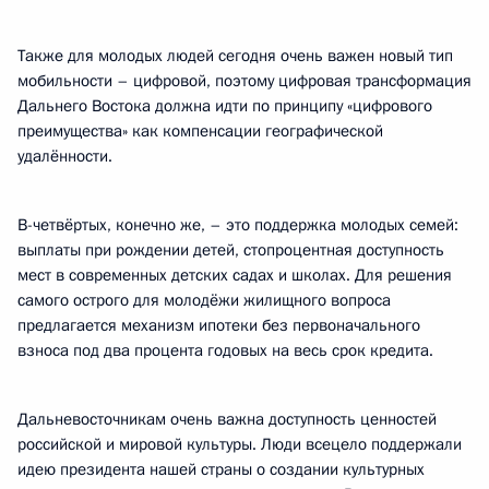
Также для молодых людей сегодня очень важен новый тип
мобильности – цифровой, поэтому цифровая трансформация
Дальнего Востока должна идти по принципу «цифрового
преимущества» как компенсации географической
удалённости.
В-четвёртых, конечно же, – это поддержка молодых семей:
выплаты при рождении детей, стопроцентная доступность
мест в современных детских садах и школах. Для решения
самого острого для молодёжи жилищного вопроса
предлагается механизм ипотеки без первоначального
взноса под два процента годовых на весь срок кредита.
Дальневосточникам очень важна доступность ценностей
российской и мировой культуры. Люди всецело поддержали
идею президента нашей страны о создании культурных