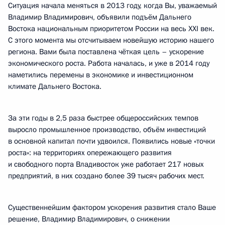
Ситуация начала меняться в 2013 году, когда Вы, уважаемый
Владимир Владимирович, объявили подъём Дальнего
Востока национальным приоритетом России на весь XXI век.
С этого момента мы отсчитываем новейшую историю нашего
региона. Вами была поставлена чёткая цель – ускорение
экономического роста. Работа началась, и уже в 2014 году
наметились перемены в экономике и инвестиционном
климате Дальнего Востока.
За эти годы в 2,5 раза быстрее общероссийских темпов
выросло промышленное производство, объём инвестиций
в основной капитал почти удвоился. Появились новые «точки
роста»: на территориях опережающего развития
и свободного порта Владивосток уже работает 217 новых
предприятий, в них создано более 39 тысяч рабочих мест.
Существеннейшим фактором ускорения развития стало Ваше
решение, Владимир Владимирович, о снижении