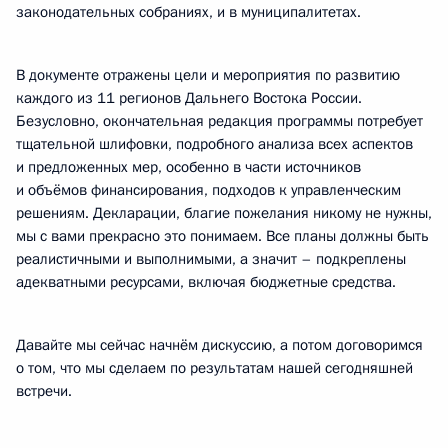
законодательных собраниях, и в муниципалитетах.
В документе отражены цели и мероприятия по развитию
каждого из 11 регионов Дальнего Востока России.
Безусловно, окончательная редакция программы потребует
тщательной шлифовки, подробного анализа всех аспектов
и предложенных мер, особенно в части источников
и объёмов финансирования, подходов к управленческим
решениям. Декларации, благие пожелания никому не нужны,
мы с вами прекрасно это понимаем. Все планы должны быть
реалистичными и выполнимыми, а значит – подкреплены
адекватными ресурсами, включая бюджетные средства.
Давайте мы сейчас начнём дискуссию, а потом договоримся
о том, что мы сделаем по результатам нашей сегодняшней
встречи.