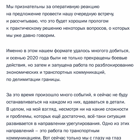
Мы признательны за оперативную реакцию
на предложение провести нашу очередную встречу,
и рассчитываю, что это будет хорошим прологом
к практическому решению некоторых вопросов, о которых
мы уже давно говорим.
Именно в этом нашем формате удалось многого добиться,
и осенью 2020 года были не только прекращены боевые
действия, но затем и запущена работа по разблокированию
экономических и транспортных коммуникаций,
по делимитации границы.
За это время произошло много событий, я сейчас не буду
останавливаться на каждом из них, вдаваться в детали.
В целом, на мой взгляд, несмотря ни на какие сложности
и проблемы, которых ещё достаточно, всё-таки ситуация
развивается в направлении урегулирования. Одно из этих
направлений – это работа по транспортным
коммуникациям. Вот сейчас только мы с глазу на глаз