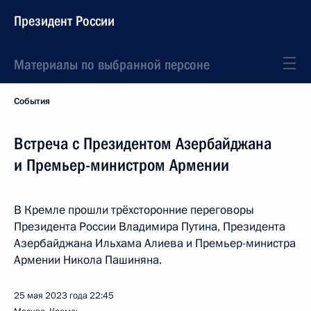
Президент России
Материалы по выбранной персоне
События
Встреча с Президентом Азербайджана
и Премьер-министром Армении
В Кремле прошли трёхсторонние переговоры
Президента России Владимира Путина, Президента
Азербайджана Ильхама Алиева и Премьер-министра
Армении Никола Пашиняна.
25 мая 2023 года
22:45