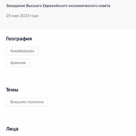
Заседание Высшего Евразийского экономического совета
25 мая 2023 года
География
Азербайджан
Армения
Темы
Внешняя политика
Лица