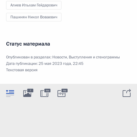
Алиев Ильхам Гейдарович
Пашинян Никол Воваевич
Статус материала
Опубликован в разделах:
Новости
,
Выступления и стенограммы
Дата публикации:
25 мая 2023 года, 22:45
Текстовая версия
7
4м
4м