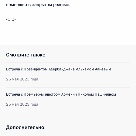
немножко в закрытом режиме.
<…>
Смотрите также
Встреча с Президентом Азербайджана Ильхамом Алиевым
25 мая 2023 года
Встреча с Премьер-министром Армении Николом Пашиняном
25 мая 2023 года
Дополнительно