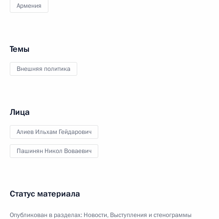
Армения
Темы
Внешняя политика
Лица
Алиев Ильхам Гейдарович
Пашинян Никол Воваевич
Статус материала
Опубликован в разделах:
Новости
,
Выступления и стенограммы