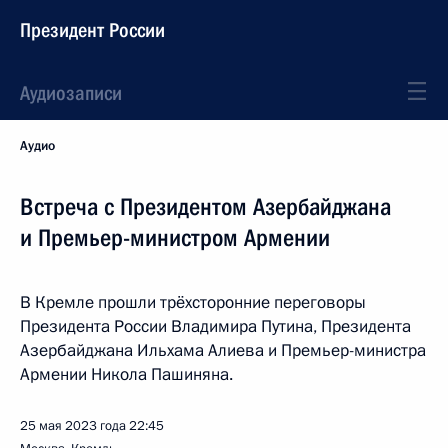
Президент России
Аудиозаписи
Аудио
Встреча с Президентом Азербайджана
и Премьер-министром Армении
В Кремле прошли трёхсторонние переговоры
Президента России Владимира Путина, Президента
Азербайджана Ильхама Алиева и Премьер-министра
Армении Никола Пашиняна.
25 мая 2023 года
22:45