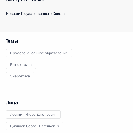
Новости Государственного Совета
Темы
Профессиональное образование
Рынок труда
Энергетика
Лица
Левитин Игорь Евгеньевич
Цивилев Сергей Евгеньевич