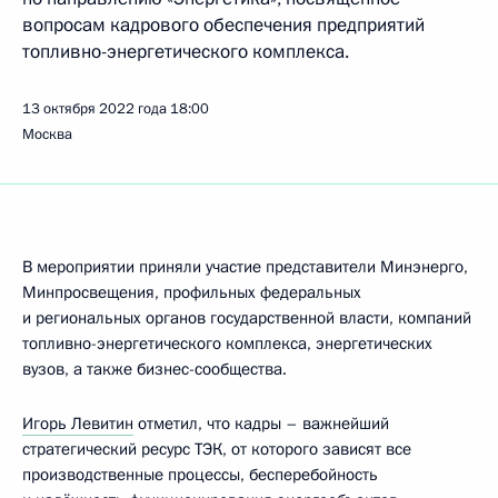
вопросам кадрового обеспечения предприятий
топливно-­энергетического комплекса.
13 октября 2022 года
18:00
Москва
В мероприятии приняли участие представители Минэнерго,
Минпросвещения, профильных федеральных
и региональных органов государственной власти, компаний
топливно-энергетического комплекса, энергетических
вузов, а также бизнес-сообщества.
Игорь Левитин
отметил, что кадры – важнейший
стратегический ресурс ТЭК, от которого зависят все
производственные процессы, бесперебойность