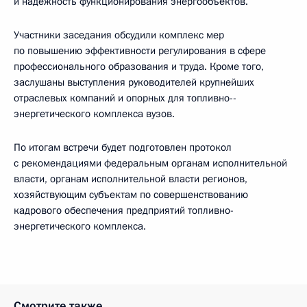
и надёжность функционирования энергообъектов.
Участники заседания обсудили комплекс мер
по повышению эффективности регулирования в сфере
профессионального образования и труда. Кроме того,
заслушаны выступления руководителей крупнейших
отраслевых компаний и опорных для топливно-­
энергетического комплекса вузов.
По итогам встречи будет подготовлен протокол
с рекомендациями федеральным органам исполнительной
власти, органам исполнительной власти регионов,
хозяйствующим субъектам по совершенствованию
кадрового обеспечения предприятий топливно-
энергетического комплекса.
Смотрите также