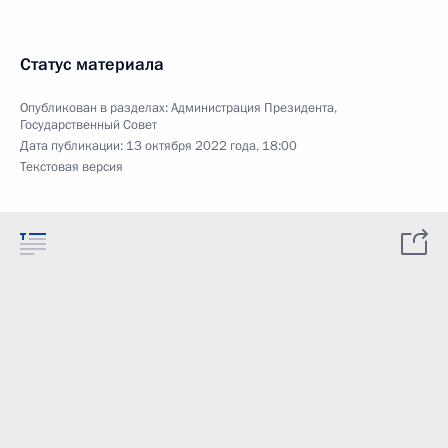
Статус материала
Опубликован в разделах:
Администрация Президента
,
Государственный Совет
Дата публикации:
13 октября 2022 года, 18:00
Текстовая версия