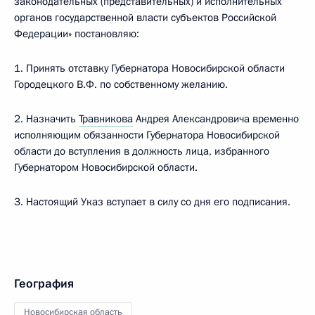
законодательных (представительных) и исполнительных
органов государственной власти субъектов Российской
Федерации» постановляю:
1. Принять отставку Губернатора Новосибирской области
Городецкого В.Ф. по собственному желанию.
2. Назначить
Травникова
Андрея Александровича временно
исполняющим обязанности Губернатора Новосибирской
области до вступления в должность лица, избранного
Губернатором Новосибирской области.
3. Настоящий Указ вступает в силу со дня его подписания.
География
Новосибирская область