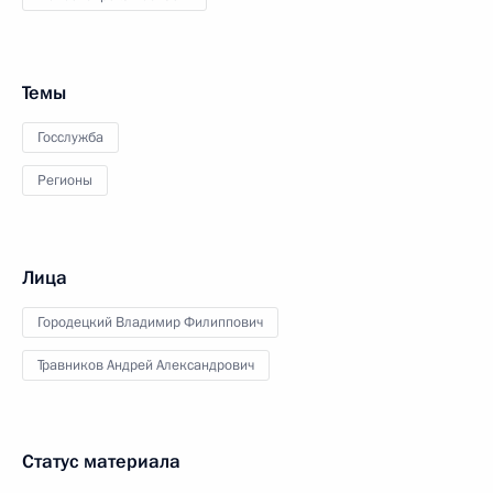
Темы
Госслужба
Регионы
Лица
Городецкий Владимир Филиппович
Травников Андрей Александрович
Статус материала