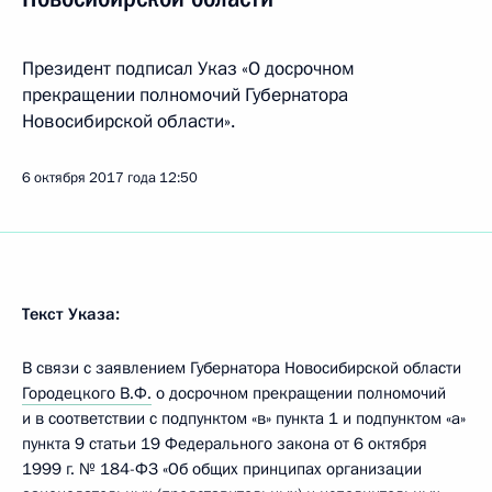
Президент подписал Указ «О досрочном
прекращении полномочий Губернатора
Новосибирской области».
6 октября 2017 года
12:50
Текст Указа:
В связи с заявлением Губернатора Новосибирской области
Городецкого В.Ф.
о досрочном прекращении полномочий
и в соответствии с подпунктом «в» пункта 1 и подпунктом «а»
пункта 9 статьи 19 Федерального закона от 6 октября
1999 г. № 184-ФЗ «Об общих принципах организации