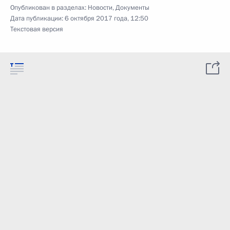
Опубликован в разделах:
Новости
,
Документы
Дата публикации:
6 октября 2017 года, 12:50
Текстовая версия