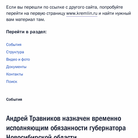
Если вы перешли по ссылке с другого сайта, попробуйте
перейти на первую страницу
www.kremlin.ru
и найти нужный
вам материал там.
Перейти в раздел:
События
Структура
Видео и фото
Документы
Контакты
Поиск
События
Андрей Травников назначен временно
исполняющим обязанности губернатора
Новосибирской области