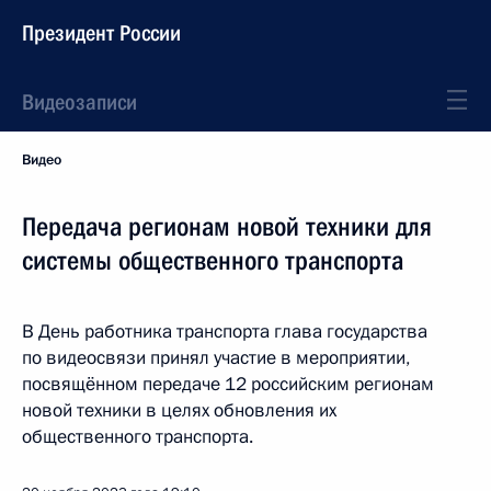
Президент России
Видеозаписи
Видео
Передача регионам новой техники для
системы общественного транспорта
В День работника транспорта глава государства
по видеосвязи принял участие в мероприятии,
посвящённом передаче 12 российским регионам
новой техники в целях обновления их
общественного транспорта.