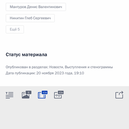
Мантуров Денис Валентинович
Никитин Глеб Сергеевич
Ещё 5
Статус материала
Опубликован в разделах:
Новости
,
Выступления и стенограммы
Дата публикации:
20 ноября 2023 года, 19:10
6
43м
43м