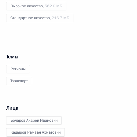
Высокое качество,
562.0 МБ
Стандартное качество,
216.7 МБ
Темы
Регионы
Транспорт
Лица
Бочаров Андрей Иванович
Кадыров Рамзан Ахматович