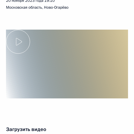
20 ноября 2023 года
19:10
Московская область, Ново-Огарёво
Загрузить видео