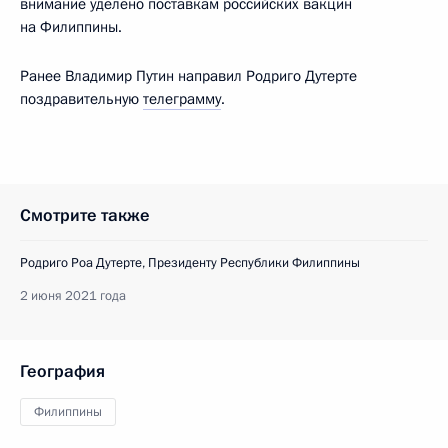
внимание уделено поставкам российских вакцин
на Филиппины.
Ранее Владимир Путин направил Родриго Дутерте
поздравительную
телеграмму
.
Смотрите также
Родриго Роа Дутерте, Президенту Республики Филиппины
2 июня 2021 года
География
Филиппины