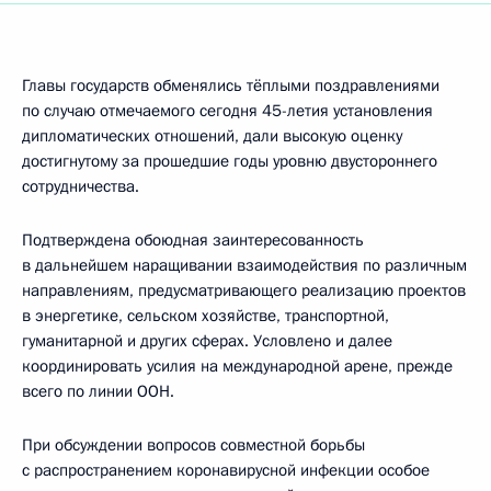
Главы государств обменялись тёплыми поздравлениями
по случаю отмечаемого сегодня 45-летия установления
дипломатических отношений, дали высокую оценку
достигнутому за прошедшие годы уровню двустороннего
сотрудничества.
Подтверждена обоюдная заинтересованность
в дальнейшем наращивании взаимодействия по различным
направлениям, предусматривающего реализацию проектов
в энергетике, сельском хозяйстве, транспортной,
гуманитарной и других сферах. Условлено и далее
координировать усилия на международной арене, прежде
всего по линии ООН.
При обсуждении вопросов совместной борьбы
с распространением коронавирусной инфекции особое