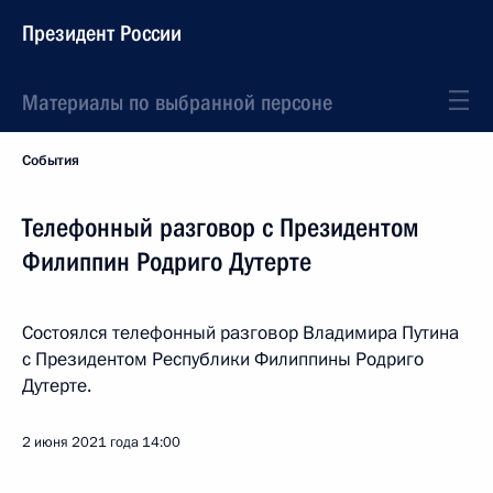
Президент России
Материалы по выбранной персоне
События
Телефонный разговор с Президентом
Филиппин Родриго Дутерте
Состоялся телефонный разговор Владимира Путина
с Президентом Республики Филиппины Родриго
Дутерте.
2 июня 2021 года
14:00