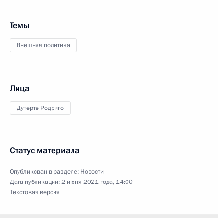
Темы
Внешняя политика
Лица
Дутерте Родриго
Статус материала
Опубликован в разделе:
Новости
Дата публикации:
2 июня 2021 года, 14:00
Текстовая версия